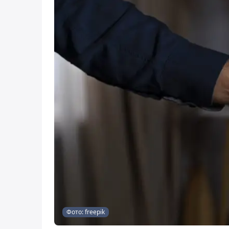
Фото: freepik