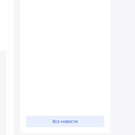
Все новости