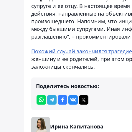
супруге и ее отцу. В настоящее врем
действия, направленные на объектив
произошедшего. Напомним, что инци
между бывшими супругами. Иная инфо
разглашению", – прокомментировали
Похожий случай закончился трагедие
женщину и ее родителей, при этом о
заложницы скончались.
Поделитесь новостью:
Ирина Капитанова