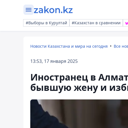
#Выборы в Курултай
#Казахстан в сравнении
Новости Казахстана и мира на сегодня
Все но
13:53, 17 января 2025
Иностранец в Алмат
бывшую жену и изб