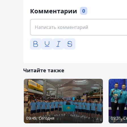
Комментарии
0
Читайте также
09:45, Сегодня
09:31, 