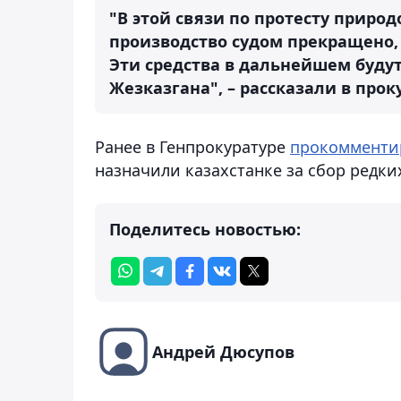
"В этой связи по протесту прир
производство судом прекращено,
Эти средства в дальнейшем буду
Жезказгана", – рассказали в прок
Ранее в Генпрокуратуре
прокомменти
назначили казахстанке за сбор редки
Поделитесь новостью:
Андрей Дюсупов