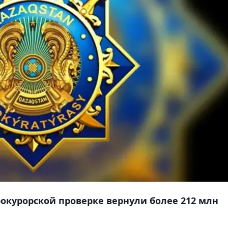
окурорской проверке вернули более 212 млн