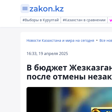
#Выборы в Курултай
#Казахстан в сравнении
Новости Казахстана и мира на сегодня
Все но
16:33, 19 апреля 2025
В бюджет Жезказган
после отмены неза