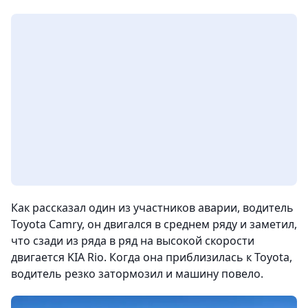
Как рассказал один из участников аварии, водитель
Toyota Camry, он двигался в среднем ряду и заметил,
что сзади из ряда в ряд на высокой скорости
двигается KIA Rio. Когда она приблизилась к Toyota,
водитель резко затормозил и машину повело.