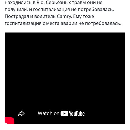
находились в Rio. Серьезных травм они не
получили, и госпитализация не потребовалась.
Пострадал и водитель Camry. Ему тоже
госпитализация с места аварии не потребовалась.