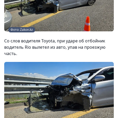
Фото: Zakon.kz
Со слов водителя Toyota, при ударе об отбойник
водитель Rio вылетел из авто, упав на проезжую
часть.