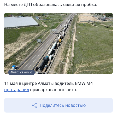
На месте ДТП образовалась сильная пробка.
Фото: Zakon.kz
11 мая в центре Алматы водитель BMW M4
протаранил
припаркованные авто.
Поделитесь новостью