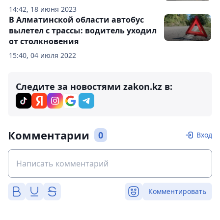
14:42, 18 июня 2023
В Алматинской области автобус
вылетел с трассы: водитель уходил
от столкновения
15:40, 04 июля 2022
Следите за новостями zakon.kz в:
Комментарии
0
Вход
Комментировать