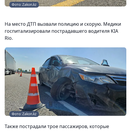
Фото: Zakon.kz
На место ДТП вызвали полицию и скорую. Медики
госпитализировали пострадавшего водителя KIA
Rio.
Фото: Zakon.kz
Также пострадали трое пассажиров, которые