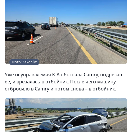
Фото: Zakon.kz
Уже неуправляемая KIA обогнала Camry, подрезав
ее, и врезалась в отбойник. После чего машину
отбросило в Camry и потом снова – в отбойник.