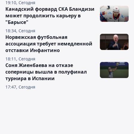
19:10, Сегодня
Канадский форвард СКА Бландизи
может продолжить карьеру в
"Барысе"
18:34, Сегодня
Норвежская футбольная
ассоциация требует немедленной
отставки Инфантино
18:11, Сегодня
Соня Жиенбаева на отказе
соперницы вышла в полуфинал
турнира в Испании
17:47, Сегодня