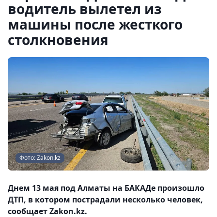
водитель вылетел из
машины после жесткого
столкновения
Фото: Zakon.kz
Днем 13 мая под Алматы на БАКАДе произошло
ДТП, в котором пострадали несколько человек,
сообщает Zakon.kz.