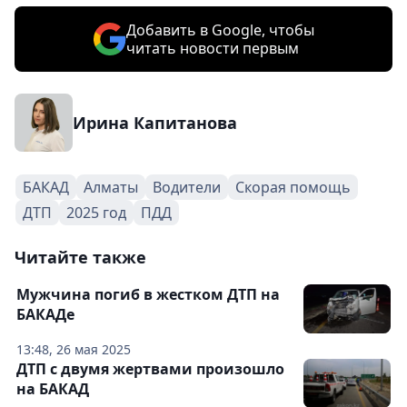
Добавить в Google, чтобы
читать новости первым
Ирина Капитанова
БАКАД
Алматы
Водители
Скорая помощь
ДТП
2025 год
ПДД
Читайте также
Мужчина погиб в жестком ДТП на
БАКАДе
13:48, 26 мая 2025
ДТП с двумя жертвами произошло
на БАКАД