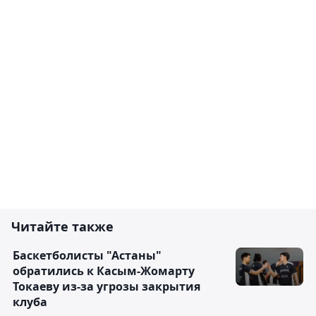
Читайте также
Баскетболисты "Астаны"
обратились к Касым-Жомарту
Токаеву из-за угрозы закрытия
клуба