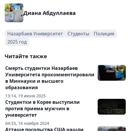
Диана Абдуллаева
Назарбаев Университет
Студенты
Полиция
2025 год
Читайте также
Смерть студентки Назарбаев
Университета прокомментировали
в Миннауки и высшего
образования
13:14, 19 июня 2025
Студентки в Корее выступили
против приема мужчин в
университет
04:33, 16 ноября 2024
Атташе посольства США нашли