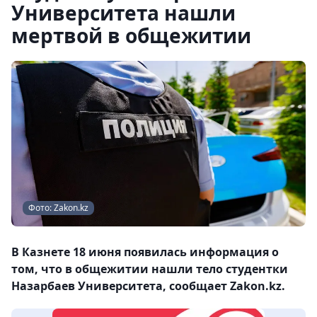
Университета нашли
мертвой в общежитии
Фото: Zakon.kz
В Казнете 18 июня появилась информация о
том, что в общежитии нашли тело студентки
Назарбаев Университета, сообщает Zakon.kz.