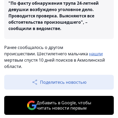
"По факту обнаружения трупа 24-летней
девушки возбуждено уголовное дело.
Проводится проверка. Выясняются все
обстоятельства произошедшего", –
сообщили в ведомстве.
Ранее сообщалось о другом
происшествии. Шестилетнего мальчика
нашли
мертвым спустя 10 дней поисков в Акмолинской
области.
Поделитесь новостью
Добавить в Google, чтобы
читать новости первым