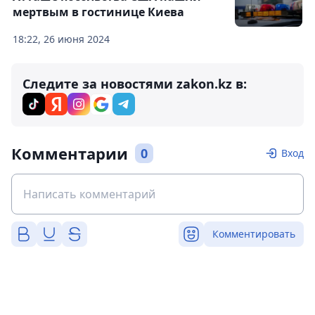
мертвым в гостинице Киева
18:22, 26 июня 2024
Следите за новостями zakon.kz в:
Комментарии
0
Вход
Комментировать