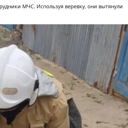
удники МЧС. Используя веревку, они вытянули