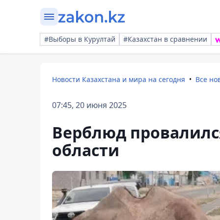
#Выборы в Курултай
#Казахстан в сравнении
Новости Казахстана и мира на сегодня
Все но
07:45, 20 июня 2025
Верблюд провалилс
области