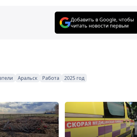
Добавить в Google, чтобы
читать новости первым
атели
Аральск
Работа
2025 год