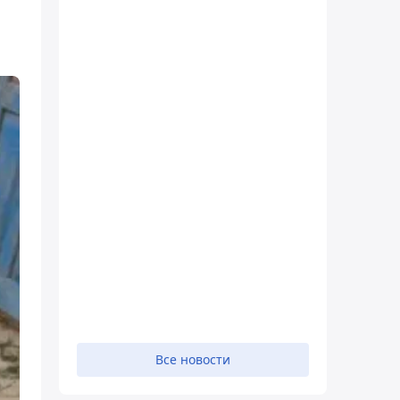
Все новости