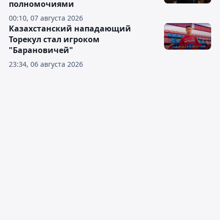
полномочиями
00:10, 07 августа 2026
Казахстанский нападающий
Торекул стал игроком
"Барановичей"
23:34, 06 августа 2026