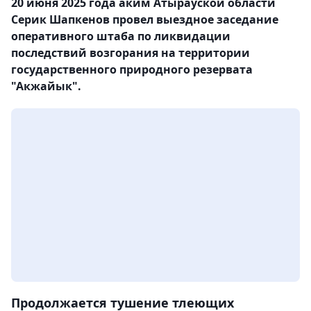
20 июня 2025 года аким Атырауской области
Серик Шапкенов провел выездное заседание
оперативного штаба по ликвидации
последствий возгорания на территории
государственного природного резервата
"Акжайык".
Продолжается тушение тлеющих