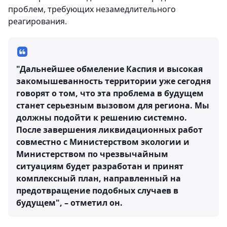
проблем, требующих незамедлительного
реагирования.
"Дальнейшее обмеление Каспия и высокая
закомышеванность территории уже сегодня
говорят о том, что эта проблема в будущем
станет серьезным вызовом для региона. Мы
должны подойти к решению системно.
После завершения ликвидационных работ
совместно с Министерством экологии и
Министерством по чрезвычайным
ситуациям будет разработан и принят
комплексный план, направленный на
предотвращение подобных случаев в
будущем", – отметил он.