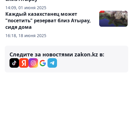
14:09, 01 июня 2025
Каждый казахстанец может
"посетить" резерват близ Атырау,
сидя дома
16:18, 18 июня 2025
Следите за новостями zakon.kz в: