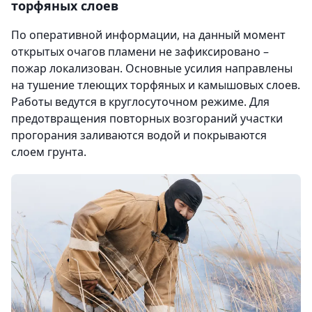
торфяных слоев
По оперативной информации, на данный момент
открытых очагов пламени не зафиксировано –
пожар локализован. Основные усилия направлены
на тушение тлеющих торфяных и камышовых слоев.
Работы ведутся в круглосуточном режиме. Для
предотвращения повторных возгораний участки
прогорания заливаются водой и покрываются
слоем грунта.