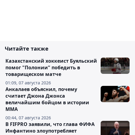
Читайте также
Казахстанский хоккеист Буяльский
помог "Полонии" победить в
товарищеском матче
01:09, 07 августа 2026
Анкалаев объяснил, почему
считает Джона Джонса
величайшим бойцом в истории
ММА
00:44, 07 августа 2026
В FIFPRO заявили, что глава ФИФА
Инфантино злоупотребляет