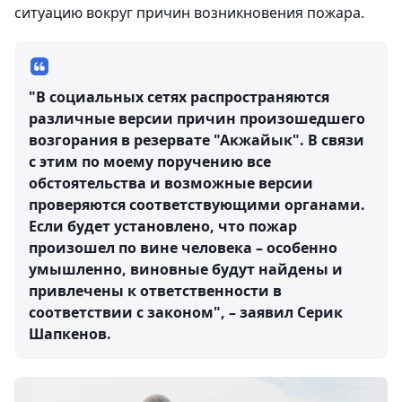
ситуацию вокруг причин возникновения пожара.
"В социальных сетях распространяются
различные версии причин произошедшего
возгорания в резервате "Акжайык". В связи
с этим по моему поручению все
обстоятельства и возможные версии
проверяются соответствующими органами.
Если будет установлено, что пожар
произошел по вине человека – особенно
умышленно, виновные будут найдены и
привлечены к ответственности в
соответствии с законом", – заявил Серик
Шапкенов.