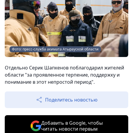
Фото: пресс-служба акимата Атырауской области
Отдельно Серик Шапкенов поблагодарил жителей
области "за проявленное терпение, поддержку и
понимание в этот непростой период".
Поделитесь новостью
Добавить в Google, чтобы
читать новости первым