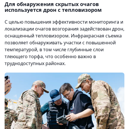
Для обнаружения скрытых очагов
используется дрон с тепловизором
С целью повышения эффективности мониторинга и
локализации очагов возгорания задействован дрон,
оснащенный тепловизором. Инфракрасная съемка
позволяет обнаруживать участки с повышенной
температурой, в том числе глубинные слои
тлеющего торфа, что особенно важно в
труднодоступных районах.