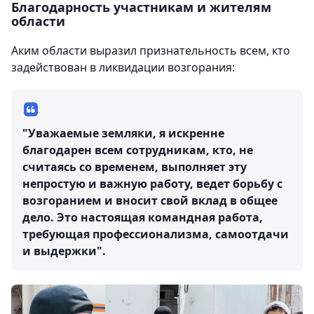
Благодарность участникам и жителям
области
Аким области выразил признательность всем, кто
задействован в ликвидации возгорания:
"Уважаемые земляки, я искренне
благодарен всем сотрудникам, кто, не
считаясь со временем, выполняет эту
непростую и важную работу, ведет борьбу с
возгоранием и вносит свой вклад в общее
дело. Это настоящая командная работа,
требующая профессионализма, самоотдачи
и выдержки".