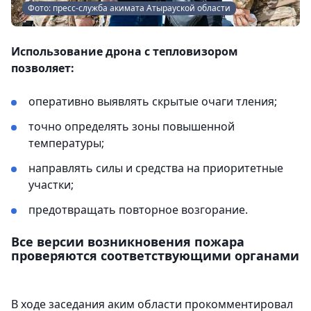
Фото: пресс-служба акимата Атырауской области
Использование дрона с тепловизором
позволяет:
оперативно выявлять скрытые очаги тления;
точно определять зоны повышенной
температуры;
направлять силы и средства на приоритетные
участки;
предотвращать повторное возгорание.
Все версии возникновения пожара
проверяются соответствующими органами
В ходе заседания аким области прокомментировал