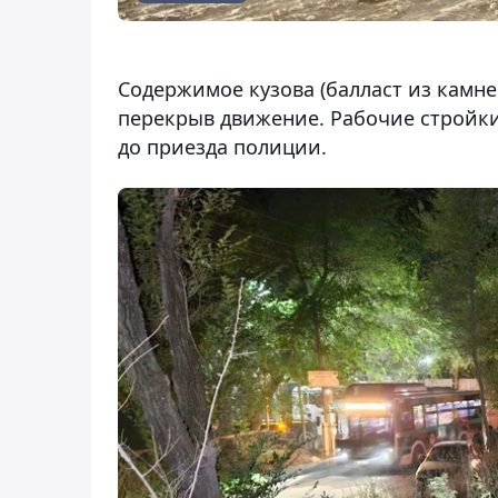
Содержимое кузова (балласт из камне
перекрыв движение. Рабочие стройки
до приезда полиции.