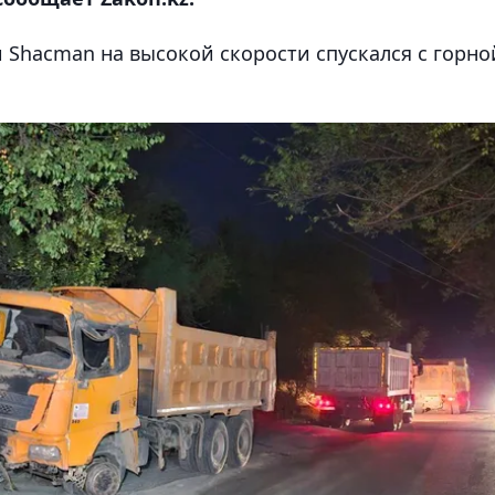
 Shacman на высокой скорости спускался с горно