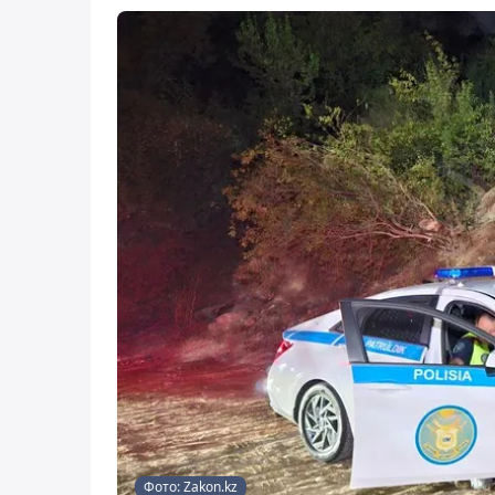
Фото: Zakon.kz