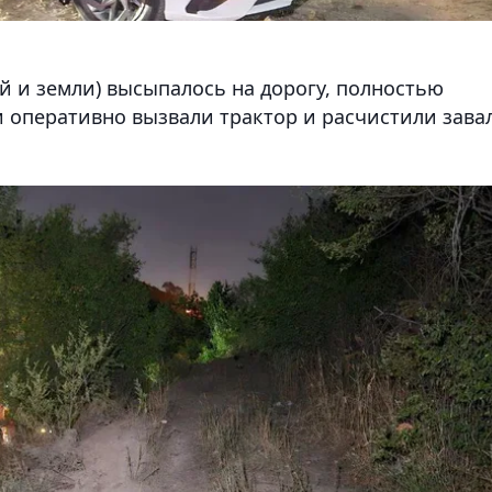
й и земли) высыпалось на дорогу, полностью
 оперативно вызвали трактор и расчистили зава