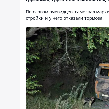
По словам очевидцев, самосвал марки
стройки и у него отказали тормоза.