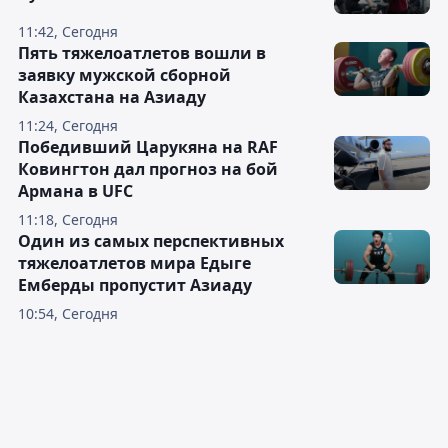
11:42, Сегодня
Пять тяжелоатлетов вошли в
заявку мужской сборной
Казахстана на Азиаду
11:24, Сегодня
Победивший Царукяна на RAF
Ковингтон дал прогноз на бой
Армана в UFC
11:18, Сегодня
Один из самых перспективных
тяжелоатлетов мира Едыге
Емберды пропустит Азиаду
10:54, Сегодня