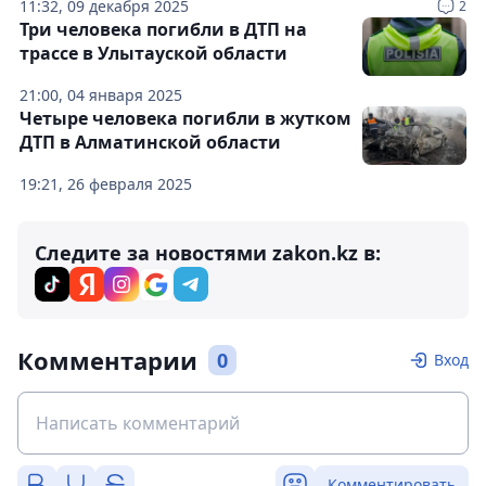
11:32, 09 декабря 2025
2
Три человека погибли в ДТП на
трассе в Улытауской области
21:00, 04 января 2025
Четыре человека погибли в жутком
ДТП в Алматинской области
19:21, 26 февраля 2025
Следите за новостями zakon.kz в:
Комментарии
0
Вход
Комментировать