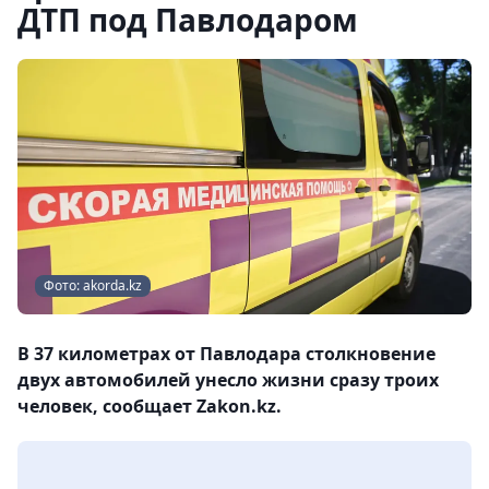
ДТП под Павлодаром
Фото: akorda.kz
В 37 километрах от Павлодара столкновение
двух автомобилей унесло жизни сразу троих
человек, сообщает Zakon.kz.