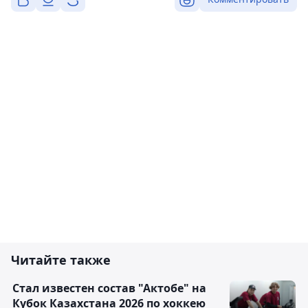
Читайте также
Стал известен состав "Актобе" на
Кубок Казахстана 2026 по хоккею