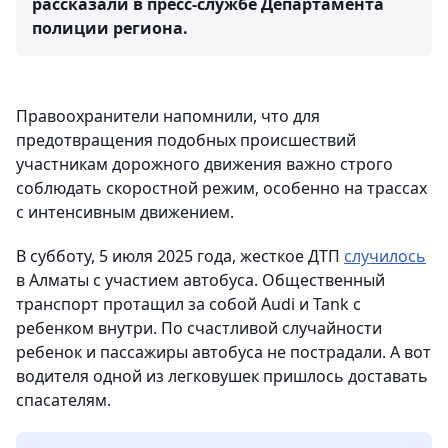
рассказали в пресс-службе Департамента
полиции региона.
Правоохранители напомнили, что для
предотвращения подобных происшествий
участникам дорожного движения важно строго
соблюдать скоростной режим, особенно на трассах
с интенсивным движением.
В субботу, 5 июля 2025 года, жесткое ДТП
случилось
в Алматы с участием автобуса. Общественный
транспорт протащил за собой Audi и Tank с
ребенком внутри. По счастливой случайности
ребенок и пассажиры автобуса не пострадали. А вот
водителя одной из легковушек пришлось доставать
спасателям.