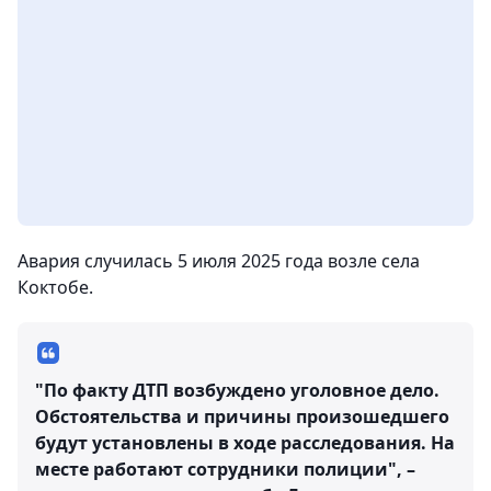
Авария случилась 5 июля 2025 года возле села
Коктобе.
"По факту ДТП возбуждено уголовное дело.
Обстоятельства и причины произошедшего
будут установлены в ходе расследования. На
месте работают сотрудники полиции", –