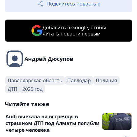
Поделитесь новостью
Добавить в Google, чтобы
читать новости первым
Андрей Дюсупов
Павлодарская область
Павлодар
Полиция
ДТП
2025 год
Читайте также
Audi выехала на встречку: в
страшном ДТП под Алматы погибли
четыре человека