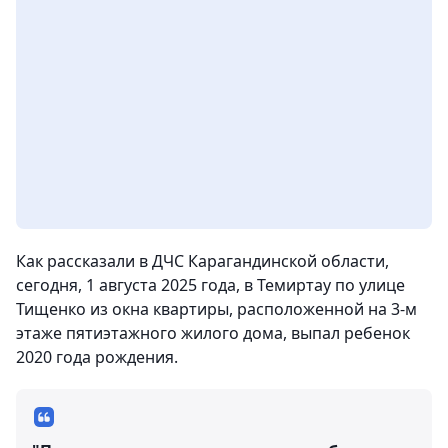
Как рассказали в ДЧС Карагандинской области,
сегодня, 1 августа 2025 года, в Темиртау по улице
Тищенко из окна квартиры, расположенной на 3-м
этаже пятиэтажного жилого дома, выпал ребенок
2020 года рождения.