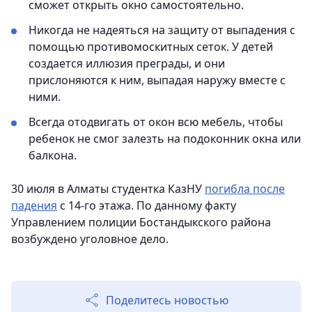
сможет открыть окно самостоятельно.
Никогда не надеяться на защиту от выпадения с
помощью противомоскитных сеток. У детей
создается иллюзия преграды, и они
прислоняются к ним, выпадая наружу вместе с
ними.
Всегда отодвигать от окон всю мебель, чтобы
ребенок не смог залезть на подоконник окна или
балкона.
30 июля в Алматы студентка КазНУ
погибла после
падения
с 14-го этажа. По данному факту
Управлением полиции Бостандыкского района
возбуждено уголовное дело.
Поделитесь новостью