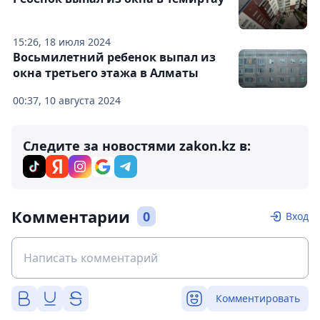
15:26, 18 июля 2024
Восьмилетний ребенок выпал из
окна третьего этажа в Алматы
00:37, 10 августа 2024
Следите за новостями zakon.kz в:
Комментарии
0
Вход
Комментировать