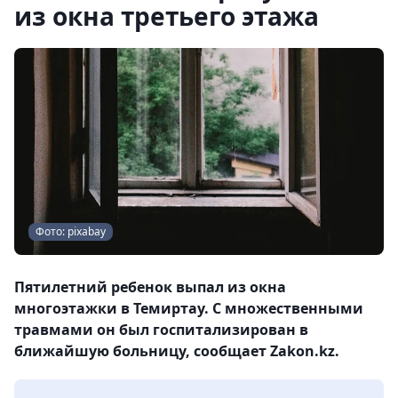
из окна третьего этажа
Фото: pixabay
Пятилетний ребенок выпал из окна
многоэтажки в Темиртау. С множественными
травмами он был госпитализирован в
ближайшую больницу, сообщает Zakon.kz.