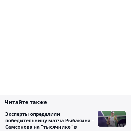
Читайте также
Эксперты определили
победительницу матча Рыбакина –
Самсонова на "тысячнике" в