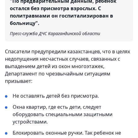
"По предварительным данным, ребенок
остался без присмотра взрослых. С
политравмами он госпитализирован в
больницу".
Пресс-служба ДЧС Карагандинской области
Спасатели предупредили казахстанцев, что в целях
недопущения несчастных случаев, связанных с
выпадением детей из окон многоэтажек,
Департамент по чрезвычайным ситуациям
призывает:
Не оставлять детей без присмотра.
Окна квартир, где есть дети, следует
оборудовать специальными защитными
устройствами.
Блокировать оконные ручки. Так ребенок не