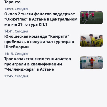
Торонто
14:59, Сегодня
Около 2 тысяч фанатов поддержат
"Окжетпес" в Астане в центральном
матче 21-го тура КПЛ
14:41, Сегодня
Юношеская команда "Кайрата"
пробилась в полуфинал турнира в
Швейцарии
14:15, Сегодня
Трое казахстанских теннисистов
проиграли в квалификации
"Челленджера" в Астане
13:45, Сегодня