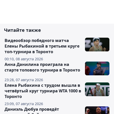
Читайте также
Видеообзор победного матча
Елены Рыбакиной в третьем круге
топ-турнира в Торонто
00:10, 08 августа 2026
Анна Данилина проиграла на
старте топового турнира в Торонто
23:28, 07 августа 2026
Елена Рыбакина с трудом вышла в
четвёртый круг турнира WTA 1000 в
Торонто
23:09, 07 августа 2026
Даниэль Дюбуа проведёт