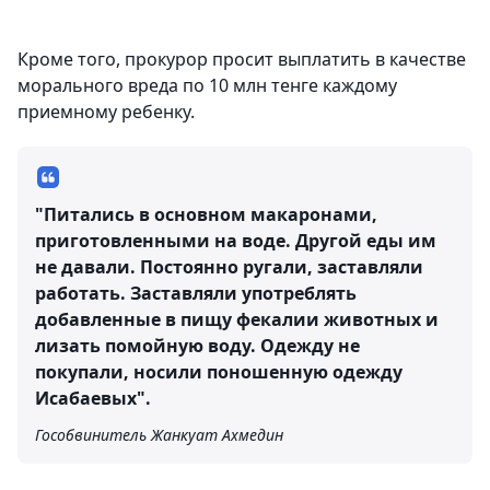
Кроме того, прокурор просит выплатить в качестве
морального вреда по 10 млн тенге каждому
приемному ребенку.
"Питались в основном макаронами,
приготовленными на воде. Другой еды им
не давали. Постоянно ругали, заставляли
работать. Заставляли употреблять
добавленные в пищу фекалии животных и
лизать помойную воду. Одежду не
покупали, носили поношенную одежду
Исабаевых".
Гособвинитель Жанкуат Ахмедин