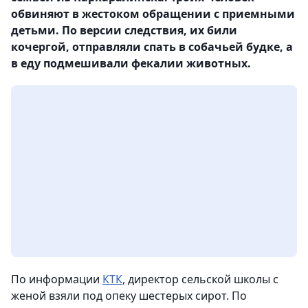
обвиняют в жестоком обращении с приемными
детьми. По версии следствия, их били
кочергой, отправляли спать в собачьей будке, а
в еду подмешивали фекалии животных.
По информации
КТК
, директор сельской школы с
женой взяли под опеку шестерых сирот. По