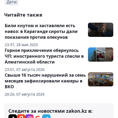
Дети
Читайте также
Били кнутом и заставляли есть
навоз: в Караганде сироты дали
показания против опекунов
23:37, 28 мая 2025
Горное приключение обернулось
ЧП: иностранного туриста спасли в
Алматинской области
23:01, 07 августа 2026
Свыше 16 тысяч нарушений за семь
месяцев зафиксировали камеры в
ВКО
20:26, 07 августа 2026
Следите за новостями zakon.kz в: