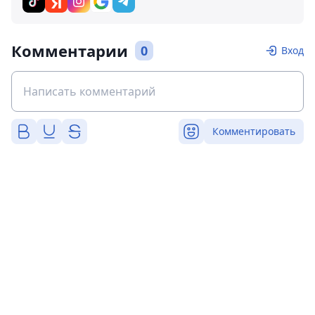
Комментарии
0
Вход
Комментировать