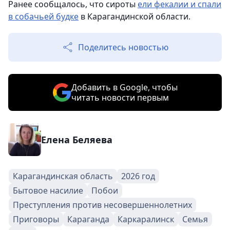
Ранее сообщалось, что сироты
ели фекалии и спали
в собачьей будке
в Карагандинской области.
Поделитесь новостью
Добавить в Google, чтобы
читать новости первым
Елена Беляева
Карагандинская область
2026 год
Бытовое насилие
Побои
Преступления против несовершеннолетних
Приговоры
Караганда
Каркаралинск
Семья