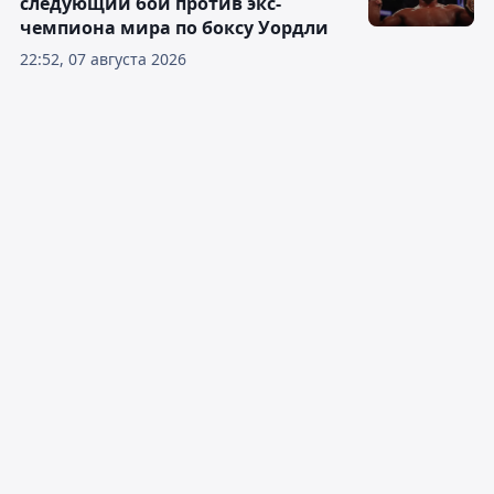
следующий бой против экс-
чемпиона мира по боксу Уордли
22:52, 07 августа 2026