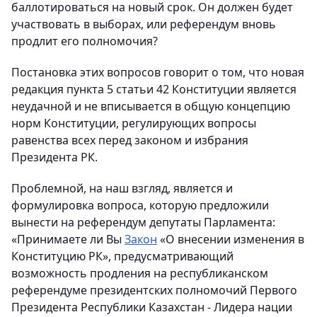
баллотироваться на новый срок. Он должен будет
участвовать в выборах, или референдум вновь
продлит его полномочия?
Постановка этих вопросов говорит о том, что новая
редакция пункта 5 статьи 42 Конституции является
неудачной и не вписывается в общую концепцию
норм Конституции, регулирующих вопросы
равенства всех перед законом и избрания
Президента РК.
Проблемной, на наш взгляд, является и
формулировка вопроса, которую предложили
вынести на референдум депутаты Парламента:
«Принимаете ли Вы
Закон
«О внесении изменения в
Конституцию РК», предусматривающий
возможность продления на республиканском
референдуме президентских полномочий Первого
Президента Республики Казахстан - Лидера нации