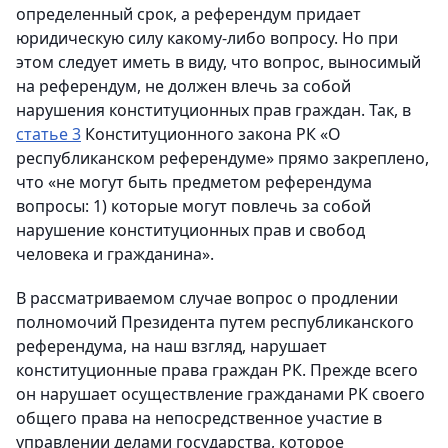
определенный срок, а референдум придает
юридическую силу какому-либо вопросу. Но при
этом следует иметь в виду, что вопрос, выносимый
на референдум, не должен влечь за собой
нарушения конституционных прав граждан. Так, в
статье 3
Конституционного закона РК «О
республиканском референдуме» прямо закреплено,
что «не могут быть предметом референдума
вопросы: 1) которые могут повлечь за собой
нарушение конституционных прав и свобод
человека и гражданина».
В рассматриваемом случае вопрос о продлении
полномочий Президента путем республиканского
референдума, на наш взгляд, нарушает
конституционные права граждан РК. Прежде всего
он нарушает осуществление гражданами РК своего
общего права на непосредственное участие в
управлении делами государства, которое