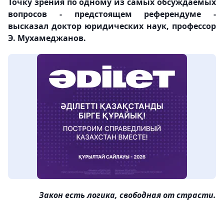
Точку зрения по одному из самых обсуждаемых
вопросов - предстоящем референдуме -
высказал доктор юридических наук, профессор
Э. Мухамеджанов
.
Закон есть логика, свободная от страсти.