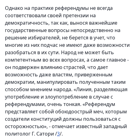
Однако на практике референдумы не всегда
соответствовали своей претензии на
демократичность, так как, вынося важнейшие
государственные вопросы непосредственно на
решение избирателей, не берется в учет, что
многие из них подчас не имеют даже возможности
разобраться в их сути. Народ не может быть
компетентным во всех вопросах, а самое главное -
он подвержен влиянию страстей, что дает
возможность даже властям, приверженным
демократии, манипулировать полученным таким
способом мнением народа. «Линия, разделяющая
употребление и злоупотребление в случае с
референдумами, очень тонкая. «Референдум
представляет собой обоюдоострый меч, которым
создатели конституций должны пользоваться с
осторожностью», - отмечает известный западный
политолог Г. Сатори /
3
/.