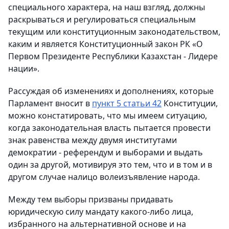
специального характера, на наш взгляд, должны
раскрываться и регулироваться специальным
текущим или конституционным законодательством,
каким и является Конституционный закон РК «О
Первом Президенте Республики Казахстан - Лидере
нации».
Рассуждая об изменениях и дополнениях, которые
Парламент вносит в
пункт 5 статьи 42
Конституции,
можно констатировать, что мы имеем ситуацию,
когда законодательная власть пытается провести
знак равенства между двумя институтами
демократии - референдум и выборами и выдать
один за другой, мотивируя это тем, что и в том и в
другом случае налицо волеизъявление народа.
Между тем выборы призваны придавать
юридическую силу мандату какого-либо лица,
избранного на альтернативной основе и на