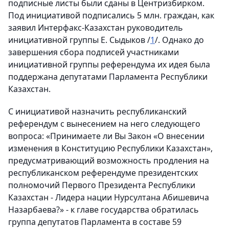
подписные листы были сданы в Центризбирком.
Под инициативой подписались 5 млн. граждан, как
заявил Интерфакс-Казахстан руководитель
инициативной группы Е. Сыдыков /
1
/. Однако до
завершения сбора подписей участниками
инициативной группы референдума их идея была
поддержана депутатами Парламента Республики
Казахстан.
С инициативой назначить республиканский
референдум с вынесением на него следующего
вопроса: «Принимаете ли Вы Закон «О внесении
изменения в Конституцию Республики Казахстан»,
предусматривающий возможность продления на
республиканском референдуме президентских
полномочий Первого Президента Республики
Казахстан - Лидера нации Нурсултана Абишевича
Назарбаева?» - к главе государства обратилась
группа депутатов Парламента в составе 59