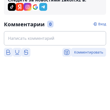
Комментарии
0
Вход
Комментировать