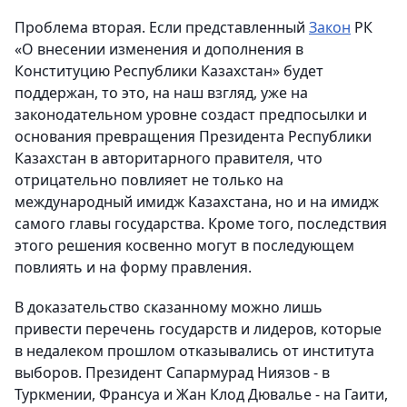
Проблема вторая. Если представленный
Закон
РК
«О внесении изменения и дополнения в
Конституцию Республики Казахстан» будет
поддержан, то это, на наш взгляд, уже на
законодательном уровне создаст предпосылки и
основания превращения Президента Республики
Казахстан в авторитарного правителя, что
отрицательно повлияет не только на
международный имидж Казахстана, но и на имидж
самого главы государства. Кроме того, последствия
этого решения косвенно могут в последующем
повлиять и на форму правления.
В доказательство сказанному можно лишь
привести перечень государств и лидеров, которые
в недалеком прошлом отказывались от института
выборов. Президент Сапармурад Ниязов - в
Туркмении, Франсуа и Жан Клод Дювалье - на Гаити,