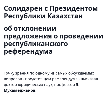
Солидарен с Президентом
Республики Казахстан
об отклонении
предложения о проведении
республиканского
референдума
Точку зрения по одному из самых обсуждаемых
вопросов - предстоящем референдуме - высказал
доктор юридических наук, профессор
Э.
Мухамеджанов
.