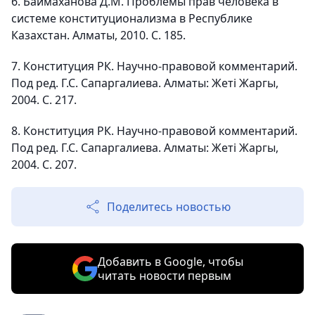
6. Баймаханова Д.М. Проблемы прав человека в
системе конституционализма в Республике
Казахстан. Алматы, 2010. С. 185.
7. Конституция РК. Научно-правовой комментарий.
Под ред. Г.С. Сапаргалиева. Алматы: Жетi Жаргы,
2004. С. 217.
8. Конституция РК. Научно-правовой комментарий.
Под ред. Г.С. Сапаргалиева. Алматы: Жетi Жаргы,
2004. С. 207.
Поделитесь новостью
Добавить в Google, чтобы
читать новости первым