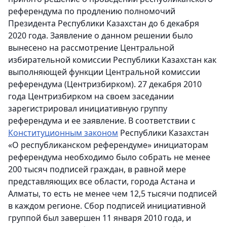
референдума по продлению полномочий
Президента Республики Казахстан до 6 декабря
2020 года. Заявление о данном решении было
вынесено на рассмотрение Центральной
избирательной комиссии Республики Казахстан как
выполняющей функции Центральной комиссии
референдума (Центризбирком). 27 декабря 2010
года Центризбирком на своем заседании
зарегистрировал инициативную группу
референдума и ее заявление. В соответствии с
Конституционным законом
Республики Казахстан
«О республиканском референдуме» инициаторам
референдума необходимо было собрать не менее
200 тысяч подписей граждан, в равной мере
представляющих все области, города Астана и
Алматы, то есть не менее чем 12,5 тысячи подписей
в каждом регионе. Сбор подписей инициативной
группой был завершен 11 января 2010 года, и