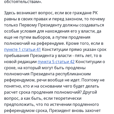
обстоятельствам».
Здесь возникает вопрос, если все граждане РК
равны в своих правах и перед законом, то почему
только Первому Президенту должны создаваться
особые условия для нахождения его у власти, да
еще не путем выборов, а путем продления
полномочий на референдуме. Кроме того, если в
пункте 1 статьи 41
Конституции прямо указан срок
пребывания Президента у власти - пять лет, то в
новой редакции
пункта 5 статьи 42
Конституции о
сроке, на который могут быть продлены
полномочия Президента республиканским
референдумом, речи вообще не идет. Поэтому не
понятно, кто и на основании чего будет делать
расчет срока продления полномочий? Другой
вопрос, а как быть, если теоретически
предположить, что по истечении продленного
референдумом срока, Президент вновь захочет