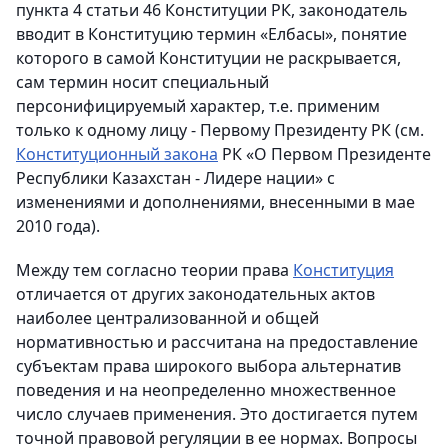
пункта 4 статьи 46 Конституции РК, законодатель
вводит в Конституцию термин «Елбасы», понятие
которого в самой Конституции не раскрывается,
сам термин носит специальный
персонифицируемый характер, т.е. применим
только к одному лицу - Первому Президенту РК (см.
Конституционный закона
РК «О Первом Президенте
Республики Казахстан - Лидере нации» с
изменениями и дополнениями, внесенными в мае
2010 года).
Между тем согласно теории права
Конституция
отличается от других законодательных актов
наиболее централизованной и общей
нормативностью и рассчитана на предоставление
субъектам права широкого выбора альтернатив
поведения и на неопределенно множественное
число случаев применения. Это достигается путем
точной правовой регуляции в ее нормах. Вопросы