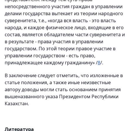
непосредственного участия граждан в управлении
делами государства вытекает из теории народного
суверенитета, т.е., «когда вся власть - это власть
народа, и каждое физическое лицо, входящие в его
состав, является обладателем части суверенитета и
в результате - права участия в управлении
государством. По этой теории правое участие в
управлении государством - есть право,
принадлежащее каждому гражданину» /
8
/.
В заключение следует отметить, что изложенные в
статье положения, а также иные неизвестные
автору доводы могли стать основанием принятия
вышеназванного указа Президентом Республики
Казахстан.
Литература