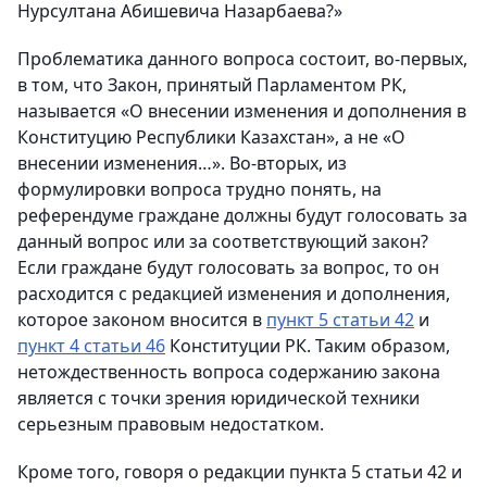
Нурсултана Абишевича Назарбаева?»
Проблематика данного вопроса состоит, во-первых,
в том, что Закон, принятый Парламентом РК,
называется «О внесении изменения и дополнения в
Конституцию Республики Казахстан», а не «О
внесении изменения…». Во-вторых, из
формулировки вопроса трудно понять, на
референдуме граждане должны будут голосовать за
данный вопрос или за соответствующий закон?
Если граждане будут голосовать за вопрос, то он
расходится с редакцией изменения и дополнения,
которое законом вносится в
пункт 5 статьи 42
и
пункт 4 статьи 46
Конституции РК. Таким образом,
нетождественность вопроса содержанию закона
является с точки зрения юридической техники
серьезным правовым недостатком.
Кроме того, говоря о редакции пункта 5 статьи 42 и