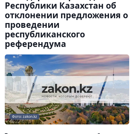
Республики Казахстан об
отклонении предложения о
проведении
республиканского
референдума
Фото: zakon.kz