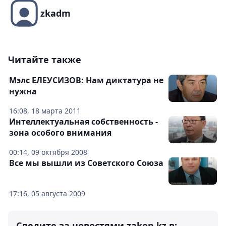
zkadm
Читайте также
Мэлс ЕЛЕУСИЗОВ: Нам диктатура не
нужна
16:08, 18 марта 2011
Интеллектуальная собственность -
зона особого внимания
00:14, 09 октября 2008
Все мы вышли из Советского Союза
17:16, 05 августа 2009
Следите за новостями zakon.kz в: