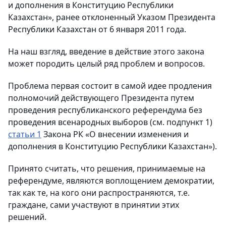
и дополнения в Конституцию Республики
Казахстан», ранее отклоненный Указом Президента
Республики Казахстан от 6 января 2011 года.
На наш взгляд, введение в действие этого закона
может породить целый ряд проблем и вопросов.
Проблема первая состоит в самой идее продления
полномочий действующего Президента путем
проведения республиканского референдума без
проведения всенародных выборов (см. подпункт 1)
статьи 1
Закона РК «О внесении изменения и
дополнения в Конституцию Республики Казахстан»).
Принято считать, что решения, принимаемые на
референдуме, являются воплощением демократии,
так как те, на кого они распространяются, т.е.
граждане, сами участвуют в принятии этих
решений.