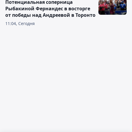
Потенциальная соперница
Рыбакиной Фернандес в восторге
от победы над Андреевой в Торонто
11:04, Сегодня