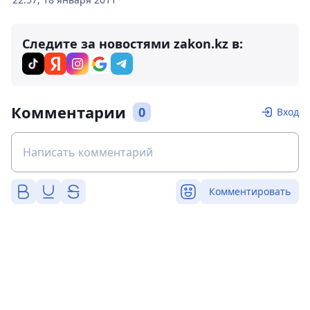
Следите за новостями zakon.kz в:
Комментарии
0
Вход
Комментировать