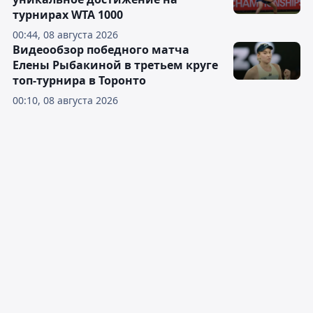
турнирах WTA 1000
00:44, 08 августа 2026
Видеообзор победного матча
Елены Рыбакиной в третьем круге
топ-турнира в Торонто
00:10, 08 августа 2026