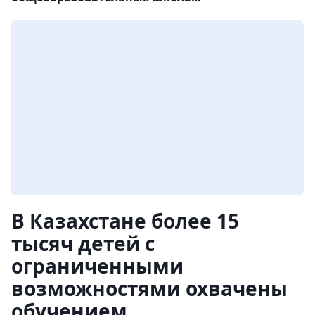
В Казахстане более 15
тысяч детей с
ограниченными
возможностями охвачены
обучением