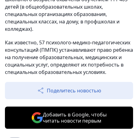
детей (в общеобразовательных школах,
специальных организациях образования,
специальных классах, на дому, в профшколах и
колледжах).
Как известно, 57 психолого-медико-педагогических
консультаций (ПМПК) устанавливают право ребенка
на получение образовательных, медицинских и
социальных услуг, определяют их потребность в
специальных образовательных условиях.
Поделитесь новостью
Добавить в Google, чтобы
читать новости первым