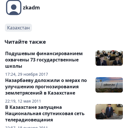
zkadm
Казахстан
Читайте также
Подушевым финансированием
охвачены 73 государственные
школы
17:24, 29 ноября 2017
Назарбаеву доложили о мерах по
улучшению прогнозирования
землетрясений в Казахстане
22:19, 12 мая 2011
В Казахстане запущена
Национальная спутниковая сеть
телерадиовещания
22:57, 18 января 2011