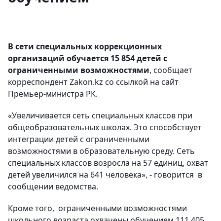
В сети специальных коррекционных
организаций обучается 15 854 детей с
ограниченными возможностями
, сообщает
корреспондент Zakon.kz со ссылкой на сайт
Премьер-министра РК.
«Увеличивается сеть специальных классов при
общеобразовательных школах. Это способствует
интеграции детей с ограниченными
возможностями в образовательную среду. Сеть
специальных классов возросла на 57 единиц, охват
детей увеличился на 641 человека», - говорится в
сообщении ведомства.
Кроме того, ограниченными возможностями
школьного возраста охвачены обучением 111 405