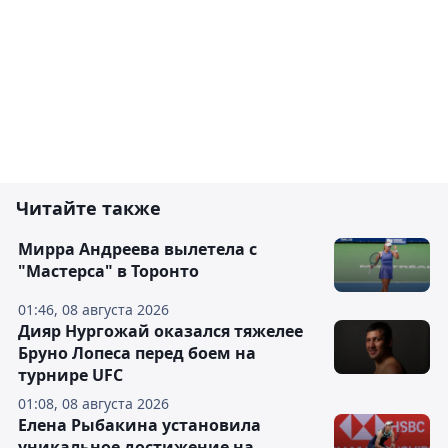
Читайте также
Мирра Андреева вылетела с
"Мастерса" в Торонто
01:46, 08 августа 2026
Дияр Нургожай оказался тяжелее
Бруно Лопеса перед боем на
турнире UFC
01:08, 08 августа 2026
Елена Рыбакина установила
уникальное достижение на