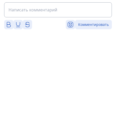
Комментировать