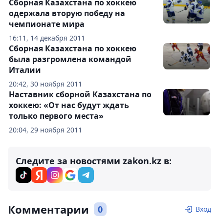
Сборная Казахстана по хоккею
одержала вторую победу на
чемпионате мира
16:11, 14 декабря 2011
Сборная Казахстана по хоккею
была разгромлена командой
Италии
20:42, 30 ноября 2011
Наставник сборной Казахстана по
хоккею: «От нас будут ждать
только первого места»
20:04, 29 ноября 2011
Следите за новостями zakon.kz в:
Комментарии
0
Вход