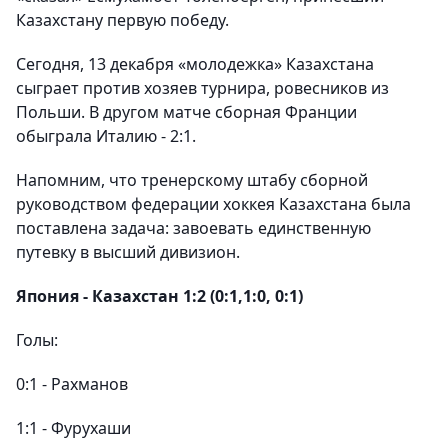
Казахстану первую победу.
Сегодня, 13 декабря «молодежка» Казахстана
сыграет против хозяев турнира, ровесников из
Польши. В другом матче сборная Франции
обыграла Италию - 2:1.
Напомним, что тренерскому штабу сборной
руководством федерации хоккея Казахстана была
поставлена задача: завоевать единственную
путевку в высший дивизион.
Япония - Казахстан 1:2 (0:1,1:0, 0:1)
Голы:
0:1 - Рахманов
1:1 - Фурухаши