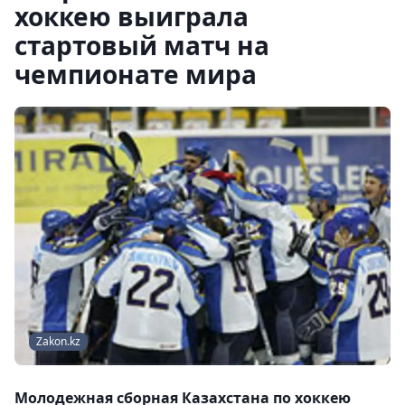
хоккею выиграла
стартовый матч на
чемпионате мира
Zakon.kz
Молодежная сборная Казахстана по хоккею