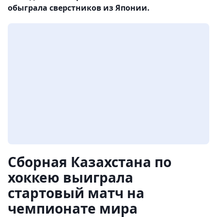
обыграла сверстников из Японии.
Сборная Казахстана по
хоккею выиграла
стартовый матч на
чемпионате мира