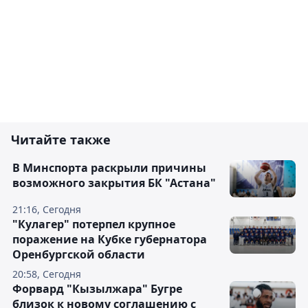
Читайте также
В Минспорта раскрыли причины
возможного закрытия БК "Астана"
21:16, Сегодня
"Кулагер" потерпел крупное
поражение на Кубке губернатора
Оренбургской области
20:58, Сегодня
Форвард "Кызылжара" Бугре
близок к новому соглашению с