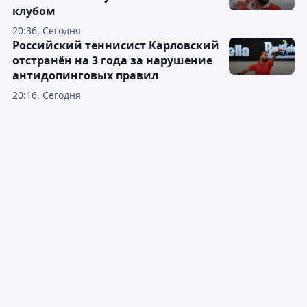
клубом
20:36, Сегодня
Российский теннисист Карловский
отстранён на 3 года за нарушение
антидопинговых правил
20:16, Сегодня