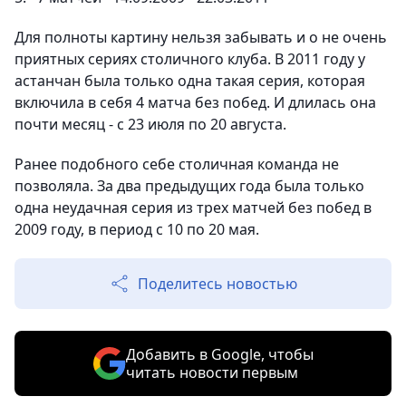
Для полноты картину нельзя забывать и о не очень
приятных сериях столичного клуба. В 2011 году у
астанчан была только одна такая серия, которая
включила в себя 4 матча без побед. И длилась она
почти месяц - с 23 июля по 20 августа.
Ранее подобного себе столичная команда не
позволяла. За два предыдущих года была только
одна неудачная серия из трех матчей без побед в
2009 году, в период с 10 по 20 мая.
Поделитесь новостью
Добавить в Google, чтобы
читать новости первым