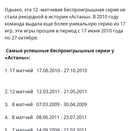
Однако, эта 12 -матчевая беспроигрышная серия не
стала рекордной в истории «Астаны». В 2010 году
команда выдала еще более уникальную серию из 17
игр, эти игры прошли в период с 17 июня 2010 года
по 27 октября.
Самые успешные беспроигрышные серии у
«Астаны»:
1. 17 матчей 17.06.2010 - 27.10.2010
2. 12 матчей 12.03.2011 - 21.05.2011
3. 8 матчей 07.03.2009 - 30.04.2009
4. 8 матчей 08.06.2011 - 23.07.2011
5. 7 матчей 14.09.2009 - 22.03.2011