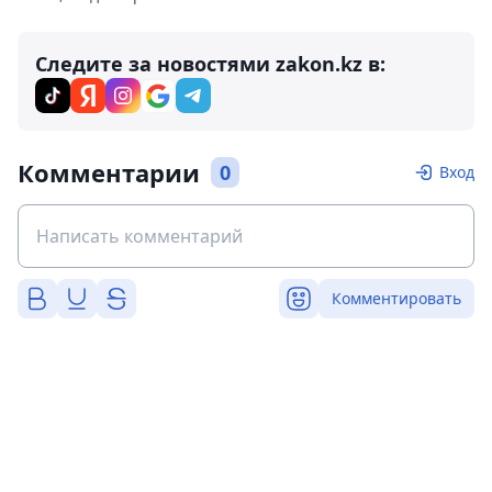
Следите за новостями zakon.kz в:
Комментарии
0
Вход
Комментировать