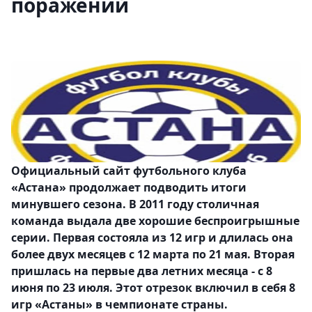
поражений
Официальный сайт футбольного клуба
«Астана» продолжает подводить итоги
минувшего сезона. В 2011 году столичная
команда выдала две хорошие беспроигрышные
серии. Первая состояла из 12 игр и длилась она
более двух месяцев с 12 марта по 21 мая. Вторая
пришлась на первые два летних месяца - с 8
июня по 23 июля. Этот отрезок включил в себя 8
игр «Астаны» в чемпионате страны.