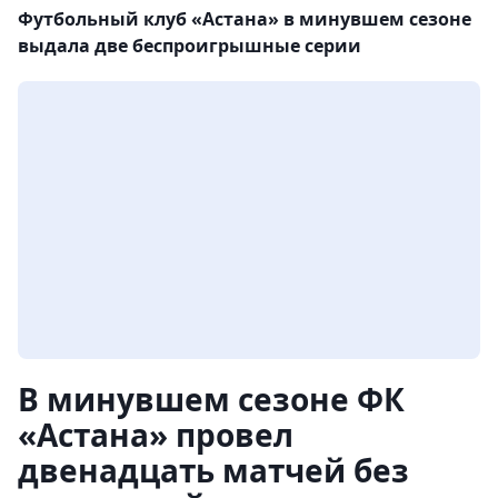
Футбольный клуб «Астана» в минувшем сезоне
выдала две беспроигрышные серии
В минувшем сезоне ФК
«Астана» провел
двенадцать матчей без