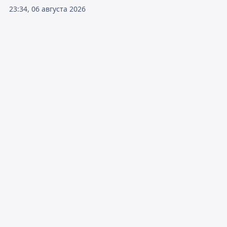
23:34, 06 августа 2026