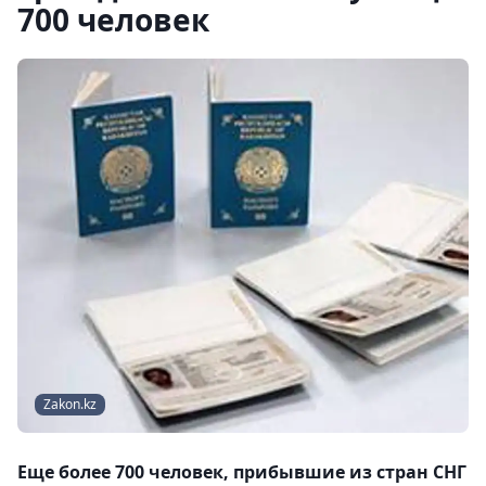
700 человек
Zakon.kz
Еще более 700 человек, прибывшие из стран СНГ