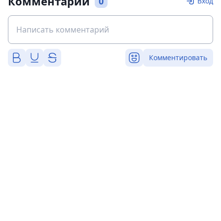
Комментарии
0
Вход
Комментировать