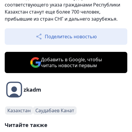
соответствующего указа гражданами Республики
Казахстан станут еще более 700 человек,
прибывшие из стран СНГ и дальнего зарубежья.
Поделитесь новостью
Добавить в Google, чтобы
читать новости первым
zkadm
Казахстан
Саудабаев Канат
Читайте также