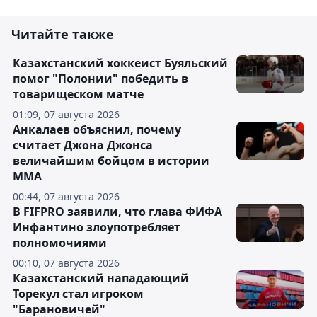
Читайте также
Казахстанский хоккеист Буяльский
помог "Полонии" победить в
товарищеском матче
01:09, 07 августа 2026
Анкалаев объяснил, почему
считает Джона Джонса
величайшим бойцом в истории
ММА
00:44, 07 августа 2026
В FIFPRO заявили, что глава ФИФА
Инфантино злоупотребляет
полномочиями
00:10, 07 августа 2026
Казахстанский нападающий
Торекул стал игроком
"Барановичей"