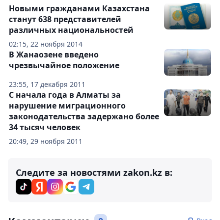
Новыми гражданами Казахстана
станут 638 представителей
различных национальностей
02:15, 22 ноября 2014
В Жанаозене введено
чрезвычайное положение
23:55, 17 декабря 2011
С начала года в Алматы за
нарушение миграционного
законодательства задержано более
34 тысяч человек
20:49, 29 ноября 2011
Следите за новостями zakon.kz в: