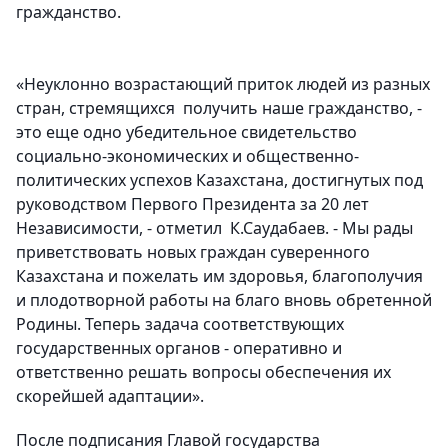
гражданство.
«Неуклонно возрастающий приток людей из разных
стран, стремящихся получить наше гражданство, -
это еще одно убедительное свидетельство
социально-экономических и общественно-
политических успехов Казахстана, достигнутых под
руководством Первого Президента за 20 лет
Независимости, - отметил К.Саудабаев. - Мы рады
приветствовать новых граждан суверенного
Казахстана и пожелать им здоровья, благополучия
и плодотворной работы на благо вновь обретенной
Родины. Теперь задача соответствующих
государственных органов - оперативно и
ответственно решать вопросы обеспечения их
скорейшей адаптации».
После подписания Главой государства