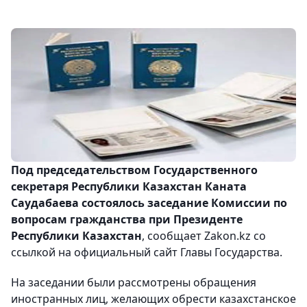
Под председательством Государственного
секретаря Республики Казахстан Каната
Саудабаева состоялось заседание Комиссии по
вопросам гражданства при Президенте
Республики Казахстан
, сообщает Zakon.kz со
ссылкой на официальный сайт Главы Государства.
На заседании были рассмотрены обращения
иностранных лиц, желающих обрести казахстанское