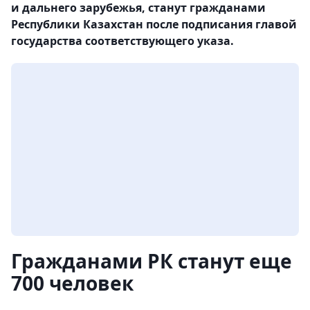
и дальнего зарубежья, станут гражданами
Республики Казахстан после подписания главой
государства соответствующего указа.
Гражданами РК станут еще
700 человек