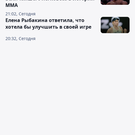
ММА
21:02, Сегодня
Елена Рыбакина ответила, что
хотела бы улучшить в своей игре
20:32, Сегодня