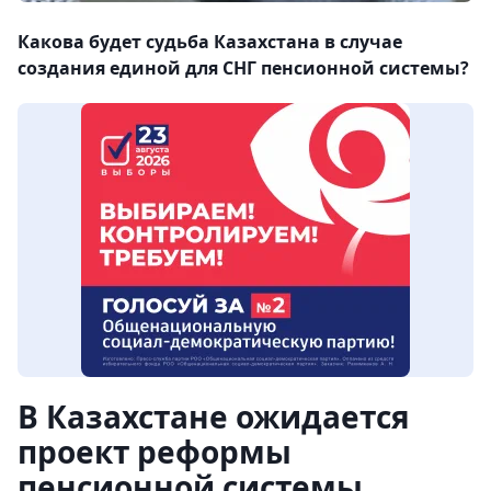
Какова будет судьба Казахстана в случае
создания единой для СНГ пенсионной системы?
В Казахстане ожидается
проект реформы
пенсионной системы