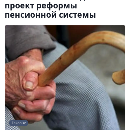
проект реформы
пенсионной системы
Zakon.kz