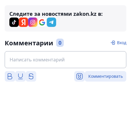
Следите за новостями zakon.kz в:
Комментарии
0
Вход
Комментировать