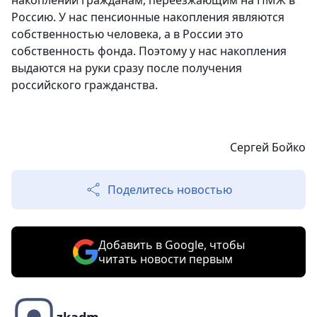
накоплений гражданам, переезжающим на ПМЖ в
Россию. У нас пенсионные накопления являются
собственностью человека, а в России это
собственность фонда. Поэтому у нас накопления
выдаются на руки сразу после получения
российского гражданства.
Сергей Бойко
Поделитесь новостью
Добавить в Google, чтобы
читать новости первым