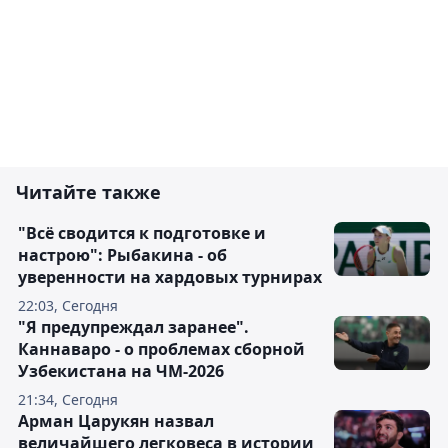
Читайте также
"Всё сводится к подготовке и
настрою": Рыбакина - об
уверенности на хардовых турнирах
22:03, Сегодня
"Я предупреждал заранее".
Каннаваро - о проблемах сборной
Узбекистана на ЧМ-2026
21:34, Сегодня
Арман Царукян назвал
величайшего легковеса в истории