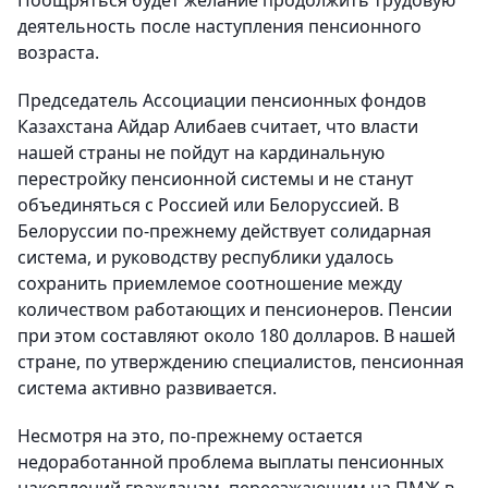
Поощряться будет желание продолжить трудовую
деятельность после наступления пенсионного
возраста.
Председатель Ассоциации пенсионных фондов
Казахстана Айдар Алибаев считает, что власти
нашей страны не пойдут на кардинальную
перестройку пенсионной системы и не станут
объединяться с Россией или Белоруссией. В
Белоруссии по-прежнему действует солидарная
система, и руководству республики удалось
сохранить приемлемое соотношение между
количеством работающих и пенсионеров. Пенсии
при этом составляют около 180 долларов. В нашей
стране, по утверждению специалистов, пенсионная
система активно развивается.
Несмотря на это, по-прежнему остается
недоработанной проблема выплаты пенсионных