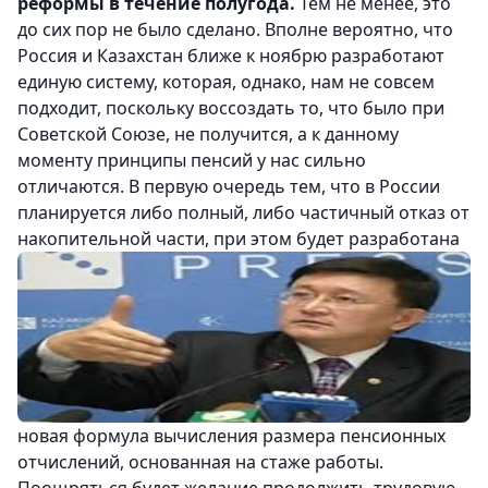
реформы в течение полугода.
Тем не менее, это
до сих пор не было сделано. Вполне вероятно, что
Россия и Казахстан ближе к ноябрю разработают
единую систему, которая, однако, нам не совсем
подходит, поскольку воссоздать то, что было при
Советской Союзе, не получится, а к данному
моменту принципы пенсий у нас сильно
отличаются. В первую очередь тем, что в России
планируется либо полный, либо частичный отказ от
накопительной части, при этом будет
разработана
новая формула вычисления размера пенсионных
отчислений, основанная на стаже работы.