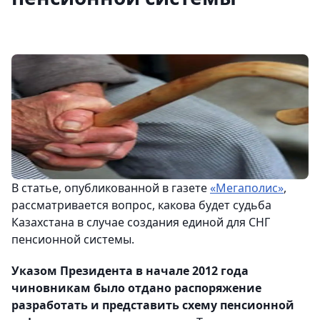
В статье, опубликованной в газете
«Мегаполис»
,
рассматривается вопрос, какова будет судьба
Казахстана в случае создания единой для СНГ
пенсионной системы.
Указом Президента в начале 2012 года
чиновникам было отдано распоряжение
разработать и представить схему пенсионной