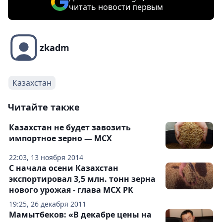
читать новости первым
zkadm
Казахстан
Читайте также
Казахстан не будет завозить
импортное зерно — МСХ
22:03, 13 ноября 2014
С начала осени Казахстан
экспортировал 3,5 млн. тонн зерна
нового урожая - глава МСХ РК
19:25, 26 декабря 2011
Мамытбеков: «В декабре цены на