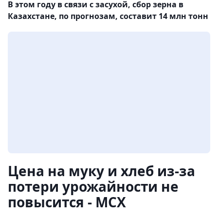
В этом году в связи с засухой, сбор зерна в
Казахстане, по прогнозам, составит 14 млн тонн
Цена на муку и хлеб из-за
потери урожайности не
повысится - МСХ