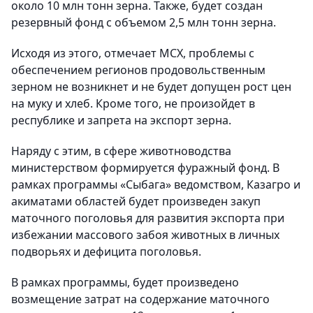
около 10 млн тонн зерна. Также, будет создан
резервный фонд с объемом 2,5 млн тонн зерна.
Исходя из этого, отмечает МСХ, проблемы с
обеспечением регионов продовольственным
зерном не возникнет и не будет допущен рост цен
на муку и хлеб. Кроме того, не произойдет в
республике и запрета на экспорт зерна.
Наряду с этим, в сфере животноводства
министерством формируется фуражный фонд. В
рамках программы «Сыбага» ведомством, Казагро и
акиматами областей будет произведен закуп
маточного поголовья для развития экспорта при
избежании массового забоя животных в личных
подворьях и дефицита поголовья.
В рамках программы, будет произведено
возмещение затрат на содержание маточного