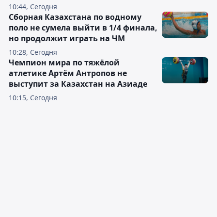
10:44, Сегодня
Сборная Казахстана по водному
поло не сумела выйти в 1/4 финала,
но продолжит играть на ЧМ
10:28, Сегодня
Чемпион мира по тяжёлой
атлетике Артём Антропов не
выступит за Казахстан на Азиаде
10:15, Сегодня