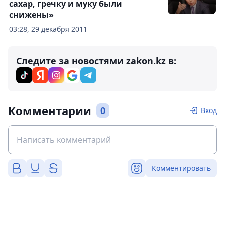
сахар, гречку и муку были
снижены»
03:28, 29 декабря 2011
Следите за новостями zakon.kz в:
Комментарии
0
Вход
Комментировать