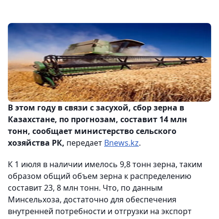
В этом году в связи с засухой, сбор зерна в
Казахстане, по прогнозам, составит 14 млн
тонн, сообщает министерство сельского
хозяйства РК,
передает
Bnews.kz
.
К 1 июля в наличии имелось 9,8 тонн зерна, таким
образом общий объем зерна к распределению
составит 23, 8 млн тонн. Что, по данным
Минсельхоза, достаточно для обеспечения
внутренней потребности и отгрузки на экспорт