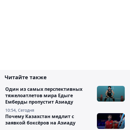
Читайте также
Один из самых перспективных
тяжелоатлетов мира Едыге
Емберды пропустит Азиаду
10:54, Сегодня
Почему Казахстан медлит с
заявкой боксёров на Азиаду