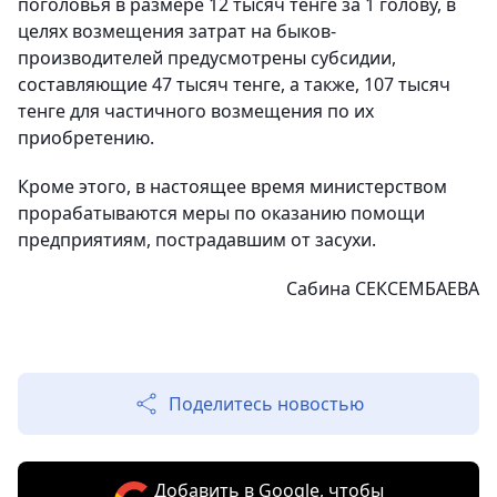
поголовья в размере 12 тысяч тенге за 1 голову, в
целях возмещения затрат на быков-
производителей предусмотрены субсидии,
составляющие 47 тысяч тенге, а также, 107 тысяч
тенге для частичного возмещения по их
приобретению.
Кроме этого, в настоящее время министерством
прорабатываются меры по оказанию помощи
предприятиям, пострадавшим от засухи.
Сабина СЕКСЕМБАЕВА
Поделитесь новостью
Добавить в Google, чтобы