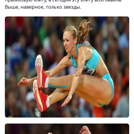
Выше, наверное, только звезды.