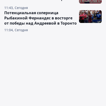
11:43, Сегодня
Потенциальная соперница
Рыбакиной Фернандес в восторге
от победы над Андреевой в Торонто
11:04, Сегодня