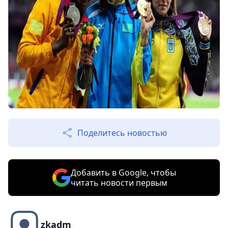
Поделитесь новостью
Добавить в Google, чтобы
читать новости первым
zkadm