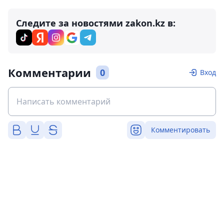
Следите за новостями zakon.kz в:
Комментарии
0
Вход
Комментировать