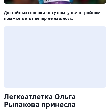
Достойных соперников у прыгуньи в тройном
прыжке в этот вечер не нашлось.
Легкоатлетка Ольга
Рыпакова принесла