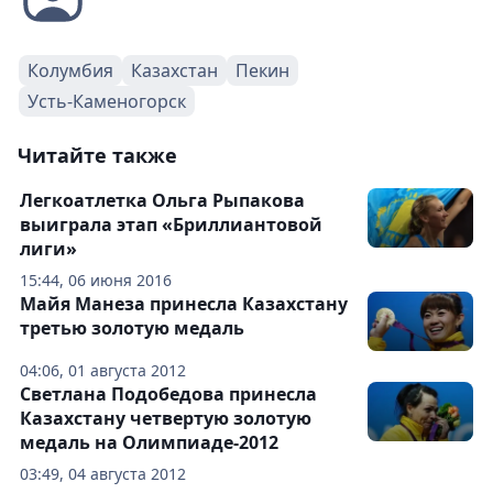
Колумбия
Казахстан
Пекин
Усть-Каменогорск
Читайте также
Легкоатлетка Ольга Рыпакова
выиграла этап «Бриллиантовой
лиги»
15:44, 06 июня 2016
Майя Манеза принесла Казахстану
третью золотую медаль
04:06, 01 августа 2012
Светлана Подобедова принесла
Казахстану четвертую золотую
медаль на Олимпиаде-2012
03:49, 04 августа 2012