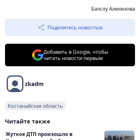
Балслу Алекенова
Поделитесь новостью
Добавить в Google, чтобы
читать новости первым
zkadm
Костанайская область
Читайте также
Жуткое ДТП произошло в