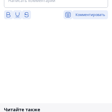
Комментировать
Читайте также