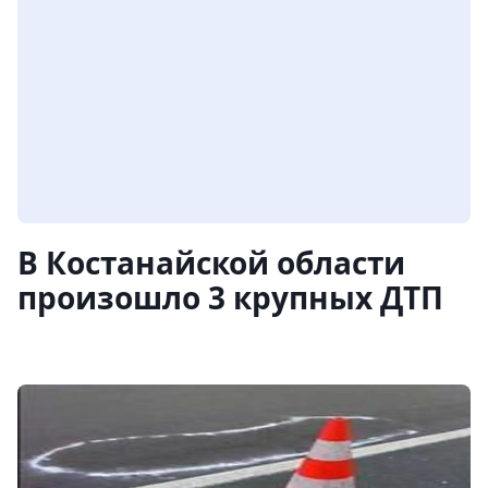
В Костанайской области
произошло 3 крупных ДТП