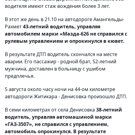
водителя имеют стаж вождения более 3 лет.
В этот же день в 21.10 на автодороге Амангельды-
Рахмет
43-летний водитель, управляя
автомобилем марки «Мазда-626 не справился с
рулевым управлением и опрокинулся в кювет.
В результате ДТП водитель скончался на месте
аварии. Его пассажир - родной брат, 52-летний
мужчина, доставлен в больницу с ушибом
предплечья.
5 августа около часу ночи на 44-ом километре
автодороги Житикара - Денисовка произошло ДТП.
В семи километрах от села Денисовка
38-летний
водитель, управляя автомашиной марки
«ГАЗ-3507», не справился с управлением,
автомобиль опрокинулся. В результате