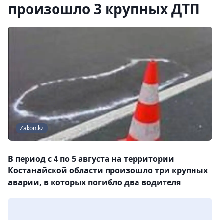
произошло 3 крупных ДТП
Zakon.kz
В период с 4 по 5 августа на территории
Костанайской области произошло три крупных
аварии, в которых погибло два водителя