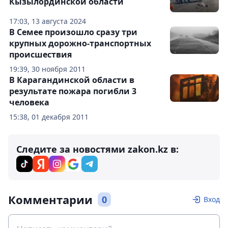
Кызылординской области
17:03, 13 августа 2024
В Семее произошло сразу три
крупных дорожно-транспортных
происшествия
19:39, 30 ноября 2011
В Карагандинской области в
результате пожара погибли 3
человека
15:38, 01 декабря 2011
Следите за новостями zakon.kz в:
Комментарии
0
Вход