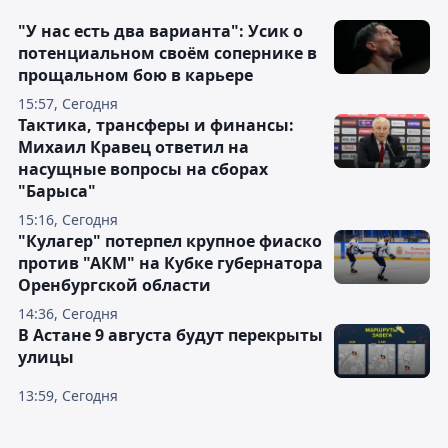
"У нас есть два варианта": Усик о
потенциальном своём сопернике в
прощальном бою в карьере
15:57, Сегодня
Тактика, трансферы и финансы:
Михаил Кравец ответил на
насущные вопросы на сборах
"Барыса"
15:16, Сегодня
"Кулагер" потерпел крупное фиаско
против "АКМ" на Кубке губернатора
Оренбургской области
14:36, Сегодня
В Астане 9 августа будут перекрыты
улицы
13:59, Сегодня