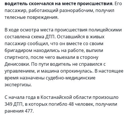
водитель скончался на месте происшествия
. Его
пассажир, работающий разнорабочим, получил
телесные повреждения.
В ходе осмотра места происшествия полицейскими
составлена схема ДТП. Оставшийся в живых
пассажир сообщил, что он вместе со своим
бригадиром находились на работе, выпили
спиртного, после чего выехали в сторону
Денисовки. По пути водитель не справился с
управлением, и машина опрокинулась. В настоящее
время назначены судебно-медицинские
экспертизы.
С начала года в Костанайской области произошло
349 ДТП, в которых погибло 48 человек, получили
ранения 477.