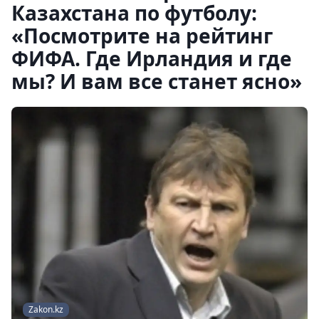
Казахстана по футболу:
«Посмотрите на рейтинг
ФИФА. Где Ирландия и где
мы? И вам все станет ясно»
Zakon.kz