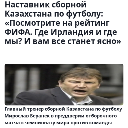
Наставник сборной
Казахстана по футболу:
«Посмотрите на рейтинг
ФИФА. Где Ирландия и где
мы? И вам все станет ясно»
Главный тренер сборной Казахстана по футболу
Мирослав Беранек в преддверии отборочного
матча к чемпионату мира против команды