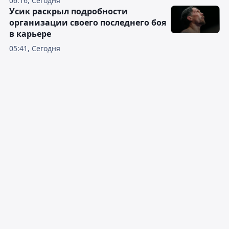
06:16, Сегодня
Усик раскрыл подробности
организации своего последнего боя
в карьере
05:41, Сегодня