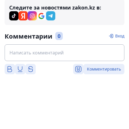
Следите за новостями zakon.kz в:
Комментарии
0
Вход
Комментировать