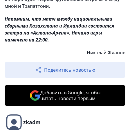
мной и Трапаттони.
Напомним, что матч между национальными
сборными Казахстана и Ирландии состоится
завтра на «Астана-Арене». Начало игры
намечено на 22:00.
Николай Жданов
Поделитесь новостью
Добавить в Google, чтобы
читать новости первым
zkadm