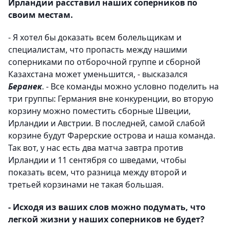
Ирландии расставил наших соперников по
своим местам.
- Я хотел бы доказать всем болельщикам и
специалистам, что пропасть между нашими
соперниками по отборочной группе и сборной
Казахстана может уменьшится, - высказался
Беранек
. - Все команды можно условно поделить на
три группы: Германия вне конкуренции, во вторую
корзину можно поместить сборные Швеции,
Ирландии и Австрии. В последней, самой слабой
корзине будут Фарерские острова и наша команда.
Так вот, у нас есть два матча завтра против
Ирландии и 11 сентября со шведами, чтобы
показать всем, что разница между второй и
третьей корзинами не такая большая.
- Исходя из ваших слов можно подумать, что
легкой жизни у наших соперников не будет?