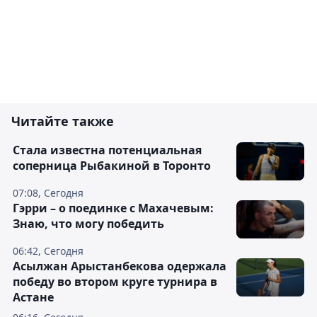
Читайте также
Cтала известна потенциальная
соперница Рыбакиной в Торонто
07:08, Сегодня
Гэрри – о поединке с Махачевым:
Знаю, что могу победить
06:42, Сегодня
Асылжан Арыстанбекова одержала
победу во втором круге турнира в
Астане