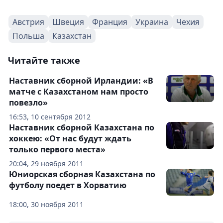
Австрия
Швеция
Франция
Украина
Чехия
Польша
Казахстан
Читайте также
Наставник сборной Ирландии: «В
матче с Казахстаном нам просто
повезло»
16:53, 10 сентября 2012
Наставник сборной Казахстана по
хоккею: «От нас будут ждать
только первого места»
20:04, 29 ноября 2011
Юниорская сборная Казахстана по
футболу поедет в Хорватию
18:00, 30 ноября 2011