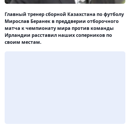
Главный тренер сборной Казахстана по футболу
Мирослав Беранек в преддверии отборочного
матча к чемпионату мира против команды
Ирландии расставил наших соперников по
своим местам.