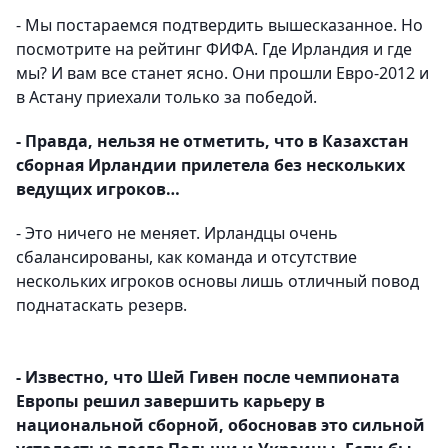
- Мы постараемся подтвердить вышесказанное. Но
посмотрите на рейтинг ФИФА. Где Ирландия и где
мы? И вам все станет ясно. Они прошли Евро-2012 и
в Астану приехали только за победой.
- Правда, нельзя не отметить, что в Казахстан
сборная Ирландии прилетела без нескольких
ведущих игроков…
- Это ничего не меняет. Ирландцы очень
сбалансированы, как команда и отсутствие
нескольких игроков основы лишь отличный повод
поднатаскать резерв.
- Известно, что Шей Гивен после чемпионата
Европы решил завершить карьеру в
национальной сборной, обосновав это сильной