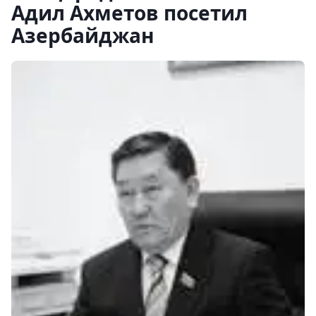
Адил Ахметов посетил
Азербайджан