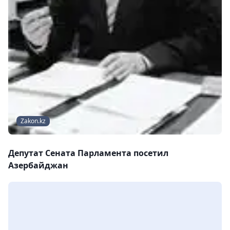
Zakon.kz
Депутат Сената Парламента посетил
Азербайджан