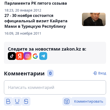
Парламента РК пятого созыва
18:23, 20 января 2012
27 - 30 ноября состоится
официальный визит Кайрата
Мами в Турецкую Республику
16:09, 28 ноября 2011
Следите за новостями zakon.kz в:
Комментарии
0
Вход
Комментировать