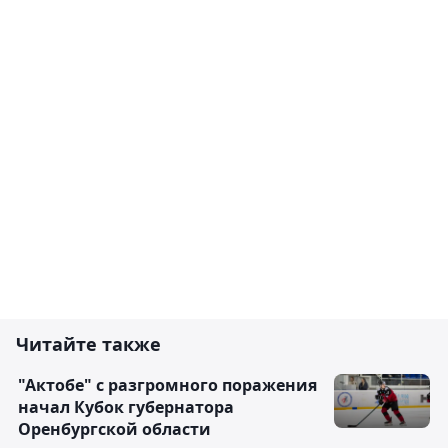
Читайте также
"Актобе" с разгромного поражения
начал Кубок губернатора
Оренбургской области