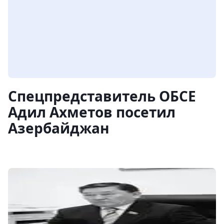
Спецпредставитель ОБСЕ
Адил Ахметов посетил
Азербайджан