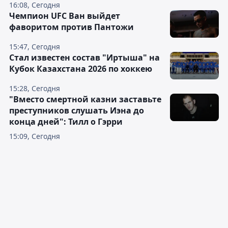
16:08, Сегодня
Чемпион UFC Ван выйдет
фаворитом против Пантожи
15:47, Сегодня
Стал известен состав "Иртыша" на
Кубок Казахстана 2026 по хоккею
15:28, Сегодня
"Вместо смертной казни заставьте
преступников слушать Иэна до
конца дней": Тилл о Гэрри
15:09, Сегодня