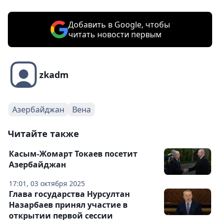
Добавить в Google, чтобы
читать новости первым
zkadm
Азербайджан
Вена
Читайте также
Касым-Жомарт Токаев посетит
Азербайджан
17:01, 03 октября 2025
Глава государства Нурсултан
Назарбаев принял участие в
открытии первой сессии