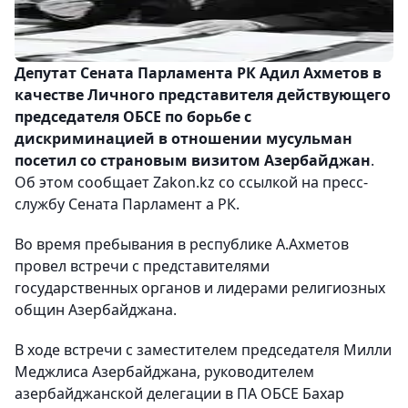
Депутат Сената Парламента РК Адил Ахметов в
качестве Личного представителя действующего
председателя ОБСЕ по борьбе с
дискриминацией в отношении мусульман
посетил со страновым визитом Азербайджан
.
Об этом сообщает Zakon.kz со ссылкой на пресс-
службу Сената Парламент а РК.
Во время пребывания в республике А.Ахметов
провел встречи с представителями
государственных органов и лидерами религиозных
общин Азербайджана.
В ходе встречи с заместителем председателя Милли
Меджлиса Азербайджана, руководителем
азербайджанской делегации в ПА ОБСЕ Бахар