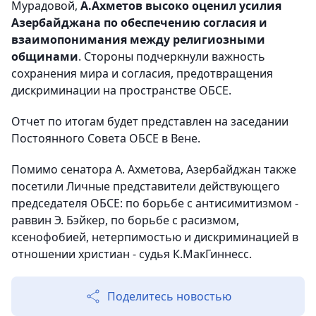
Мурадовой,
А.Ахметов высоко оценил усилия
Азербайджана по обеспечению согласия и
взаимопонимания между религиозными
общинами
. Стороны подчеркнули важность
сохранения мира и согласия, предотвращения
дискриминации на пространстве ОБСЕ.
Отчет по итогам будет представлен на заседании
Постоянного Совета ОБСЕ в Вене.
Помимо сенатора А. Ахметова, Азербайджан также
посетили Личные представители действующего
председателя ОБСЕ: по борьбе с антисимитизмом -
раввин Э. Бэйкер, по борьбе с расизмом,
ксенофобией, нетерпимостью и дискриминацией в
отношении христиан - судья К.МакГиннесс.
Поделитесь новостью