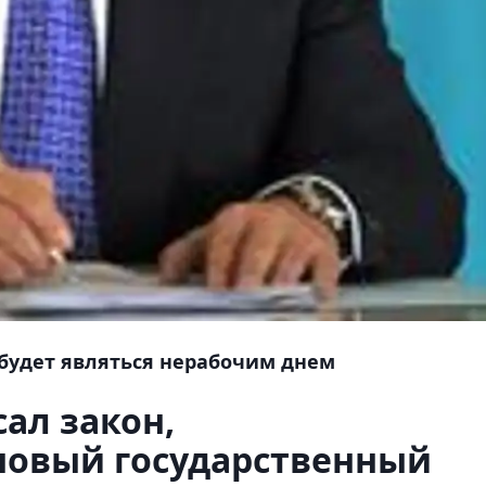
 будет являться нерабочим днем
ал закон,
овый государственный