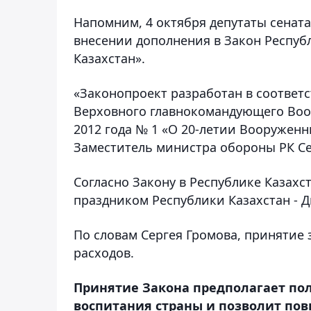
Напомним, 4 октября депутаты сенат
внесении дополнения в Закон Респуб
Казахстан».
«Законопроект разработан в соответс
Верховного главнокомандующего Воо
2012 года № 1 «О 20-летии Вооруженн
Заместитель министра обороны РК Се
Согласно Закону в Республике Казахс
праздником Республики Казахстан - 
По словам Сергея Громова, принятие
расходов.
Принятие Закона предполагает по
воспитания страны и позволит по