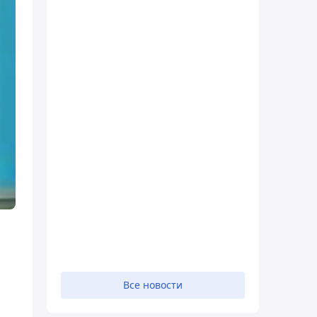
Все новости