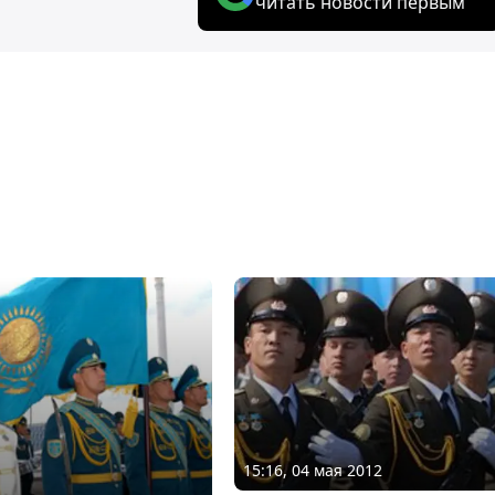
читать новости первым
15:16, 04 мая 2012