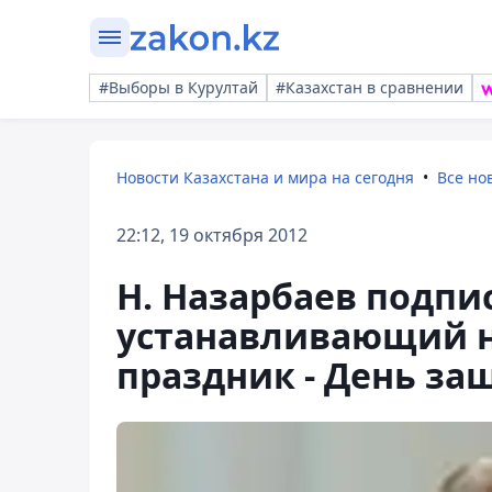
#Выборы в Курултай
#Казахстан в сравнении
Новости Казахстана и мира на сегодня
Все но
22:12, 19 октября 2012
Н. Назарбаев подпис
устанавливающий н
праздник - День за