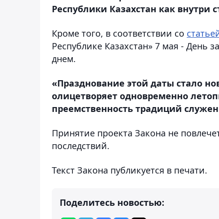
Республики Казахстан как внутри с
Кроме того, в соответствии со
статье
Республике Казахстан» 7 мая - День 
днем.
«Празднование этой даты стало но
олицетворяет одновременно летопи
преемственность традиций служени
Принятие проекта Закона не повлече
последствий.
Текст Закона публикуется в печати.
Поделитесь новостью: