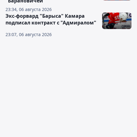
"Барановичей"
23:34, 06 августа 2026
Экс-форвард "Барыса" Камара
подписал контракт с "Адмиралом"
23:07, 06 августа 2026