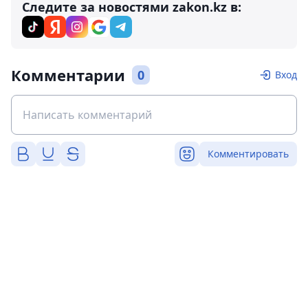
Следите за новостями zakon.kz в:
Комментарии
0
Вход
Комментировать