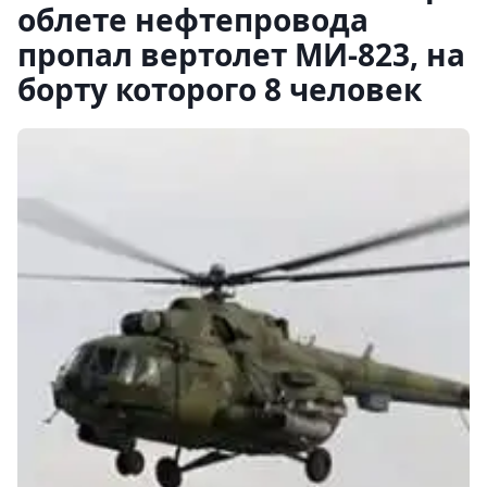
облете нефтепровода
пропал вертолет МИ-823, на
борту которого 8 человек