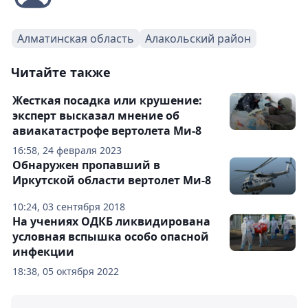
Алматинская область
Алакольский район
Читайте также
Жесткая посадка или крушение:
эксперт высказал мнение об
авиакатастрофе вертолета Ми-8
16:58, 24 февраля 2023
Обнаружен пропавший в
Иркутской области вертолет Ми-8
10:24, 03 сентября 2018
На учениях ОДКБ ликвидирована
условная вспышка особо опасной
инфекции
18:38, 05 октября 2022