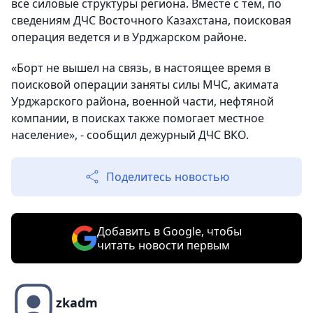
все силовые структуры региона. Вместе с тем, по
сведениям ДЧС Восточного Казахстана, поисковая
операция ведется и в Урджарском районе.
«Борт не вышел на связь, в настоящее время в
поисковой операции заняты силы МЧС, акимата
Урджарского района, военной части, нефтяной
компании, в поисках также помогает местное
население», - сообщил дежурный ДЧС ВКО.
Поделитесь новостью
Добавить в Google, чтобы
читать новости первым
zkadm