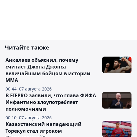
Читайте также
Анкалаев объяснил, почему
считает Джона Джонса
величайшим бойцом в истории
ММА
00:44, 07 августа 2026
В FIFPRO заявили, что глава ФИФА
Инфантино злоупотребляет
полномочиями
00:10, 07 августа 2026
Казахстанский нападающий
Торекул стал игроком