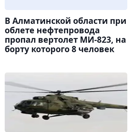
В Алматинской области при
облете нефтепровода
пропал вертолет МИ-823, на
борту которого 8 человек