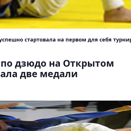
успешно стартовала на первом для себя турни
 по дзюдо на Открытом
ала две медали