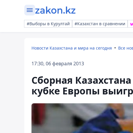
#Выборы в Курултай
#Казахстан в сравнении
Новости Казахстана и мира на сегодня
Все но
17:30, 06 февраля 2013
Сборная Казахстана
кубке Европы выигр