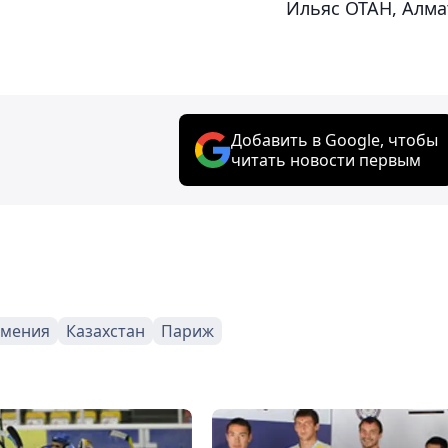
Ильяс ОТАН, Алм
Добавить в Google, чтобы
читать новости первым
мения
Казахстан
Париж