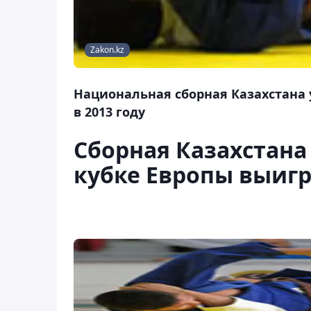
Zakon.kz
Национальная сборная Казахстана 
в 2013 году
Сборная Казахстана
кубке Европы выигр