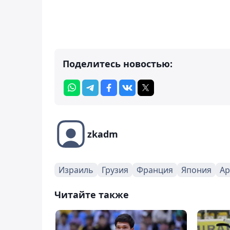
Поделитесь новостью:
zkadm
Израиль
Грузия
Франция
Япония
Ар
Читайте также