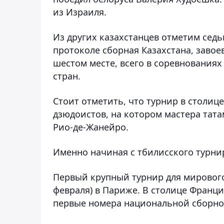
из Израиля.
Из других казахстанцев отметим седьм
протоколе сборная Казахстана, завое
шестом месте, всего в соревнованиях
стран.
Стоит отметить, что турнир в столиц
дзюдоистов, на котором мастера тата
Рио-де-Жанейро.
Именно начиная с тбилисского турни
Первый крупный турнир для мировог
февраля) в Париже. В столице Франци
первые номера национальной сборно