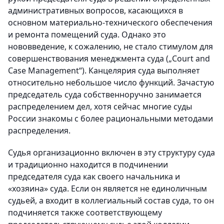
административных вопросов, касающихся в
основном материально-технического обеспечения
и ремонта помещений суда. Однако это
нововведение, к сожалению, не стало стимулом для
совершенствования менеджмента суда („Court and
Case Management“). Канцелярия суда выполняет
относительно небольшое число функций. Зачастую
председатель суда собственноручно занимается
распределением дел, хотя сейчас многие суды
России знакомы с более рациональными методами
распределения.
Судья организационно включен в эту структуру суда
и традиционно находится в подчинении
председателя суда как своего начальника и
«хозяина» суда. Если он является не единоличным
судьей, а входит в коллегиальный состав суда, то он
подчиняется также соответствующему