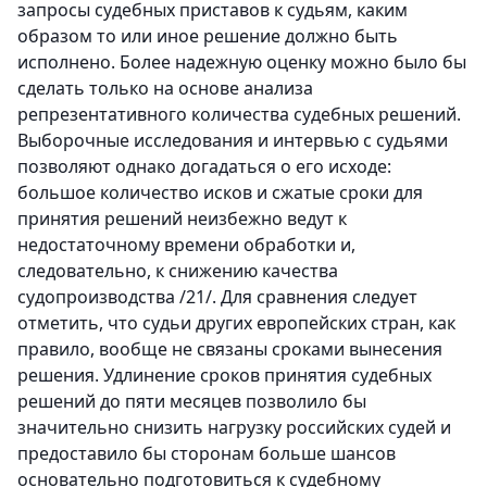
запросы судебных приставов к судьям, каким
образом то или иное решение должно быть
исполнено. Более надежную оценку можно было бы
сделать только на основе анализа
репрезентативного количества судебных решений.
Выборочные исследования и интервью с судьями
позволяют однако догадаться о его исходе:
большое количество исков и сжатые сроки для
принятия решений неизбежно ведут к
недостаточному времени обработки и,
следовательно, к снижению качества
судопроизводства /21/. Для сравнения следует
отметить, что судьи других европейских стран, как
правило, вообще не связаны сроками вынесения
решения. Удлинение сроков принятия судебных
решений до пяти месяцев позволило бы
значительно снизить нагрузку российских судей и
предоставило бы сторонам больше шансов
основательно подготовиться к судебному