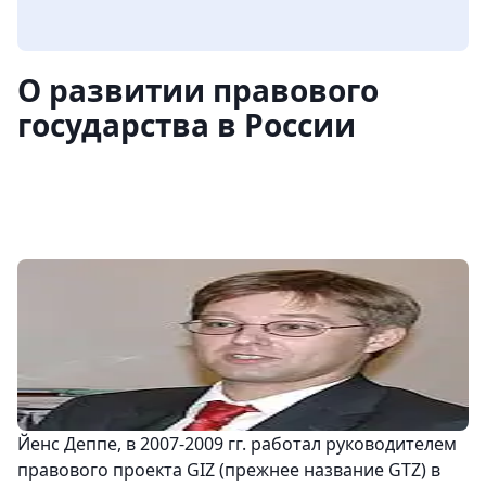
О развитии правового
государства в России
Йенс Деппе, в 2007-2009 гг. работал руководителем
правового проекта GIZ (прежнее название GTZ) в