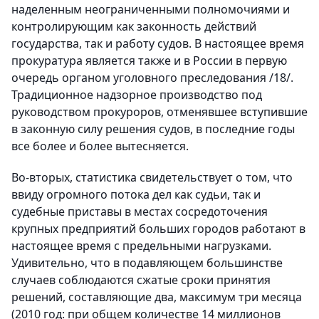
наделенным неограниченными полномочиями и
контролирующим как законность действий
государства, так и работу судов. В настоящее время
прокуратура является также и в России в первую
очередь органом уголовного преследования /18/.
Традиционное надзорное производство под
руководством прокуроров, отменявшее вступившие
в законную силу решения судов, в последние годы
все более и более вытесняется.
Во-вторых, статистика свидетельствует о том, что
ввиду огромного потока дел как судьи, так и
судебные приставы в местах сосредоточения
крупных предприятий больших городов работают в
настоящее время с предельными нагрузками.
Удивительно, что в подавляющем большинстве
случаев соблюдаются сжатые сроки принятия
решений, составляющие два, максимум три месяца
(2010 год: при общем количестве 14 миллионов