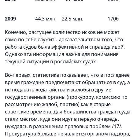
2009
44,3 млн.
22,5 млн.
1706
Конечно, растущее количество исков не может
само по себе служить доказательством того, что
работа судов была эффективной и справедливой.
Однако эта информация важна для понимания
текущей ситуации в российских судах.
Во-первых, статистика показывает, что в последнее
время граждане предпочитают обращаться в суд, а
не подавать ходатайства и жалобы в другие
государственные органы (прокурору, комиссию по
рассмотрению жалоб, партию) как в старые
советские времена. Для большинства граждан суды
стали местом, куда они идут в первую очередь,
нуждаясь в разрешении правовых проблем /17/.
Прокуратура больше не является органом надзора,