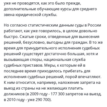
уже не проводятся, как это было прежде,
дополнительные обучающие курсы для среднего
звена юридической службы.
Но согласно статистическим данным суды в России
работают, как уже говорилось, в целом довольно
быстро. Сжатые сроки, отведенные для вынесения
решений, безусловно, выгодны для граждан. В то же
время для принудительного исполнения судебных
решений существует достаточно большая, хотя и
вызывающая споры, национальная служба
судебных приставов. Меры, к которым ей в
последнее время приходилось прибегать для
исполнения судебных решений, порой впечатляют.
К ним относится, например, наложение запрета на
выезд из страны на не желающих платить
должников (в 2009 году - 177 300 запретов на выезд,
в 2010 году - уже 290 700).