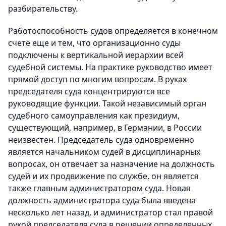
разбирательству.
Работоспособность судов определяется в конечном
счете еще и тем, что организационно суды
подключены к вертикальной иерархии всей
судебной системы. На практике руководство имеет
прямой доступ по многим вопросам. В руках
председателя суда концентрируются все
руководящие функции. Такой независимый орган
судебного самоуправления как президиум,
существующий, например, в Германии, в России
неизвестен. Председатель суда одновременно
является начальником судей в дисциплинарных
вопросах, он отвечает за назначение на должность
судей и их продвижение по службе, он является
также главным администратором суда. Новая
должность администратора суда была введена
несколько лет назад, и администратор стал правой
рукой председателя суда в решении определенных