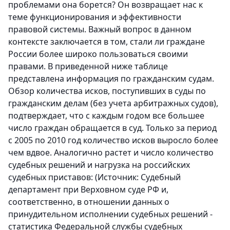
проблемами она борется? Он возвращает нас к
теме функционирования и эффективности
правовой системы. Важный вопрос в данном
контексте заключается в том, стали ли граждане
России более широко пользоваться своими
правами. В приведенной ниже таблице
представлена информация по гражданским судам.
Обзор количества исков, поступивших в суды по
гражданским делам (без учета арбитражных судов),
подтверждает, что с каждым годом все большее
число граждан обращается в суд. Только за период
с 2005 по 2010 год количество исков выросло более
чем вдвое. Аналогично растет и число количество
судебных решений и нагрузка на российских
судебных приставов: (Источник: Судебный
департамент при Верховном суде РФ и,
соответственно, в отношении данных о
принудительном исполнении судебных решений -
статистика Федеральной службы судебных