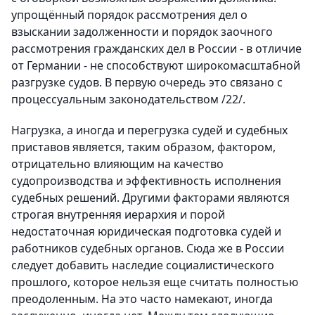
упрощённый порядок рассмотрения дел о
взыскании задолженности и порядок заочного
рассмотрения гражданских дел в России - в отличие
от Германии - не способствуют широкомасштабной
разгрузке судов. В первую очередь это связано с
процессуальным законодательством /22/.
Нагрузка, а иногда и перегрузка судей и судебных
приставов является, таким образом, фактором,
отрицательно влияющим на качество
судопроизводства и эффективность исполнения
судебных решений. Другими факторами являются
строгая внутренняя иерархия и порой
недостаточная юридическая подготовка судей и
работников судебных органов. Сюда же в России
следует добавить наследие социалистического
прошлого, которое нельзя еще считать полностью
преодоленным. На это часто намекают, иногда