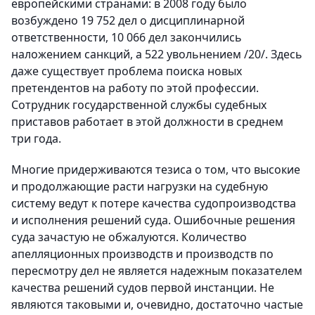
европейскими странами: в 2008 году было
возбуждено 19 752 дел о дисциплинарной
ответственности, 10 066 дел закончились
наложением санкций, а 522 увольнением /20/. Здесь
даже существует проблема поиска новых
претендентов на работу по этой профессии.
Сотрудник государственной службы судебных
приставов работает в этой должности в среднем
три года.
Многие придерживаются тезиса о том, что высокие
и продолжающие расти нагрузки на судебную
систему ведут к потере качества судопроизводства
и исполнения решений суда. Ошибочные решения
суда зачастую не обжалуются. Количество
апелляционных производств и производств по
пересмотру дел не является надежным показателем
качества решений судов первой инстанции. Не
являются таковыми и, очевидно, достаточно частые