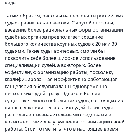
виде.
Таким образом, расходы на персонал в российских
судах сравнительно высоки. С другой стороны,
введение более рациональных форм организации
судебных органов предполагает создание
большого количества крупных судов с 20 или 30
судьями. Такие суды, во-первых, смогли бы
позволить себе более широкое использование
специализации судей, а во-вторых, более
эффективную организацию работы, поскольку
квалифицированная и эффективно работающая
канцелярия обслуживала бы одновременно
нескольких судей сразу. Однако в России
существует много небольших судов, состоящих из
одного, двух или нескольких судей. Такие суды
располагают незначительными средствами и
возможностями для улучшения организации своей
работы. Стоит отметить, что в настоящее время