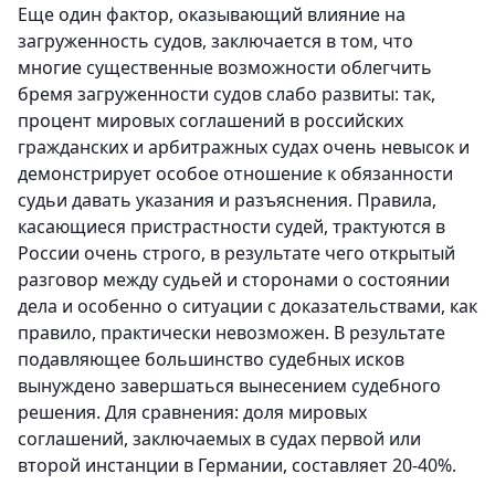
Еще один фактор, оказывающий влияние на
загруженность судов, заключается в том, что
многие существенные возможности облегчить
бремя загруженности судов слабо развиты: так,
процент мировых соглашений в российских
гражданских и арбитражных судах очень невысок и
демонстрирует особое отношение к обязанности
судьи давать указания и разъяснения. Правила,
касающиеся пристрастности судей, трактуются в
России очень строго, в результате чего открытый
разговор между судьей и сторонами о состоянии
дела и особенно о ситуации с доказательствами, как
правило, практически невозможен. В результате
подавляющее большинство судебных исков
вынуждено завершаться вынесением судебного
решения. Для сравнения: доля мировых
соглашений, заключаемых в судах первой или
второй инстанции в Германии, составляет 20-40%.