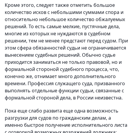
Кроме этого, следует также отметить большое
количество исков с небольшими суммами спора и
относительно небольшое количество обжалуемых
решений. То есть самые мелкие, пустячные дела,
многие из которых не нуждаются в судебном
решении, тем не менее предстают перед судом. При
этом сфера обязанностей судьи не ограничивается
вынесением судебных решений. Обычно судье
приходится заниматься не только правовой, но и
формальной стороной судебного процесса, что,
конечно же, отнимает много дополнительного
времени. Профессия служащего суда, призванного
выполнять отдельные функции судьи, связанные с
формальной стороной дела, в России неизвестна.
Пока еще слабо развита еще одна возможность
разгрузки для судов по гражданским делам, а
именно быстрое получение исполнительного листа
с оговоркой возможных возражений должника: