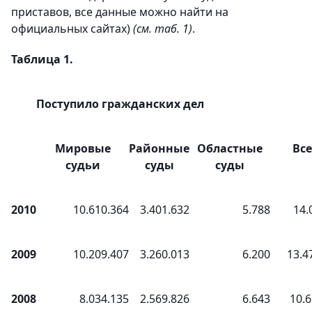
приставов, все данные можно найти на
официальных сайтах)
(см. таб. 1)
.
Таблица 1.
Поступило гражданских дел
Мировые
Районные
Областные
Все
судьи
суды
суды
2010
10.610.364
3.401.632
5.788
14.
2009
10.209.407
3.260.013
6.200
13.4
2008
8.034.135
2.569.826
6.643
10.6