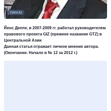
Zakon.kz
Йенс Деппе, в 2007-2009 гг. работал руководителем
правового проекта GIZ (прежнее название GTZ) в
Центральной Азии
Данная статья отражает личное мнение автора.
(Окончание. Начало в № 12 за 2012 г.)