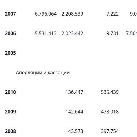
2007
6.796.064
2.208.539
7.222
9.
2006
5.531.413
2.023.442
9.731
7.56
2005
Апелляции и кассации
2010
136.447
535.439
2009
142.644
473.018
2008
143.573
397.754