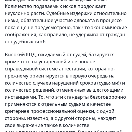
Количество подаваемых исков продолжает
неуклонно расти. Судебные издержки относительно
низки, обязательное участие адвоката в процессе
пока еще не предусмотрено, так что экономические
соображения, как правило, не удерживают граждан
от судебных тяжб.
Высокий КПД, ожидаемый от судей, базируется
кроме того на устаревшей и не вполне
справедливой системе аттестации, которая по-
прежнему ориентируется в первую очередь на
количество случаев нарушений сроков (судьями!) и
количество решений, отмененных вышестоящими
инстанциями. То, что эти стандарты безоговорочно
применяются к отдельным судьям в качестве
критериев профессиональной оценки, с одной
стороны, известно, а с другой стороны, находит
свое выражение также в количестве