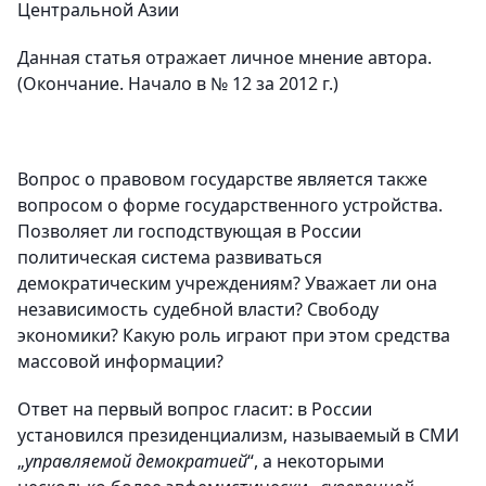
Центральной Азии
Данная статья отражает личное мнение автора.
(Окончание. Начало в № 12 за 2012 г.)
Вопрос о правовом государстве является также
вопросом о форме государственного устройства.
Позволяет ли господствующая в России
политическая система развиваться
демократическим учреждениям? Уважает ли она
независимость судебной власти? Свободу
экономики? Какую роль играют при этом средства
массовой информации?
Ответ на первый вопрос гласит: в России
установился президенциализм, называемый в СМИ
„
управляемой демократией
“, а некоторыми