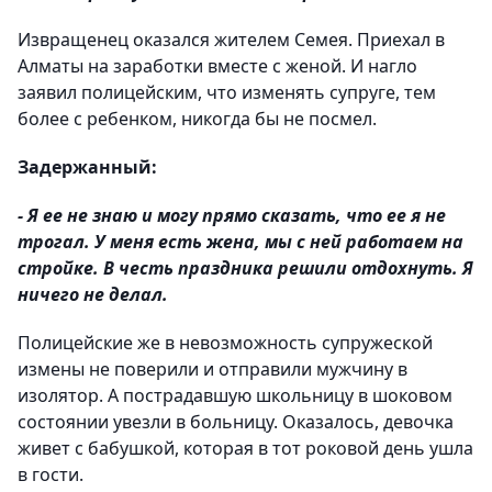
Извращенец оказался жителем Семея. Приехал в
Алматы на заработки вместе с женой. И нагло
заявил полицейским, что изменять супруге, тем
более с ребенком, никогда бы не посмел.
Задержанный:
- Я ее не знаю и могу прямо сказать, что ее я не
трогал. У меня есть жена, мы с ней работаем на
стройке. В честь праздника решили отдохнуть. Я
ничего не делал.
Полицейские же в невозможность супружеской
измены не поверили и отправили мужчину в
изолятор. А пострадавшую школьницу в шоковом
состоянии увезли в больницу. Оказалось, девочка
живет с бабушкой, которая в тот роковой день ушла
в гости.