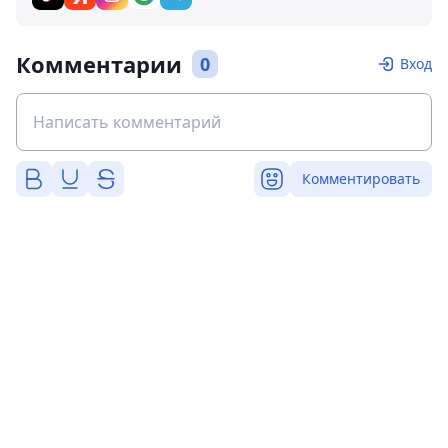
Комментарии
0
Вход
Комментировать