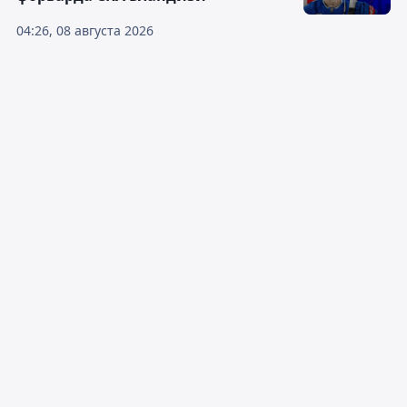
04:26, 08 августа 2026