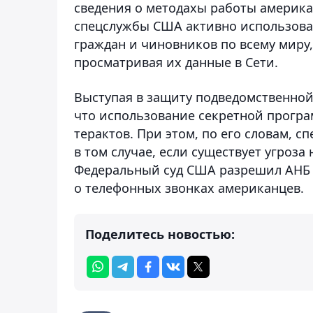
сведения о методахы работы америка
спецслужбы США активно использова
граждан и чиновников по всему миру
просматривая их данные в Сети.
Выступая в защиту подведомственной 
что использование секретной програ
терактов. При этом, по его словам,
в том случае, если существует угроз
Федеральный суд США разрешил АНБ
о телефонных звонках американцев.
Поделитесь новостью: