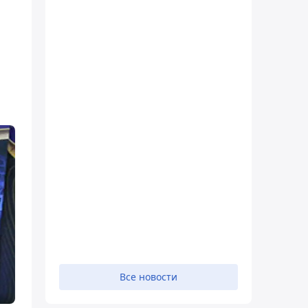
Все новости