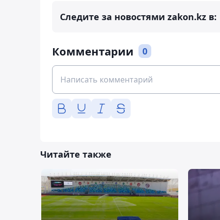
Следите за новостями zakon.kz в:
Комментарии
0
Читайте также