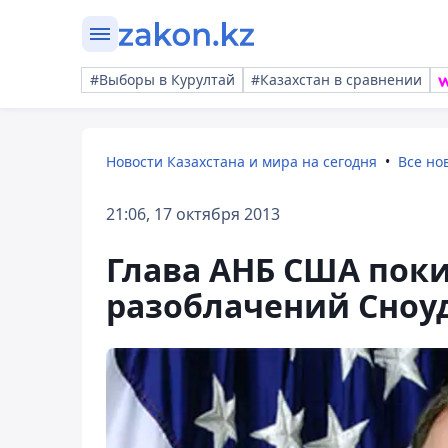
#Выборы в Курултай
#Казахстан в сравнении
Новости Казахстана и мира на сегодня
Все но
21:06, 17 октября 2013
Глава АНБ США поки
разоблачений Сноу