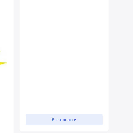
Все новости