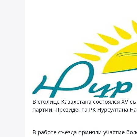
В столице Казахстана состоялся XV с
партии, Президента РК Нурсултана На
В работе съезда приняли участие бол