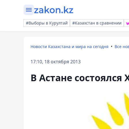
#Выборы в Курултай
#Казахстан в сравнении
Новости Казахстана и мира на сегодня
Все но
17:10, 18 октября 2013
В Астане состоялся 