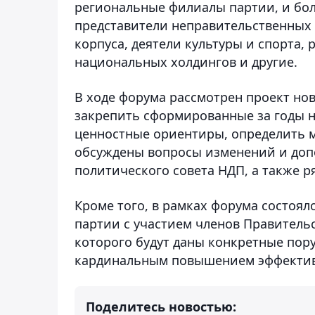
региональные филиалы партии, и бол
представители неправительственных
корпуса, деятели культуры и спорта,
национальных холдингов и другие.
В ходе форума рассмотрен проект но
закрепить сформированные за годы 
ценностные ориентиры, определить м
обсуждены вопросы изменений и допо
политического совета НДП, а также 
Кроме того, в рамках форума состоя
партии с участием членов Правитель
которого будут даны конкретные пор
кардинальным повышением эффективн
Поделитесь новостью: