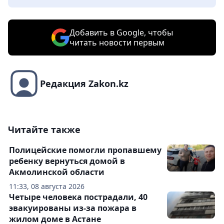
Добавить в Google, чтобы
читать новости первым
Редакция Zakon.kz
Читайте также
Полицейские помогли пропавшему
ребенку вернуться домой в
Акмолинской области
11:33, 08 августа 2026
Четыре человека пострадали, 40
эвакуированы из-за пожара в
жилом доме в Астане