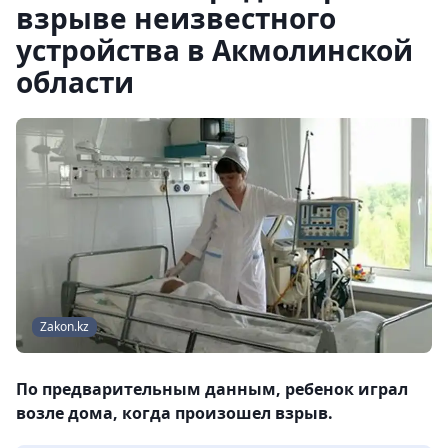
взрыве неизвестного
устройства в Акмолинской
области
Zakon.kz
По предварительным данным, ребенок играл
возле дома, когда произошел взрыв.