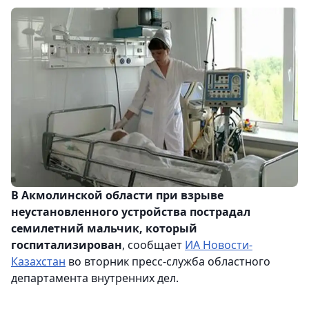
В Акмолинской области при взрыве
неустановленного устройства пострадал
семилетний мальчик, который
госпитализирован
, сообщает
ИА Новости-
Казахстан
во вторник пресс-служба областного
департамента внутренних дел.