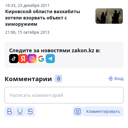
16:33, 23 декабря 2011
Кировской области ваххабиты
хотели взорвать объект с
химоружием
21:06, 15 октября 2013
Следите за новостями zakon.kz в:
Комментарии
0
Вход
Комментировать