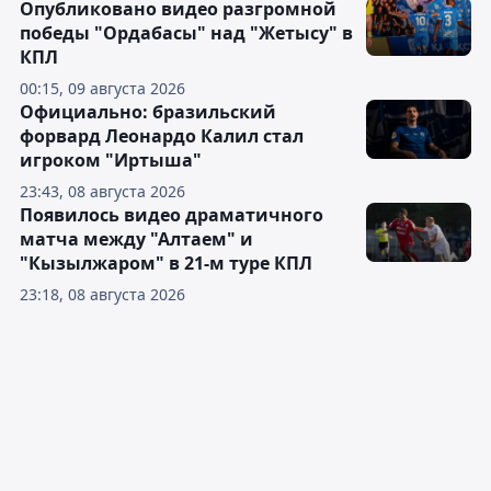
Опубликовано видео разгромной
победы "Ордабасы" над "Жетысу" в
КПЛ
00:15, 09 августа 2026
Официально: бразильский
форвард Леонардо Калил стал
игроком "Иртыша"
23:43, 08 августа 2026
Появилось видео драматичного
матча между "Алтаем" и
"Кызылжаром" в 21-м туре КПЛ
23:18, 08 августа 2026