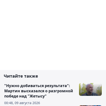
Читайте также
"Нужно добиваться результата":
Мартин высказался о разгромной
победе над "Жетысу"
00:48, 09 августа 2026