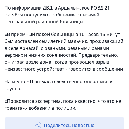
По информации ДВД, в Аршалынское РОВД 21
октября поступило сообщение от врачей
центральной районной больницы.
«В приемный покой больницы в 16 часов 15 минут
был доставлен семилетний мальчик, проживающий
в селе Арнасай, с рваными, резаными ранами
верхних и нижних конечностей. Предварительно,
он играл возле дома, когда произошел взрыв
неизвестного устройства»,- говорится в сообщении
На место ЧП выехала следственно-оперативная
группа.
«Проводится экспертиза, пока известно, что это не
граната»,- добавили в полиции.
Поделитесь новостью