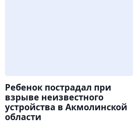
Ребенок пострадал при
взрыве неизвестного
устройства в Акмолинской
области