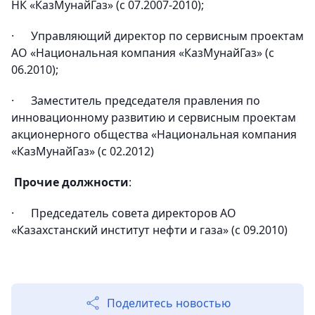
НК «КазМунайГаз» (с 07.2007-2010);
· Управляющий директор по сервисным проектам
АО «Национальная компания «КазМунайГаз» (с
06.2010);
· Заместитель председателя правления по
инновационному развитию и сервисным проектам
акционерного общества «Национальная компания
«КазМунайГаз» (с 02.2012)
Прочие должности
:
· Председатель совета директоров АО
«Казахстанский институт нефти и газа» (с 09.2010)
Поделитесь новостью