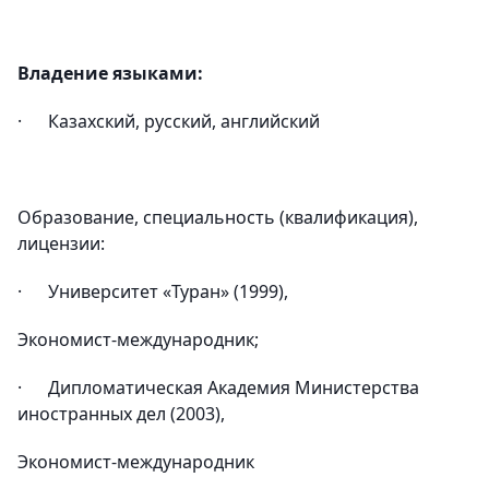
Владение языками:
· Казахский, русский, английский
Образование, специальность (квалификация),
лицензии:
· Университет «Туран» (1999),
Экономист-международник;
· Дипломатическая Академия Министерства
иностранных дел (2003),
Экономист-международник