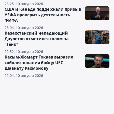
23:25, 10 августа 2026
США и Канада поддержали призыв
УЕФА проверить деятельность
ФИФА
23:04, 10 августа 2026
Казахстанский нападающий
Даулетов отметился голом за
"Генк"
22:32, 10 августа 2026
Касым-Жомарт Токаев выразил
соболезнования бойцу UFC
Шавкату Рахмонову
22:04, 10 августа 2026