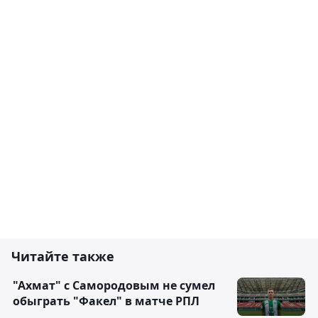
Читайте также
"Ахмат" с Самородовым не сумел
обыграть "Факел" в матче РПЛ