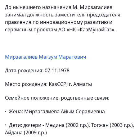
До нынешнего назначения М. Мирзагалиев
занимал должность заместителя председателя
правления по инновационному развитию и
сервисным проектам АО «НК «КазМунайГаз».
Мирзагалиев Магзум Маратович
Дата рождения: 07.11.1978
Место рождения: КазССР; г. Алматы
Семейное положение, родственные связи:
· Жена: Мирзагалиева Айым Сералиевна
·
Дети: дочери - Медина (2002 г.р.), Тогжан (2003 г.р.),
Айдана (2009 г.р.)