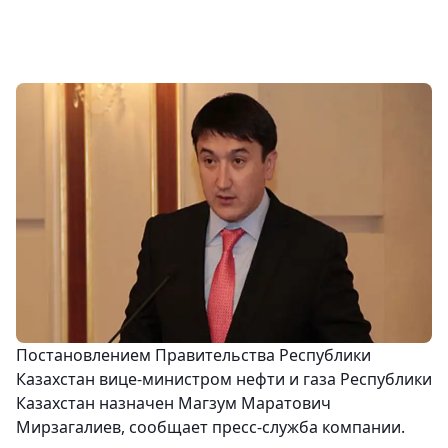
Постановлением Правительства Республики
Казахстан вице-министром нефти и газа Республики
Казахстан назначен Магзум Маратович
Мирзагалиев, сообщает пресс-служба компании.