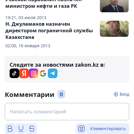
министром нефти и газа РК
19:21, 03 июля 2013
Н. Джуламанов назначен
директором пограничной службы
Казахстана
02:00, 16 января 2013
Следите за новостями zakon.kz в:
Комментарии
0
Вход
Комментировать