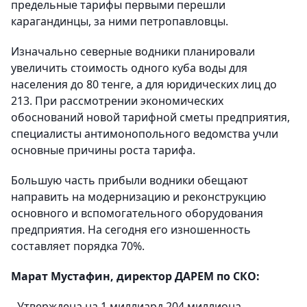
предельные тарифы первыми перешли
карагандинцы, за ними петропавловцы.
Изначально северные водники планировали
увеличить стоимость одного куба воды для
населения до 80 тенге, а для юридических лиц до
213. При рассмотрении экономических
обоснований новой тарифной сметы предприятия,
специалисты антимонопольного ведомства учли
основные причины роста тарифа.
Большую часть прибыли водники обещают
направить на модернизацию и реконструкцию
основного и вспомогательного оборудования
предприятия. На сегодня его изношенность
составляет порядка 70%.
Марат Мустафин, директор ДАРЕМ по СКО:
- Утверждена на 1 миллиард 204 миллиона