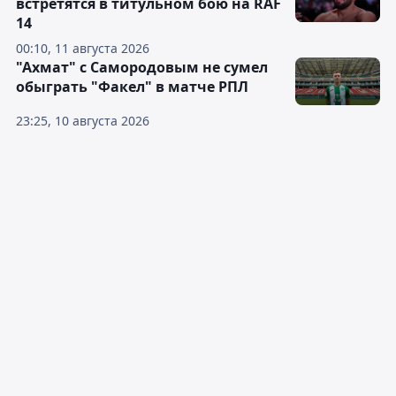
встретятся в титульном бою на RAF
14
00:10, 11 августа 2026
"Ахмат" с Самородовым не сумел
обыграть "Факел" в матче РПЛ
23:25, 10 августа 2026