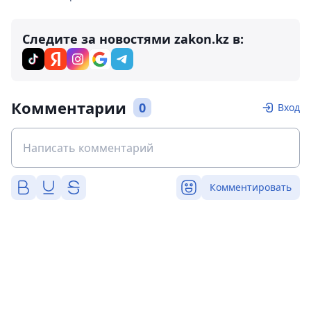
Следите за новостями zakon.kz в:
Комментарии
0
Вход
Комментировать