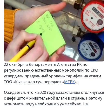
22 октября в Департаменте Агентства РК по
регулированию естественных монополий по СКО
утвердили предельный уровень тарифов на услуги
ТОО «Кызылжар су», передает «
МТРК
».
Ожидается, что к 2020 году казахстанцы столкнуться
с дефицитом живительной влаги в стране. Поэтому
экономить воду необходимо уже сейчас. На