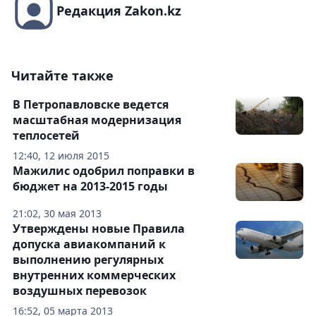
Редакция Zakon.kz
Читайте также
В Петропавловске ведется
масштабная модернизация
теплосетей
12:40, 12 июля 2015
Мажилис одобрил поправки в
бюджет на 2013-2015 годы
21:02, 30 мая 2013
Утверждены новые Правила
допуска авиакомпаний к
выполнению регулярных
внутренних коммерческих
воздушных перевозок
16:52, 05 марта 2013