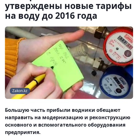
утверждены новые тарифы
на воду до 2016 года
Zakon.kz
Большую часть прибыли водники обещают
направить на модернизацию и реконструкцию
основного и вспомогательного оборудования
предприятия.