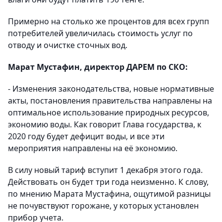
Примерно на столько же процентов для всех групп
потребителей увеличилась стоимость услуг по
отводу и очистке сточных вод.
Марат Мустафин, директор ДАРЕМ по СКО:
- Изменения законодательства, новые нормативные
акты, постановления правительства направлены на
оптимальное использование природных ресурсов,
экономию воды. Как говорит Глава государства, к
2020 году будет дефицит воды, и все эти
мероприятия направлены на её экономию.
В силу новый тариф вступит 1 декабря этого года.
Действовать он будет три года неизменно. К слову,
по мнению Марата Мустафина, ощутимой разницы
не почувствуют горожане, у которых установлен
прибор учета.