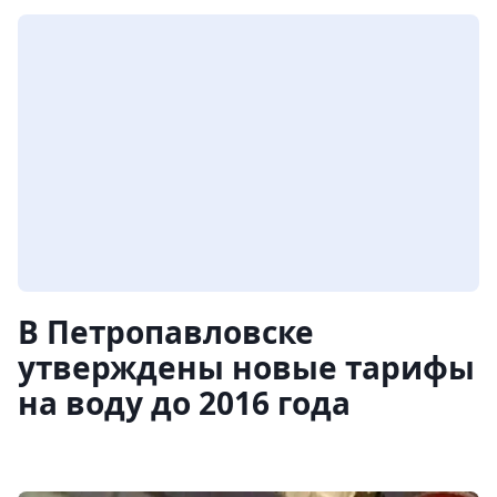
В Петропавловске
утверждены новые тарифы
на воду до 2016 года