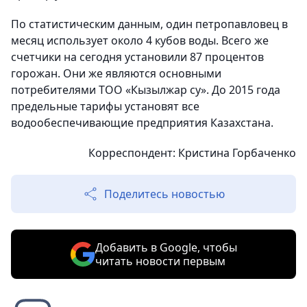
По статистическим данным, один петропавловец в
месяц использует около 4 кубов воды. Всего же
счетчики на сегодня установили 87 процентов
горожан. Они же являются основными
потребителями ТОО «Кызылжар су». До 2015 года
предельные тарифы установят все
водообеспечивающие предприятия Казахстана.
Корреспондент: Кристина Горбаченко
Поделитесь новостью
Добавить в Google, чтобы
читать новости первым