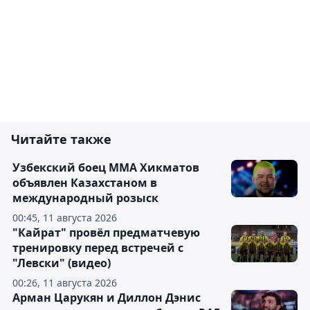
Читайте также
Узбекский боец ММА Хикматов
объявлен Казахстаном в
международный розыск
00:45, 11 августа 2026
"Кайрат" провёл предматчевую
тренировку перед встречей с
"Левски" (видео)
00:26, 11 августа 2026
Арман Царукян и Диллон Дэнис