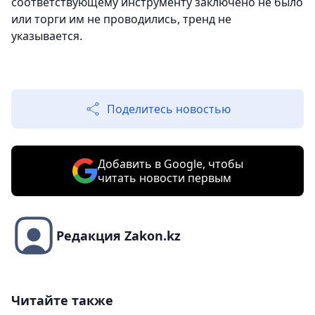
соответствующему инструменту заключено не было
или торги им не проводились, тренд не
указывается.
Поделитесь новостью
Добавить в Google, чтобы
читать новости первым
Редакция Zakon.kz
Читайте также