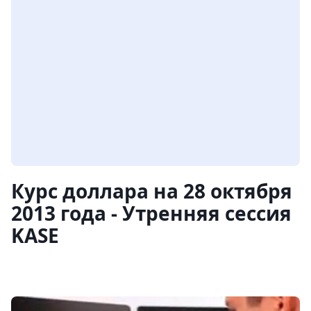
Курс доллара на 28 октября
2013 года - Утренняя сессия
KASE