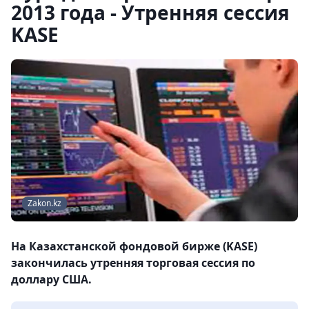
2013 года - Утренняя сессия
KASE
Zakon.kz
На Казахстанской фондовой бирже (KASE)
закончилась утренняя торговая сессия по
доллару США.