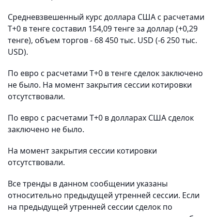
Средневзвешенный курс доллара США с расчетами
T+0 в тенге составил 154,09 тенге за доллар (+0,29
тенге), объем торгов - 68 450 тыс. USD (-6 250 тыс.
USD).
По евро с расчетами T+0 в тенге сделок заключено
не было. На момент закрытия сессии котировки
отсутствовали.
По евро с расчетами T+0 в долларах США сделок
заключено не было.
На момент закрытия сессии котировки
отсутствовали.
Все тренды в данном сообщении указаны
относительно предыдущей утренней сессии. Если
на предыдущей утренней сессии сделок по