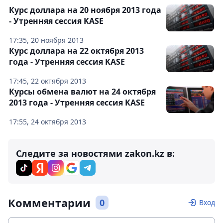
Курс доллара на 20 ноября 2013 года
- Утренняя сессия KASE
17:35, 20 ноября 2013
Курс доллара на 22 октября 2013
года - Утренняя сессия KASE
17:45, 22 октября 2013
Курсы обмена валют на 24 октября
2013 года - Утренняя сессия KASE
17:55, 24 октября 2013
Следите за новостями zakon.kz в:
Комментарии
0
Вход