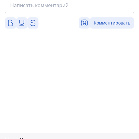
Комментировать