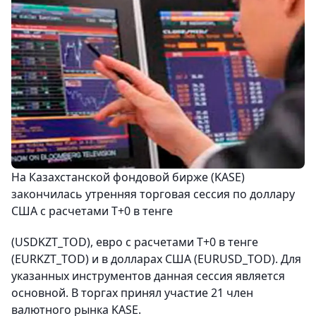
На Казахстанской фондовой бирже (KASE)
закончилась утренняя торговая сессия по доллару
США с расчетами Т+0 в тенге
(USDKZT_TOD), евро с расчетами T+0 в тенге
(EURKZT_TOD) и в долларах США (EURUSD_TOD). Для
указанных инструментов данная сессия является
основной. В торгах принял участие 21 член
валютного рынка KASE.