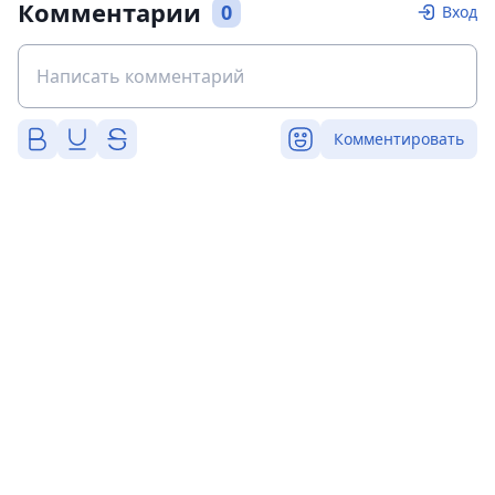
Комментарии
0
Вход
Комментировать