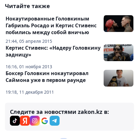
Читайте также
Нокаутированные Головкиным
Габриэль Росадо и Кертис Стивенс
побились между собой вничью
21:44, 05 апреля 2015
Кертис Стивенс: «Надеру Головкину
задницу»
16:16, 01 ноября 2013
Боксер Головкин нокаутировал
Саймона уже в первом раунде
19:18, 11 декабря 2011
Следите за новостями zakon.kz в: