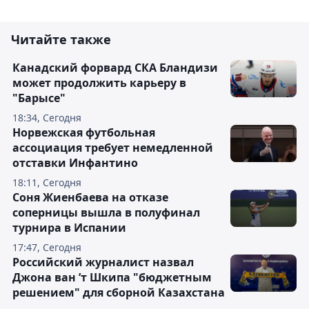
Читайте также
Канадский форвард СКА Бландизи
может продолжить карьеру в
"Барысе"
18:34, Сегодня
Норвежская футбольная
ассоциация требует немедленной
отставки Инфантино
18:11, Сегодня
Соня Жиенбаева на отказе
соперницы вышла в полуфинал
турнира в Испании
17:47, Сегодня
Российский журналист назвал
Джона ван ’т Шкипа "бюджетным
решением" для сборной Казахстана