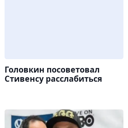
Головкин посоветовал
Стивенсу расслабиться