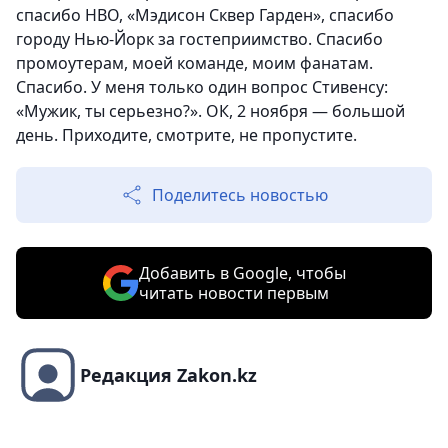
спасибо НВО, «Мэдисон Сквер Гарден», спасибо
городу Нью-Йорк за гостеприимство. Спасибо
промоутерам, моей команде, моим фанатам.
Спасибо. У меня только один вопрос Стивенсу:
«Мужик, ты серьезно?». ОК, 2 ноября — большой
день. Приходите, смотрите, не пропустите.
Поделитесь новостью
Добавить в Google, чтобы
читать новости первым
Редакция Zakon.kz