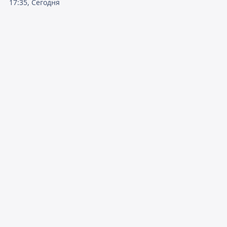
17:35, Сегодня