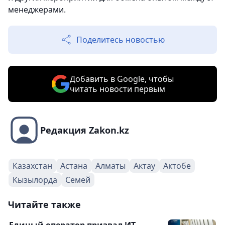
менеджерами.
Поделитесь новостью
Добавить в Google, чтобы
читать новости первым
Редакция Zakon.kz
Казахстан
Астана
Алматы
Актау
Актобе
Кызылорда
Семей
Читайте также