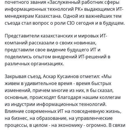
почетного звания «Заслуженный работник сферы
информационных технологий РК» выдающимся ИТ-
менеджерам Казахстана. Одной из важнейших тем
съезда стал вопрос о роли CIO сегодня и в будущем.
Представители казахстанских и мировых ИТ-
компаний рассказали о своих новинках,
представили свое видение будущего ИТ и
поделились опытом внедрений ИТ-решений в
различных организациях.
Закрывая съезд, Аскар Кусаинов отметил: «Мы
живем в удивительное время - время быстрых
изменений, причем многие из них, я бы сказал,
основные, происходят благодаря нашим коллегам
из индустрии информационных технологий.
Влияние современных ИТ на повседневную жизнь,
на бизнес, на образование, на управленческие
процессы, в целом - на экономику - огромно. В связи