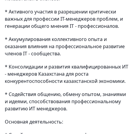
* Активного участия в разрешении критически
важных для профессии IT-менеджеров проблем, и
генерации общего мнения IT - профессионалов.
* Аккумулирования коллективного опыта и
оказания влияния на профессиональное развитие
членов IT - сообщества.
* Консолидации и развития квалифицированных ИТ
- менеджеров Казахстана для роста
конкурентоспособности казахстанской экономики.
* Содействия общению, обмену опытом, знаниями
и идеями, способствования профессиональному
развитию ИТ менеджеров.
Основная деятельность: