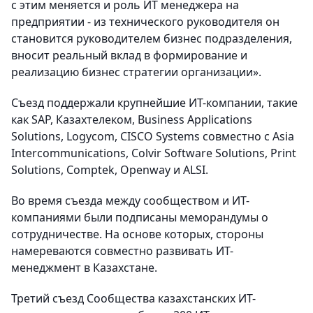
с этим меняется и роль ИТ менеджера на
предприятии - из технического руководителя он
становится руководителем бизнес подразделения,
вносит реальный вклад в формирование и
реализацию бизнес стратегии организации».
Съезд поддержали крупнейшие ИТ-компании, такие
как SAP, Казахтелеком, Business Applications
Solutions, Logycom, CISCO Systems совместно с Asia
Intercommunications, Colvir Software Solutions, Print
Solutions, Comptek, Openway и ALSI.
Во время съезда между сообществом и ИТ-
компаниями были подписаны меморандумы о
сотрудничестве. На основе которых, стороны
намереваются совместно развивать ИТ-
менеджмент в Казахстане.
Третий съезд Сообщества казахстанских ИТ-