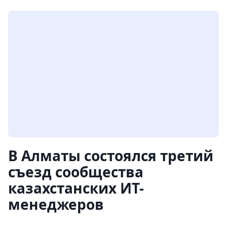
В Алматы состоялся третий
съезд сообщества
казахстанских ИТ-
менеджеров