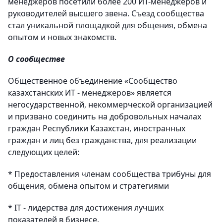
менеджеров посетили более 200 ИТ-менеджеров и
руководителей высшего звена. Съезд сообщества
стал уникальной площадкой для общения, обмена
опытом и новых знакомств.
О сообществе
Общественное объединение «Сообщество
казахстанских ИТ - менеджеров» является
негосударственной, некоммерческой организацией
и призвано соединить на добровольных началах
граждан Республики Казахстан, иностранных
граждан и лиц без гражданства, для реализации
следующих целей:
* Предоставления членам сообщества трибуны для
общения, обмена опытом и стратегиями
* IT - лидерства для достижения лучших
показателей в бизнесе.