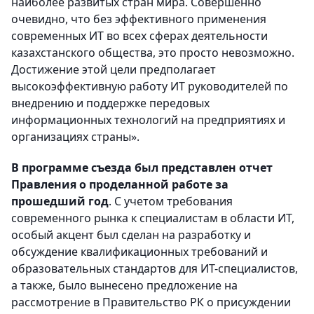
наиболее развитых стран мира. Совершенно
очевидно, что без эффективного применения
современных ИТ во всех сферах деятельности
казахстанского общества, это просто невозможно.
Достижение этой цели предполагает
высокоэффективную работу ИТ руководителей по
внедрению и поддержке передовых
информационных технологий на предприятиях и
организациях страны».
В программе съезда был представлен отчет
Правления о проделанной работе за
прошедший год
. С учетом требования
современного рынка к специалистам в области ИТ,
особый акцент был сделан на разработку и
обсуждение квалификационных требований и
образовательных стандартов для ИТ-специалистов,
а также, было вынесено предложение на
рассмотрение в Правительство РК о присуждении