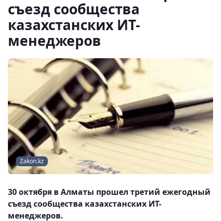
съезд сообщества
казахстанских ИТ-
менеджеров
Zakon.kz
30 октября в Алматы прошел третий ежегодный
съезд сообщества казахстанских ИТ-
менеджеров.