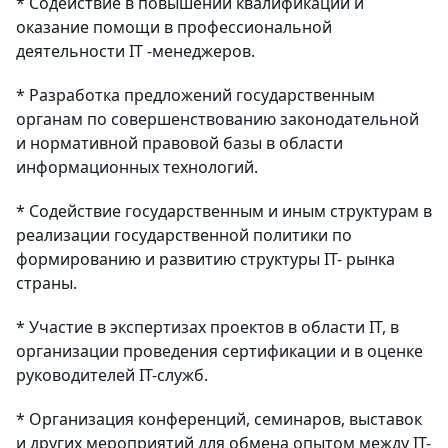
* Содействие в повышении квалификации и
оказание помощи в профессиональной
деятельности IT -менеджеров.
* Разработка предложений государственным
органам по совершенствованию законодательной
и нормативной правовой базы в области
информационных технологий.
* Содействие государственным и иным структурам в
реализации государственной политики по
формированию и развитию структуры IT- рынка
страны.
* Участие в экспертизах проектов в области IT, в
организации проведения сертификации и в оценке
руководителей IT-служб.
* Организация конференций, семинаров, выставок
и других мероприятий для обмена опытом между IT-