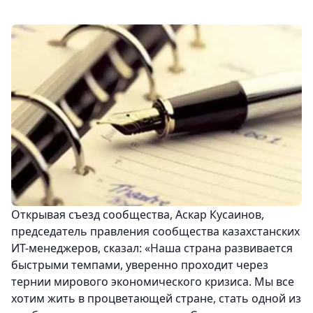
Открывая съезд сообщества, Аскар Кусаинов,
председатель правления сообщества казахстанских
ИТ-менеджеров, сказал: «Наша страна развивается
быстрыми темпами, уверенно проходит через
тернии мирового экономического кризиса. Мы все
хотим жить в процветающей стране, стать одной из