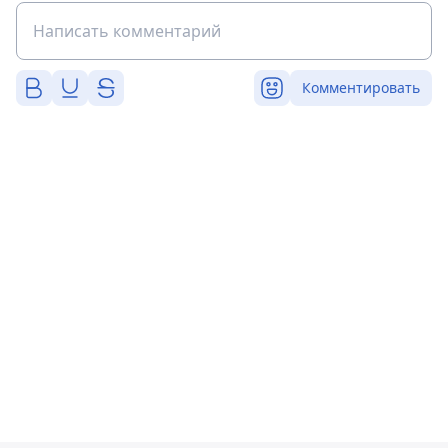
Комментировать