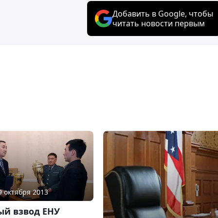
Добавить в Google, чтобы
читать новости первым
29 октября 2013
ый взвод ЕНУ