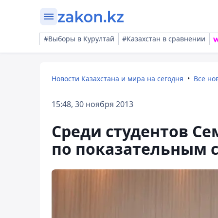
#Выборы в Курултай
#Казахстан в сравнении
Новости Казахстана и мира на сегодня
Все но
15:48, 30 ноября 2013
Среди студентов Се
по показательным 