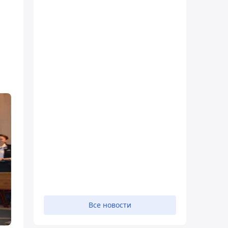
Все новости