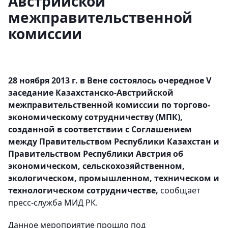
Австрийской
межправительственной
комиссии
28 ноября 2013 г. в Вене состоялось очередное V
заседание Казахстанско-Австрийской
межправительственной комиссии по торгово-
экономическому сотрудничеству (МПК),
созданной в соответствии с Соглашением
между Правительством Республики Казахстан и
Правительством Республики Австрия об
экономическом, сельскохозяйственном,
экологическом, промышленном, техническом и
технологическом сотрудничестве,
сообщает
пресс-служба МИД РК.
Данное мероприятие прошло под