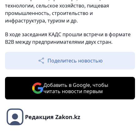
технологии, сельское хозяйство, пищевая
промышленность, строительство и
инфраструктура, туризм и др.
В ходе заседания КАДС прошли встречи в формате
B2B между предпринимателями двух стран.
Поделитесь новостью
Добавить в Google, чтобы
читать новости первым
Редакция Zakon.kz