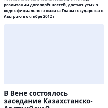
реализации договорённостей, достигнутых в
ходе официального визита Главы государства в
Австрию в октябре 2012 г
В Вене состоялось
заседание Казахстанско-