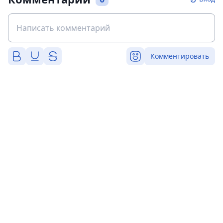
Комментировать