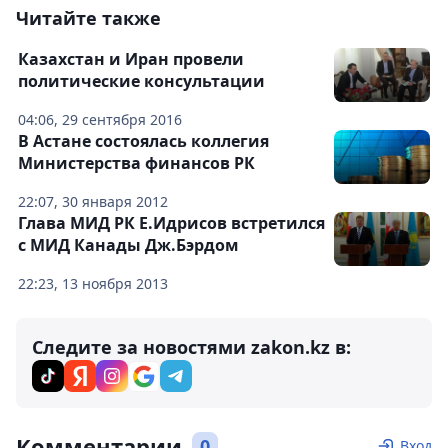
Читайте также
Казахстан и Иран провели
политические консультации
04:06, 29 сентября 2016
В Астане состоялась коллегия
Министерства финансов РК
22:07, 30 января 2012
Глава МИД РК Е.Идрисов встретился
с МИД Канады Дж.Бэрдом
22:23, 13 ноября 2013
Следите за новостями zakon.kz в:
Комментарии
0
Вход