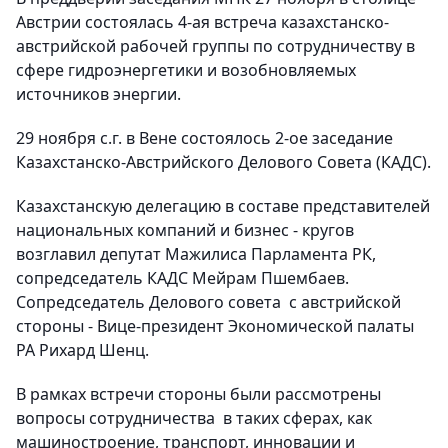
Австрии состоялась 4-ая встреча казахстанско-
австрийской рабочей группы по сотрудничеству в
сфере гидроэнергетики и возобновляемых
источников энергии.
29 ноября с.г. в Вене состоялось 2-ое заседание
Казахстанско-Австрийского Делового Совета (КАДС).
Казахстанскую делегацию в составе представителей
национальных компаний и бизнес - кругов
возглавил депутат Мажилиса Парламента РК,
сопредседатель КАДС Мейрам Пшембаев.
Сопредседатель Делового совета с австрийской
стороны - Вице-президент Экономической палаты
РА Рихард Шенц.
В рамках встречи стороны были рассмотрены
вопросы сотрудничества в таких сферах, как
машиностроение, транспорт, инновации и