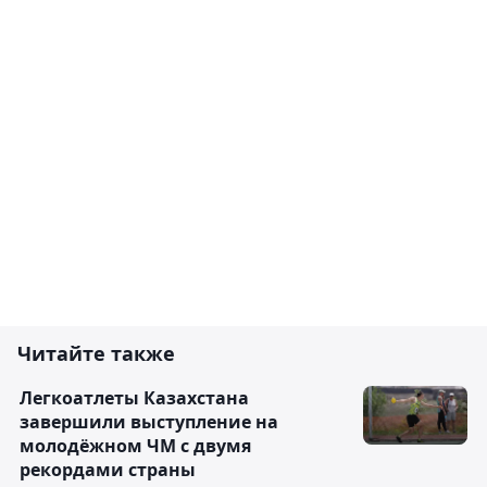
Читайте также
Легкоатлеты Казахстана
завершили выступление на
молодёжном ЧМ с двумя
рекордами страны