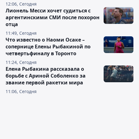
12:06, Сегодня
Лионель Месси хочет судиться с
аргентинскими СМИ после похорон
отца
11:49, Сегодня
Что известно о Наоми Осаке –
сопернице Елены Рыбакиной по
четвертьфиналу в Торонто
11:24, Сегодня
Елена Рыбакина рассказала о
борьбе с Ариной Соболенко за
звание первой ракетки мира
11:06, Сегодня