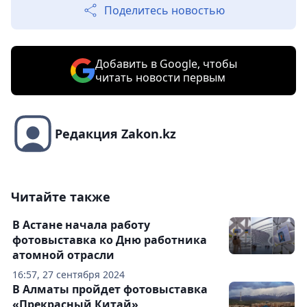
Поделитесь новостью
Добавить в Google, чтобы
читать новости первым
Редакция Zakon.kz
Читайте также
В Астане начала работу
фотовыставка ко Дню работника
атомной отрасли
16:57, 27 сентября 2024
В Алматы пройдет фотовыставка
«Прекрасный Китай»