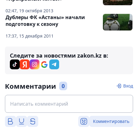
02:47, 19 октября 2013
Дублеры ФК «Астаны» начали
подготовку к сезону
17:37, 15 декабря 2011
Следите за новостями zakon.kz в:
Комментарии
0
Вход
Комментировать