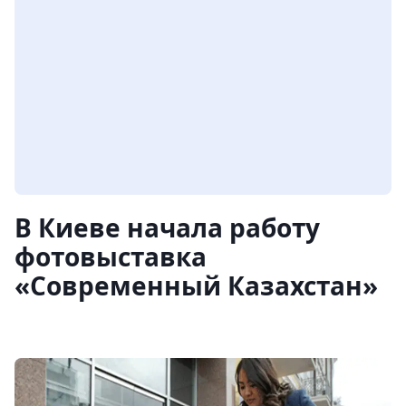
В Киеве начала работу
фотовыставка
«Современный Казахстан»