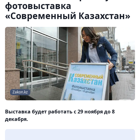
фотовыставка
«Современный Казахстан»
Zakon.kz
Выставка будет работать c 29 ноября до 8
декабря.