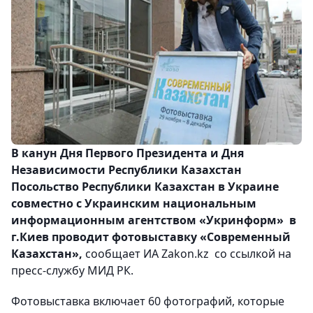
В канун Дня Первого Президента и Дня
Независимости Республики Казахстан
Посольство Республики Казахстан в Украине
совместно с Украинским национальным
информационным агентством «Укринформ» в
г.Киев проводит фотовыставку «Современный
Казахстан»,
сообщает ИА Zakon.kz со ссылкой на
пресс-службу МИД РК.
Фотовыставка включает 60 фотографий, которые