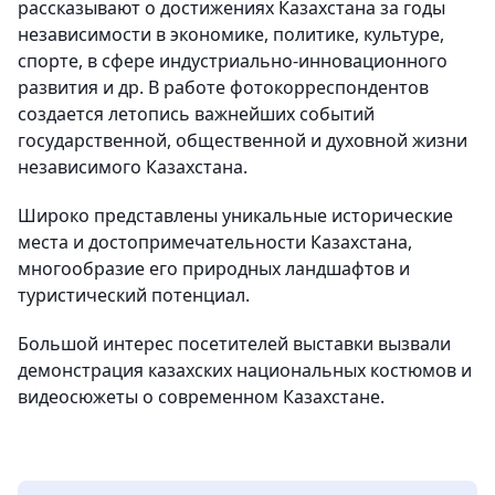
рассказывают о достижениях Казахстана за годы
независимости в экономике, политике, культуре,
спорте, в сфере индустриально-инновационного
развития и др. В работе фотокорреспондентов
создается летопись важнейших событий
государственной, общественной и духовной жизни
независимого Казахстана.
Широко представлены уникальные исторические
места и достопримечательности Казахстана,
многообразие его природных ландшафтов и
туристический потенциал.
Большой интерес посетителей выставки вызвали
демонстрация казахских национальных костюмов и
видеосюжеты о современном Казахстане.