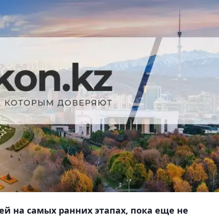
ей на самых ранних этапах, пока еще не