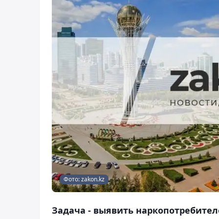
Фото: zakon.kz
Задача - выявить наркопотребител