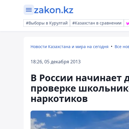
#Выборы в Курултай
#Казахстан в сравнении
Новости Казахстана и мира на сегодня
Все но
18:26, 05 декабря 2013
В России начинает 
проверке школьник
наркотиков