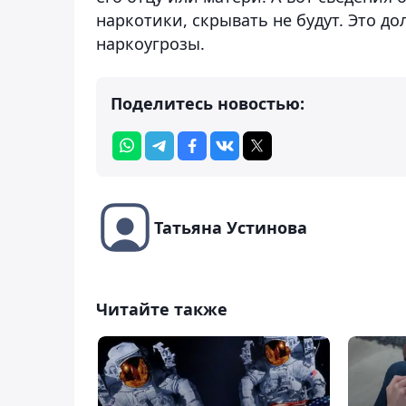
наркотики, скрывать не будут. Это д
наркоугрозы.
Поделитесь новостью:
Татьяна Устинова
Читайте также