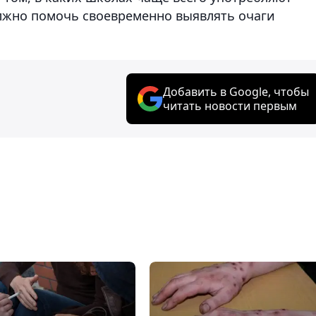
олжно помочь своевременно выявлять очаги
Добавить в Google, чтобы
читать новости первым