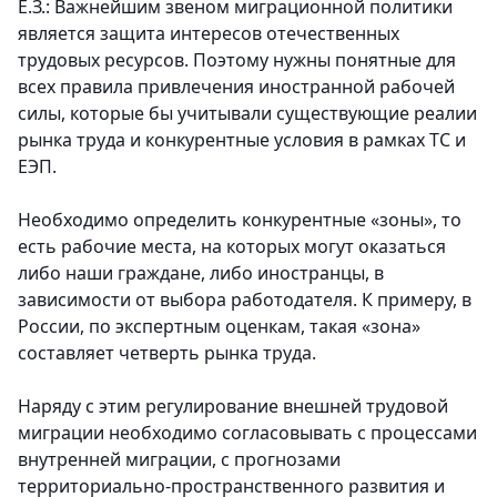
Е.З.: Важнейшим звеном миграционной политики
является защита интересов отечественных
трудовых ресурсов. Поэтому нужны понятные для
всех правила привлечения иностранной рабочей
силы, которые бы учитывали существующие реалии
рынка труда и конкурентные условия в рамках ТС и
ЕЭП.
Необходимо определить конкурентные «зоны», то
есть рабочие места, на которых могут оказаться
либо наши граждане, либо иностранцы, в
зависимости от выбора работодателя. К примеру, в
России, по экспертным оценкам, такая «зона»
составляет четверть рынка труда.
Наряду с этим регулирование внешней трудовой
миграции необходимо согласовывать с процессами
внутренней миграции, с прогнозами
территориально-пространственного развития и