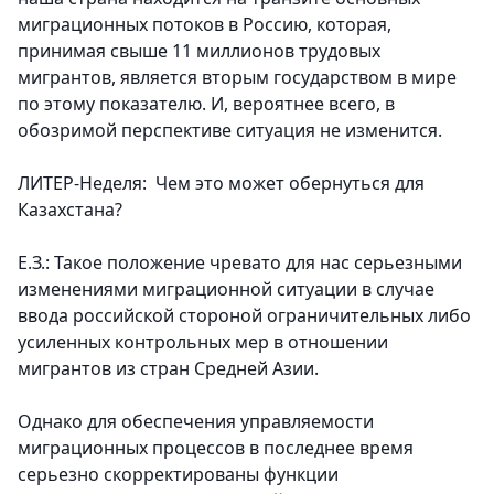
миграционных потоков в Россию, которая,
принимая свыше 11 миллионов трудовых
мигрантов, является вторым государством в мире
по этому показателю. И, вероятнее всего, в
обозримой перспективе ситуация не изменится.
ЛИТЕР-Неделя: Чем это может обернуться для
Казахстана?
Е.З.: Такое положение чревато для нас серьезными
изменениями миграционной ситуации в случае
ввода российской стороной ограничительных либо
усиленных контрольных мер в отношении
мигрантов из стран Средней Азии.
Однако для обеспечения управляемости
миграционных процессов в последнее время
серьезно скорректированы функции