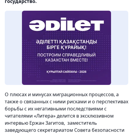
государство.
О плюсах и минусах миграционных процессов, а
также о связанных с ними рисками и о перспективах
борьбы с их негативными последствиями c
читателями «Литера» делится в эксклюзивном
интервью Ержан Загитов, заместитель
заведующего секретариатом Совета безопасности