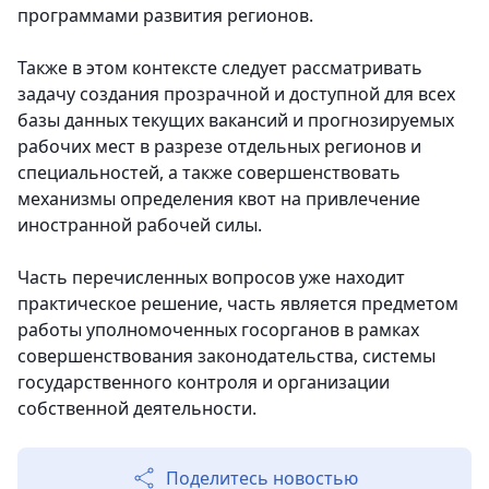
программами развития регионов.
Также в этом контексте следует рассматривать
задачу создания прозрачной и доступной для всех
базы данных текущих вакансий и прогнозируемых
рабочих мест в разрезе отдельных регионов и
специальностей, а также совершенствовать
механизмы определения квот на привлечение
иностранной рабочей силы.
Часть перечисленных вопросов уже находит
практическое решение, часть является предметом
работы уполномоченных госорганов в рамках
совершенствования законодательства, системы
государственного контроля и организации
собственной деятельности.
Поделитесь новостью