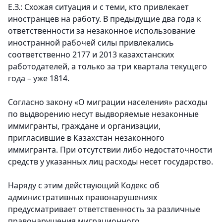
Е.З.: Схожая ситуация и с теми, кто привлекает
иностранцев на работу. В предыдущие два года к
ответственности за незаконное использование
иностранной рабочей силы привлекались
соответственно 2177 и 2013 казахстанских
работодателей, а только за три квартала текущего
года – уже 1814.
Согласно закону «О миграции населения» расходы
по выдворению несут выдворяемые незаконные
иммигранты, граждане и организации,
пригласившие в Казахстан незаконного
иммигранта. При отсутствии либо недостаточности
средств у указанных лиц расходы несет государство.
Наряду с этим действующий Кодекс об
административных правонарушениях
предусматривает ответственность за различные
правонарушения миграционного