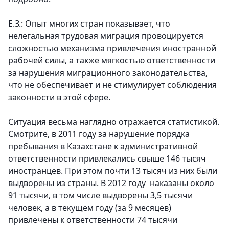
Е.З.: Опыт многих стран показывает, что
нелегальная трудовая миграция провоцируется
сложностью механизма привлечения иностранной
рабочей силы, а также мягкостью ответственности
за нарушения миграционного законодательства,
что не обеспечивает и не стимулирует соблюдения
законности в этой сфере.
Ситуация весьма наглядно отражается статистикой.
Смотрите, в 2011 году за нарушение порядка
пребывания в Казахстане к административной
ответственности привлекались свыше 146 тысяч
иностранцев. При этом почти 13 тысяч из них были
выдворены из страны. В 2012 году наказаны около
91 тысячи, в том числе выдворены 3,5 тысячи
человек, а в текущем году (за 9 месяцев)
привлечены к ответственности 74 тысячи