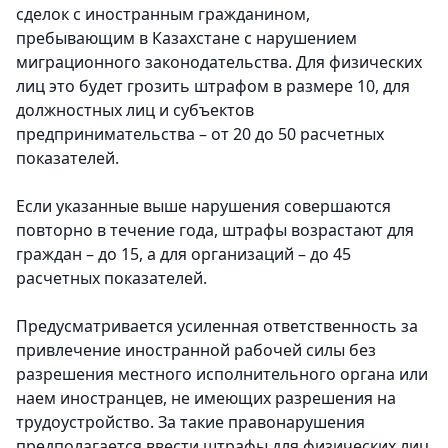
сделок с иностранным гражданином,
пребывающим в Казахстане с нарушением
миграционного законодательства. Для физических
лиц это будет грозить штрафом в размере 10, для
должностных лиц и субъектов
предпринимательства – от 20 до 50 расчетных
показателей.
Если указанные выше нарушения совершаются
повторно в течение года, штрафы возрастают для
граждан – до 15, а для организаций – до 45
расчетных показателей.
Предусматривается усиленная ответственность за
привлечение иностранной рабочей силы без
разрешения местного исполнительного органа или
наем иностранцев, не имеющих разрешения на
трудоустройство. За такие правонарушения
предполагается ввести штрафы для физических лиц