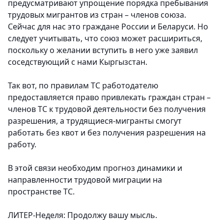
предусматривают упрощение порядка пребывания
трудовых мигрантов из стран – членов союза.
Сейчас для нас это граждане России и Беларуси. Но
следует учитывать, что союз может расшириться,
поскольку о желании вступить в него уже заявил
соседствующий с нами Кыргызстан.
Так вот, по правилам ТС работодателю
предоставляется право привлекать граждан стран –
членов ТС к трудовой деятельности без получения
разрешения, а трудящиеся-мигранты смогут
работать без квот и без получения разрешения на
работу.
В этой связи необходим прогноз динамики и
направленности трудовой миграции на
пространстве ТС.
ЛИТЕР-Неделя: Продолжу вашу мысль.