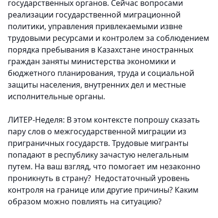
государственных органов. Сейчас вопросами
реализации государственной миграционной
политики, управления привлекаемыми извне
трудовыми ресурсами и контролем за соблюдением
порядка пребывания в Казахстане иностранных
граждан заняты министерства экономики и
бюджетного планирования, труда и социальной
защиты населения, внутренних дел и местные
исполнительные органы.
ЛИТЕР-Неделя: В этом контексте попрошу сказать
пару слов о межгосударственной миграции из
приграничных государств. Трудовые мигранты
попадают в республику зачастую нелегальным
путем. На ваш взгляд, что помогает им незаконно
проникнуть в страну? Недостаточный уровень
контроля на границе или другие причины? Каким
образом можно повлиять на ситуацию?