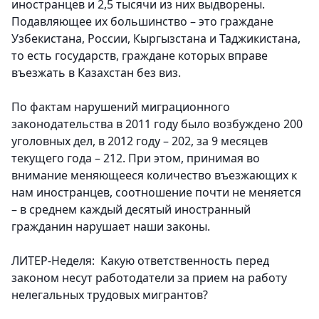
иностранцев и 2,5 тысячи из них выдворены.
Подавляющее их большинство – это граждане
Узбекистана, России, Кыргызстана и Таджикистана,
то есть государств, граждане которых вправе
въезжать в Казахстан без виз.
По фактам нарушений миграционного
законодательства в 2011 году было возбуждено 200
уголовных дел, в 2012 году – 202, за 9 месяцев
текущего года – 212. При этом, принимая во
внимание меняющееся количество въезжающих к
нам иностранцев, соотношение почти не меняется
– в среднем каждый десятый иностранный
гражданин нарушает наши законы.
ЛИТЕР-Неделя: Какую ответственность перед
законом несут работодатели за прием на работу
нелегальных трудовых мигрантов?