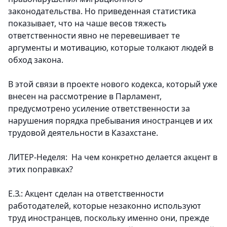
законодательства. Но приведенная статистика
показывает, что на чаше весов тяжесть
ответственности явно не перевешивает те
аргументы и мотивацию, которые толкают людей в
обход закона.
В этой связи в проекте нового кодекса, который уже
внесен на рассмотрение в Парламент,
предусмотрено усиление ответственности за
нарушения порядка пребывания иностранцев и их
трудовой деятельности в Казахстане.
ЛИТЕР-Неделя: На чем конкретно делается акцент в
этих поправках?
Е.З.: Акцент сделан на ответственности
работодателей, которые незаконно используют
труд иностранцев, поскольку именно они, прежде