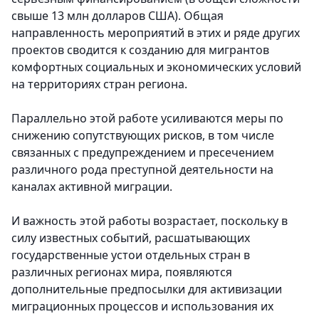
свыше 13 млн долларов США). Общая
направленность мероприятий в этих и ряде других
проектов сводится к созданию для мигрантов
комфортных социальных и экономических условий
на территориях стран региона.
Параллельно этой работе усиливаются меры по
снижению сопутствующих рисков, в том числе
связанных с предупреждением и пресечением
различного рода преступной деятельности на
каналах активной миграции.
И важность этой работы возрастает, поскольку в
силу известных событий, расшатывающих
государственные устои отдельных стран в
различных регионах мира, появляются
дополнительные предпосылки для активизации
миграционных процессов и использования их