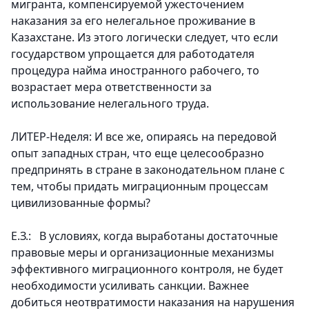
мигранта, компенсируемой ужесточением
наказания за его нелегальное проживание в
Казахстане. Из этого логически следует, что если
государством упрощается для работодателя
процедура найма иностранного рабочего, то
возрастает мера ответственности за
использование нелегального труда.
ЛИТЕР-Неделя: И все же, опираясь на передовой
опыт западных стран, что еще целесообразно
предпринять в стране в законодательном плане с
тем, чтобы придать миграционным процессам
цивилизованные формы?
Е.З.: В условиях, когда выработаны достаточные
правовые меры и организационные механизмы
эффективного миграционного контроля, не будет
необходимости усиливать санкции. Важнее
добиться неотвратимости наказания на нарушения