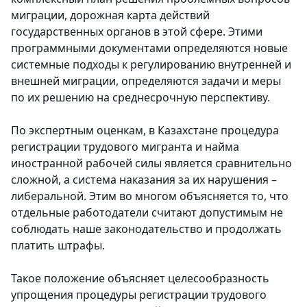
миграции, дорожная карта действий
государственных органов в этой сфере. Этими
программными документами определяются новые
системные подходы к регулированию внутренней и
внешней миграции, определяются задачи и меры
по их решению на среднесрочную перспективу.
По экспертным оценкам, в Казахстане процедура
регистрации трудового мигранта и найма
иностранной рабочей силы является сравнительно
сложной, а система наказания за их нарушения –
либеральной. Этим во многом объясняется то, что
отдельные работодатели считают допустимым не
соблюдать наше законодательство и продолжать
платить штрафы.
Такое положение объясняет целесообразность
упрощения процедуры регистрации трудового