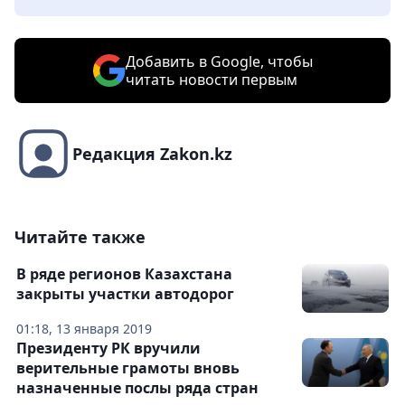
Добавить в Google, чтобы
читать новости первым
Редакция Zakon.kz
Читайте также
В ряде регионов Казахстана
закрыты участки автодорог
01:18, 13 января 2019
Президенту РК вручили
верительные грамоты вновь
назначенные послы ряда стран