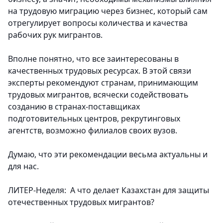
на трудовую миграцию через бизнес, который сам
отрегулирует вопросы количества и качества
рабочих рук мигрантов.
Вполне понятно, что все заинтересованы в
качественных трудовых ресурсах. В этой связи
эксперты рекомендуют странам, принимающим
трудовых мигрантов, всячески содействовать
созданию в странах-поставщиках
подготовительных центров, рекрутинговых
агентств, возможно филиалов своих вузов.
Думаю, что эти рекомендации весьма актуальны и
для нас.
ЛИТЕР-Неделя: А что делает Казахстан для защиты
отечественных трудовых мигрантов?