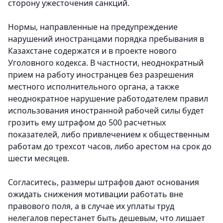
сторону ужесточения санкций.
Нормы, направленные на предупреждение
нарушений иностранцами порядка пребывания в
Казахстане содержатся и в проекте нового
Уголовного кодекса. В частности, неоднократный
прием на работу иностранцев без разрешения
местного исполнительного органа, а также
неоднократное нарушение работодателем правил
использования иностранной рабочей силы будет
грозить ему штрафом до 500 расчетных
показателей, либо привлечением к общественным
работам до трехсот часов, либо арестом на срок до
шести месяцев.
Согласитесь, размеры штрафов дают основания
ожидать снижения мотивации работать вне
правового поля, а в случае их уплаты труд
нелегалов перестанет быть дешевым, что лишает