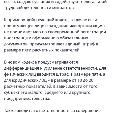
всего, создают условия и содействуют нелегальной
трудовой деятельности мигрантов.
К примеру, действующий кодекс, в случае если
принимающее лицо (гражданин или организация)
не принимает мер по своевременной регистрации
иностранца и оформлению обязательных
документов, предусматривает единый штраф в
размере пяти расчетных показателей.
В новом кодексе предусматриваются
дифференциация и усиление ответственности. Для
физических лиц вводится штраф в размере пяти, а
для юридических лиц – в размере от 10 до 20
расчетных показателей, в зависимости от того,
субъект это малого, среднего или крупного
предпринимательства.
Также вводится ответственность за совершение