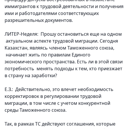
иммигрантов к трудовой деятельности и получения
ими и работодателями соответствующих
разрешительных документов.
ЛИТЕР-Неделя: Прошу остановиться еще на одном
актуальном аспекте трудовой миграции. Сегодня
Казахстан, являясь членом Таможенного союза,
начинает жить по правилам Единого
экономического пространства. Есть ли в этой связи
потребность менять подходы к тем, кто приезжает
в страну на заработки?
Е.З.: Действительно, это влечет необходимость
корректировок в регулировании трудовой
миграции, в том числе с учетом конкурентной
среды Таможенного союза.
Так, в рамках ТС действуют соглашения, которые