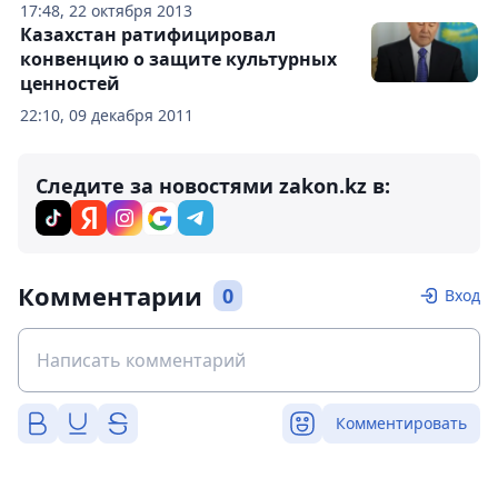
17:48, 22 октября 2013
Казахстан ратифицировал
конвенцию о защите культурных
ценностей
22:10, 09 декабря 2011
Следите за новостями zakon.kz в:
Комментарии
0
Вход
Комментировать