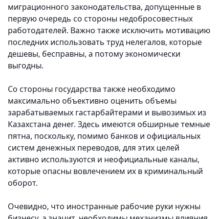
миграционного законодательства, допущенные в
первую очередь со стороны недобросовестных
работодателей. Важно также исключить мотивацию
последних использовать труд нелегалов, которые
дешевы, бесправны, а потому экономически
выгодны.
Со стороны государства также необходимо
максимально объективно оценить объемы
зарабатываемых гастарбайтерами и вывозимых из
Казахстана денег. Здесь имеются обширные темные
пятна, поскольку, помимо банков и официальных
систем денежных переводов, для этих целей
активно используются и неофициальные каналы,
которые опасны вовлечением их в криминальный
оборот.
Очевидно, что иностранные рабочие руки нужны
бизнесу, а значит, необходимы механизмы влияния