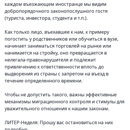
каждом въезжающем иностранце мы видим
добропорядочного законопослушного гостя
(туриста, инвестора, студента и т.п.).
Как только лицо, въехавшее к нам, к примеру
погостить у родственников или обучиться в вузе,
начинает заниматься торговлей на рынке или
нанимается на стройку, оно превращается в
нелегала-правонарушителя и подлежит
привлечению к ответственности вплоть до
выдворения из страны с запретом на въезд в
течение определенного времени.
Чтобы не допустить такого, важны эффективные
механизмы миграционного контроля и стимулы для
уважительного отношения к нашим законам.
ЛИТЕР-Неделя: Прошу вас остановиться на них
подробно.