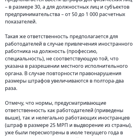
– в размере 30, а для должностных лиц и субъектов
предпринимательства – от 50 до 1 000 расчетных
показателей.
Такая же ответственность предполагается для
работодателей в случае привлечения иностранного
работника на должность (профессию,
специальность), не соответствующую той, что
указана в разрешении местного исполнительного
органа. В случае повторности правонарушения
размеры штрафов увеличиваются в полтора-два
раза.
Отмечу, что нормы, предусматривающие
ответственность как работодателей (приведены
выше), так и нелегально работающих иностранцев
(штраф в размере 25 МРП и выдворение из страны),
уже были пересмотрены в июле текущего года в