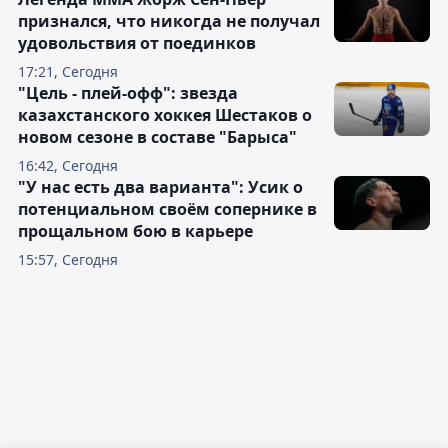
признался, что никогда не получал
удовольствия от поединков
17:21, Сегодня
"Цель - плей-офф": звезда
казахстанского хоккея Шестаков о
новом сезоне в составе "Барыса"
16:42, Сегодня
"У нас есть два варианта": Усик о
потенциальном своём сопернике в
прощальном бою в карьере
15:57, Сегодня