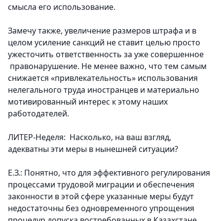
смысла его использование.
Замечу также, увеличение размеров штрафа и в
целом усиление санкций не ставит целью просто
ужесточить ответственность за уже совершенное
правонарушение. Не менее важно, что тем самым
снижается «привлекательность» использования
нелегального труда иностранцев и материально
мотивированный интерес к этому наших
работодателей.
ЛИТЕР-Неделя: Насколько, на ваш взгляд,
адекватны эти меры в нынешней ситуации?
Е.З.: Понятно, что для эффективного регулирования
процессами трудовой миграции и обеспечения
законности в этой сфере указанные меры будут
недостаточны без одновременного упрощения
процедур допуска востребованных в Казахстане