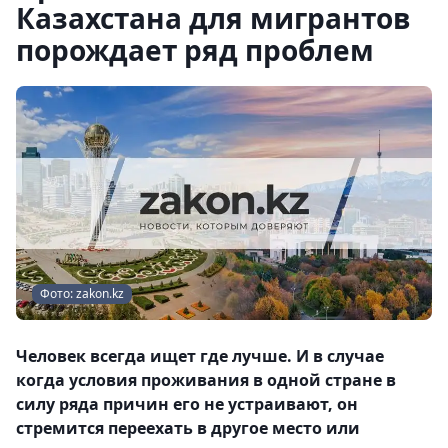
Казахстана для мигрантов
порождает ряд проблем
Фото: zakon.kz
Человек всегда ищет где лучше. И в случае
когда условия проживания в одной стране в
силу ряда причин его не устраивают, он
стремится переехать в другое место или