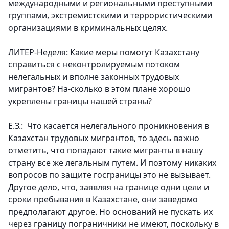
международными и региональными преступными
группами, экстремистскими и террористическими
организациями в криминальных целях.
ЛИТЕР-Неделя: Какие меры помогут Казахстану
справиться с неконтролируемым потоком
нелегальных и вполне законных трудовых
мигрантов? На-сколько в этом плане хорошо
укреплены границы нашей страны?
Е.З.: Что касается нелегального проникновения в
Казахстан трудовых мигрантов, то здесь важно
отметить, что попадают такие мигранты в нашу
страну все же легальным путем. И поэтому никаких
вопросов по защите госграницы это не вызывает.
Другое дело, что, заявляя на границе одни цели и
сроки пребывания в Казахстане, они заведомо
предполагают другое. Но оснований не пускать их
через границу пограничники не имеют, поскольку в