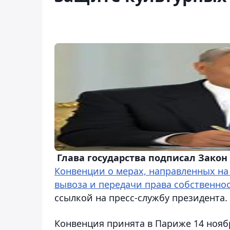
Глава государства подписал Закон
Конвенции о мерах, направленных на
вывоза и передачи права собственно
ссылкой на пресс-службу президента.
Конвенция принята в Париже 14 нояб