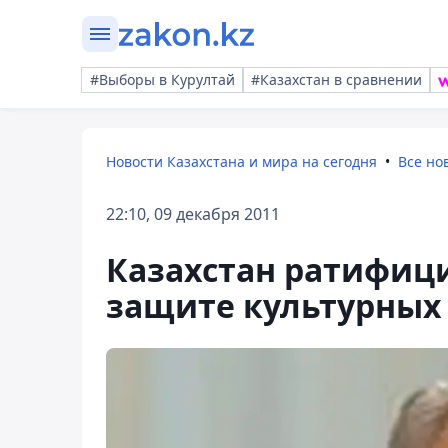
#Выборы в Курултай
#Казахстан в сравнении
Новости Казахстана и мира на сегодня
Все но
22:10, 09 декабря 2011
Казахстан ратифиц
защите культурных