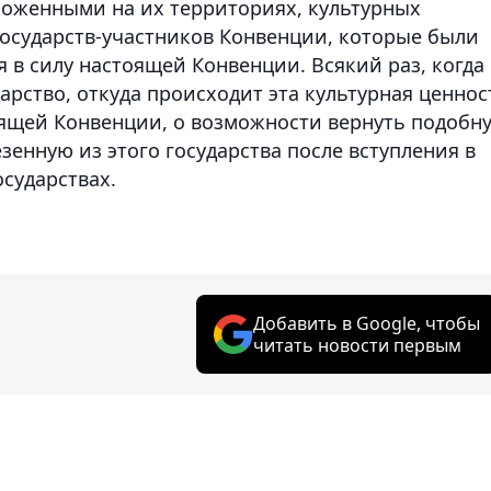
оженными на их территориях, культурных
государств-участников Конвенции, которые были
 в силу настоящей Конвенции. Всякий раз, когда
арство, откуда происходит эта культурная ценнос
оящей Конвенции, о возможности вернуть подобн
зенную из этого государства после вступления в
сударствах.
Добавить в Google, чтобы
читать новости первым