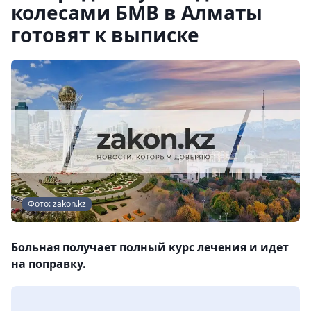
колесами БМВ в Алматы
готовят к выписке
Фото: zakon.kz
Больная получает полный курс лечения и идет
на поправку.