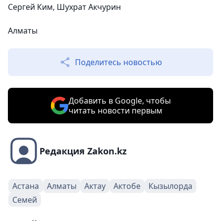
Сергей Ким, Шухрат Акчурин
Алматы
Поделитесь новостью
Добавить в Google, чтобы
читать новости первым
Редакция Zakon.kz
Астана
Алматы
Актау
Актобе
Кызылорда
Семей