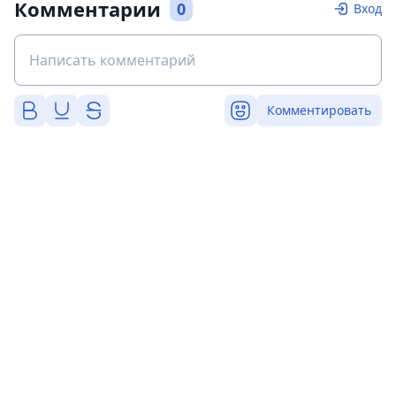
Комментарии
0
Вход
Комментировать