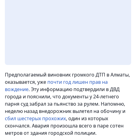
Предполагаемый виновник громкого ДТП в Алматы,
оказывается, уже
почти год лишен прав на
вождение
. Эту информацию подтвердили в ДВД
города и пояснили, что документы у 24-летнего
парня суд забрал за пьянство за рулем. Напомню,
неделю назад внедорожник вылетел на обочину и
сбил шестерых прохожих
, один из которых
скончался. Авария произошла всего в паре сотен
метров от здания городской полиции.