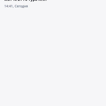
14:41, Сегодня