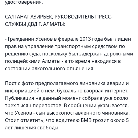
удостоверения.
САЛТАНАТ АЗИРБЕК, РУКОВОДИТЕЛЬ ПРЕСС-
СЛУЖБЫ ДВД Г. АЛМАТЫ:
- Гражданин Усенов в феврале 2013 года был лишен
прав на управление транспортным средством по
решению суда, поскольку был задержан дорожными
полицейскими Алматы - в то время находился в
состоянии алкогольного опьянения.
Пост с фото предполагаемого виновника аварии и
информацией о нем, буквально взорвал интернет.
Публикация на данный момент собрала уже около
трех тысяч перепостов. В сообщении указывается,
что Усенов - сын высокопоставленного чиновника.
Стоит отметить, что водителю БМВ грозит около 5
лет лишения свободы.