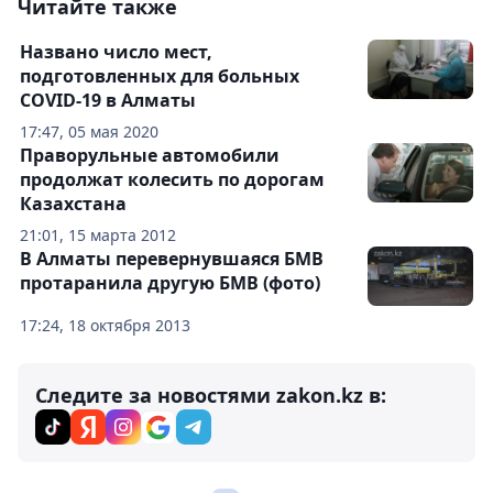
Читайте также
Названо число мест,
подготовленных для больных
COVID-19 в Алматы
17:47, 05 мая 2020
Праворульные автомобили
продолжат колесить по дорогам
Казахстана
21:01, 15 марта 2012
В Алматы перевернувшаяся БМВ
протаранила другую БМВ (фото)
17:24, 18 октября 2013
Следите за новостями zakon.kz в: