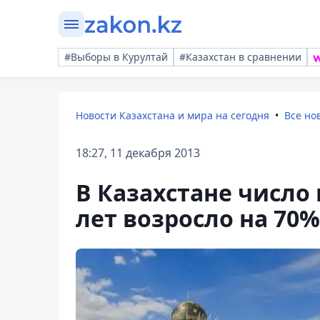
#Выборы в Курултай
#Казахстан в сравнении
Новости Казахстана и мира на сегодня
Все но
18:27, 11 декабря 2013
В Казахстане число
лет возросло на 70%