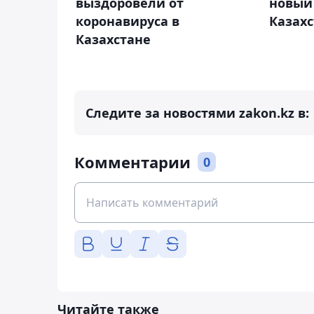
новый
выздоровели от
Казахс
коронавируса в
Казахстане
Следите за новостями zakon.kz в:
Комментарии
0
Читайте также