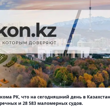
ома РК, что на сегодняшний день в Казахста
 речных и 28 583 маломерных судов.