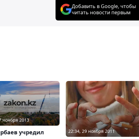
Добавить в Google, чтобы
читать новости первым
27 ноября 2013
22:34, 29 ноября 2011
арбаев учредил