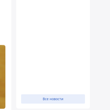
Все новости