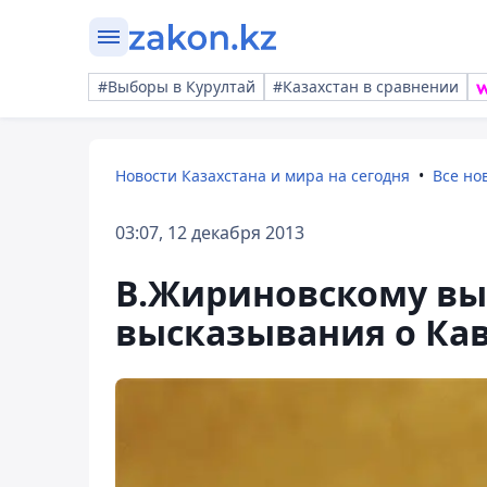
#Выборы в Курултай
#Казахстан в сравнении
Новости Казахстана и мира на сегодня
Все но
03:07, 12 декабря 2013
В.Жириновскому вы
высказывания о Ка