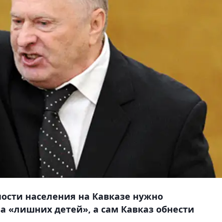
ности населения на Кавказе нужно
а «лишних детей», а сам Кавказ обнести