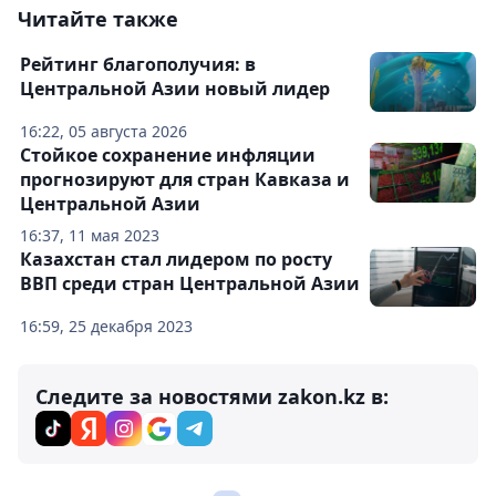
Читайте также
Рейтинг благополучия: в
Центральной Азии новый лидер
16:22, 05 августа 2026
Стойкое сохранение инфляции
прогнозируют для стран Кавказа и
Центральной Азии
16:37, 11 мая 2023
Казахстан стал лидером по росту
ВВП среди стран Центральной Азии
16:59, 25 декабря 2023
Следите за новостями zakon.kz в: