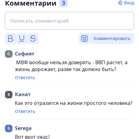
Комментарии
3
Вход
Комментировать
Софият
МВФ вообще нельзя доверять - ВВП растет, а
жизнь дорожает, разве так должно быть?
Ответить
Канат
Как это отразится на жизни простого человека?
Ответить
Serega
Вот врут ужас!