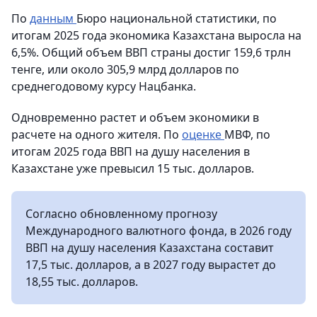
По
данным
Бюро национальной статистики, по
итогам 2025 года экономика Казахстана выросла на
6,5%. Общий объем ВВП страны достиг 159,6 трлн
тенге, или около 305,9 млрд долларов по
среднегодовому курсу Нацбанка.
Одновременно растет и объем экономики в
расчете на одного жителя. По
оценке
МВФ, по
итогам 2025 года ВВП на душу населения в
Казахстане уже превысил 15 тыс. долларов.
Согласно обновленному прогнозу
Международного валютного фонда, в 2026 году
ВВП на душу населения Казахстана составит
17,5 тыс. долларов, а в 2027 году вырастет до
18,55 тыс. долларов.