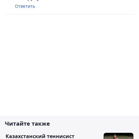
Ответить
Читайте также
Казахстанский теннисист