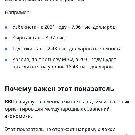
Например:
Узбекистан к 2031 году – 7,06 тыс. долларов;
Кыргызстан – 3,97 тыс.;
Таджикистан – 2,43 тыс. долларов на человека.
Россия, по прогнозу МВФ, в 2031 году будет
находиться на уровне 18,48 тыс. долларов.
Почему важен этот показатель
ВВП на душу населения считается одним из главных
ориентиров для международных сравнений
экономики.
Этот показатель не отражает напрямую доход