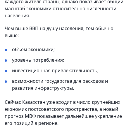
каждого жителя страны, однако показывает общий
масштаб экономики относительно численности
населения.
Чем выше ВВП на душу населения, тем обычно
выше:
объем экономики;
уровень потребления;
инвестиционная привлекательность;
возможности государства для расходов и
развития инфраструктуры.
Сейчас Казахстан уже входит в число крупнейших
экономик постсоветского пространства, а новый
прогноз МВФ показывает дальнейшее укрепление
его позиций в регионе.