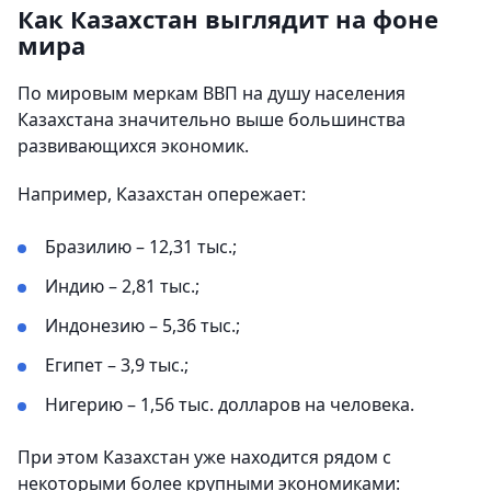
Как Казахстан выглядит на фоне
мира
По мировым меркам ВВП на душу населения
Казахстана значительно выше большинства
развивающихся экономик.
Например, Казахстан опережает:
Бразилию – 12,31 тыс.;
Индию – 2,81 тыс.;
Индонезию – 5,36 тыс.;
Египет – 3,9 тыс.;
Нигерию – 1,56 тыс. долларов на человека.
При этом Казахстан уже находится рядом с
некоторыми более крупными экономиками: