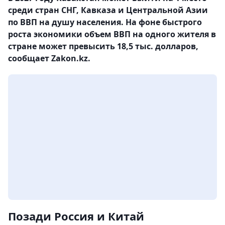
среди стран СНГ, Кавказа и Центральной Азии
по ВВП на душу населения. На фоне быстрого
роста экономики объем ВВП на одного жителя в
стране может превысить 18,5 тыс. долларов,
сообщает Zakon.kz.
Позади Россия и Китай