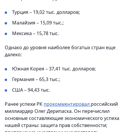
Турция – 19,02 тыс. долларов;
Малайзия – 15,09 тыс.;
Мексика – 15,78 тыс.
Однако до уровня наиболее богатых стран еще
далеко:
Южная Корея – 37,41 тыс. долларов;
Германия – 65,3 тыс.;
США – 94,43 тыс.
Ранее успехи РК
прокомментировал
российский
миллиардер Олег Дерипаска. Он перечислил
основные составляющие экономического успеха
нашей страны: защита прав собственности;