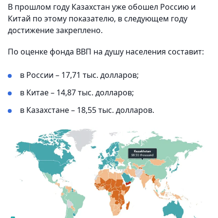
В прошлом году Казахстан уже обошел Россию и
Китай по этому показателю, в следующем году
достижение закреплено.
По оценке фонда ВВП на душу населения составит:
в России – 17,71 тыс. долларов;
в Китае – 14,87 тыс. долларов;
в Казахстане – 18,55 тыс. долларов.