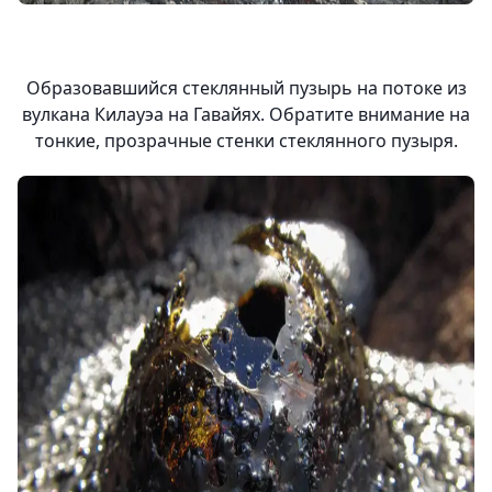
Образовавшийся стеклянный пузырь на потоке из
вулкана Килауэа на Гавайях. Обратите внимание на
тонкие, прозрачные стенки стеклянного пузыря.