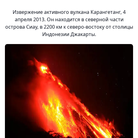
Извержение активного вулкана Карангетанг, 4
апреля 2013. Он находится в северной части
острова Сиау, в 2200 км к северо-востоку от столицы
Индонезии Джакарты.