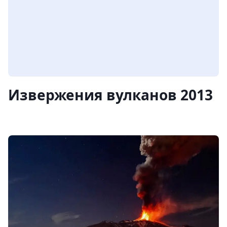
Извержения вулканов 2013