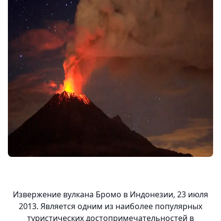
Извержение вулкана Бромо в Индонезии, 23 июля
2013. Является одним из наиболее популярных
туристических достопримечательностей в