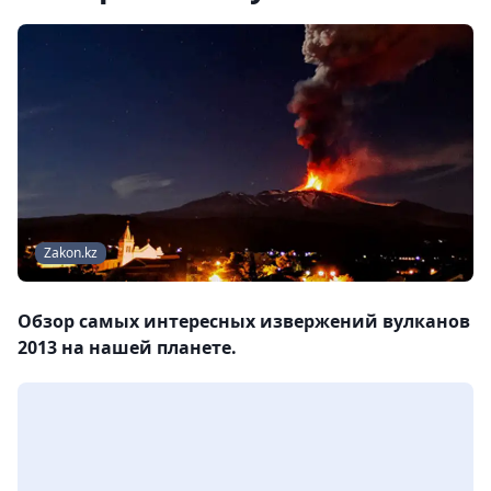
Zakon.kz
Обзор самых интересных извержений вулканов
2013 на нашей планете.