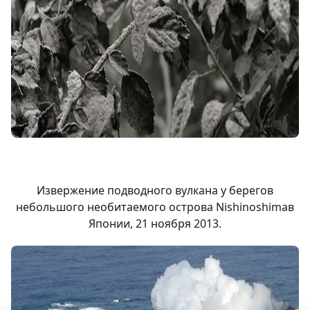
Извержение подводного вулкана у берегов
небольшого необитаемого острова Nishinoshimaв
Японии, 21 ноября 2013.