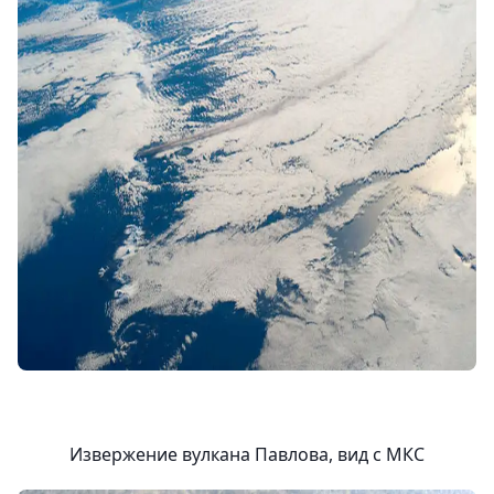
Извержение вулкана Павлова, вид с МКС