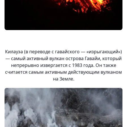
Килауэа (в переводе с гавайского — «изрыгающий»)
— самый активный вулкан острова Гавайи, который
непрерывно извергается с 1983 года. Он также
считается самым активным действующим вулканом
на Земле.