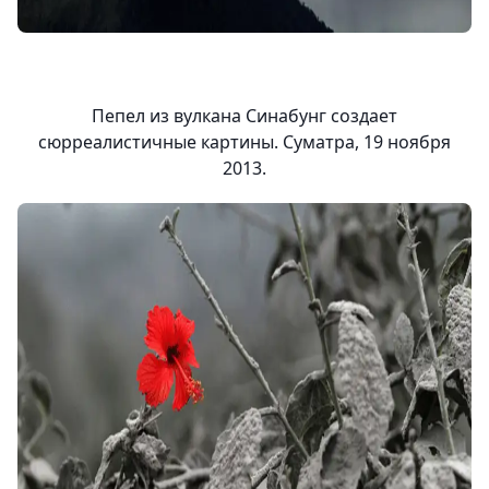
Пепел из вулкана Синабунг создает
сюрреалистичные картины. Суматра, 19 ноября
2013.