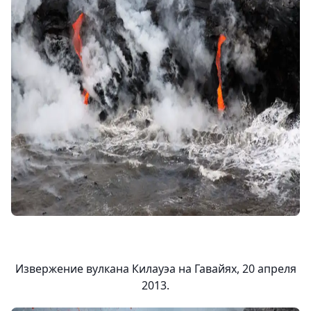
Извержение вулкана Килауэа на Гавайях, 20 апреля
2013.