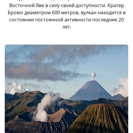
Восточной Яве в силу своей доступности. Кратер
Бромо диаметром 600 метров, вулкан находится в
состоянии постоянной активности последние 20
лет.