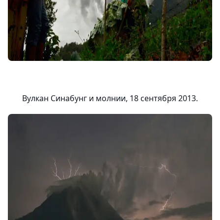
Вулкан Синабунг и молнии, 18 сентября 2013.