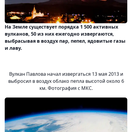
На Земле существует порядка 1 500 активных
вулканов, 50 из них ежегодно извергаются,
выбрасывая в воздух пар, пепел, ядовитые газы
и лаву.
Вулкан Павлова начал извергаться 13 мая 2013 и
выбросил в воздух облако пепла высотой около 6
км. Фотография с МКС.