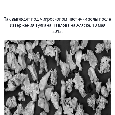
Так выглядят под микроскопом частички золы после
извержения вулкана Павлова на Аляске, 18 мая
2013.