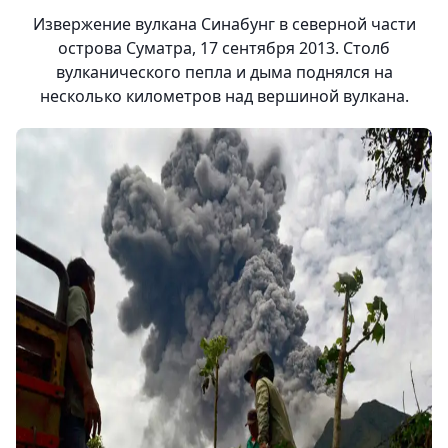
Извержение вулкана Синабунг в северной части
острова Суматра, 17 сентября 2013. Столб
вулканического пепла и дыма поднялся на
несколько километров над вершиной вулкана.