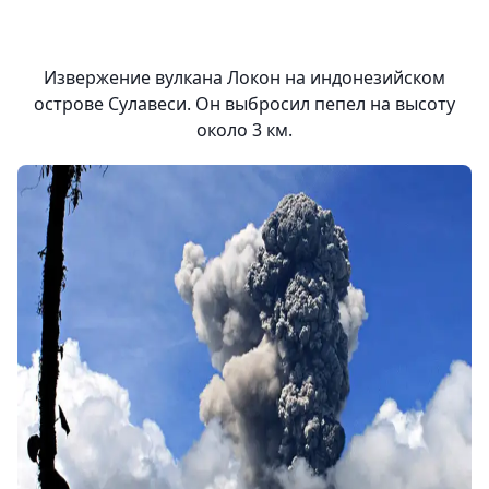
Извержение вулкана Локон на индонезийском
острове Сулавеси. Он выбросил пепел на высоту
около 3 км.