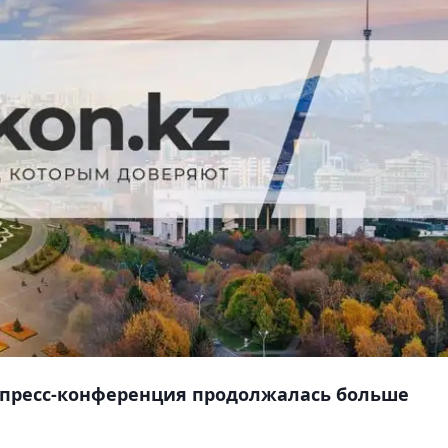
и пресс-конференция продолжалась больше