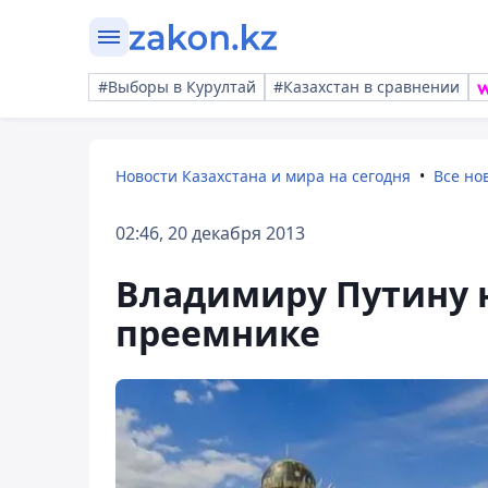
#Выборы в Курултай
#Казахстан в сравнении
Новости Казахстана и мира на сегодня
Все но
02:46, 20 декабря 2013
Владимиру Путину н
преемнике