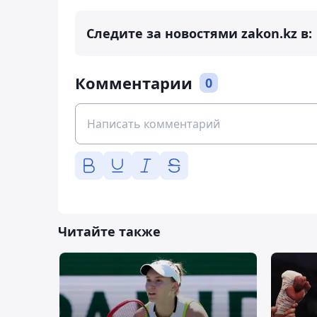
Следите за новостями zakon.kz в:
Комментарии
0
Читайте также