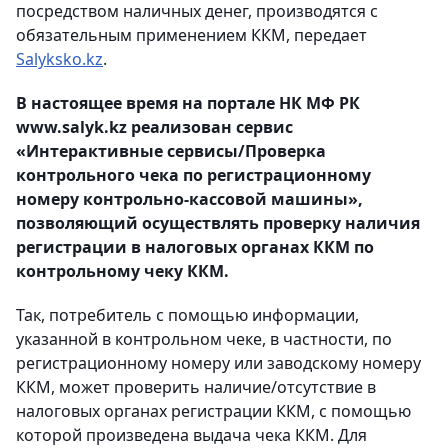
посредством наличных денег, производятся с
обязательным применением ККМ, передает
Salyksko.kz
.
В настоящее время на портале НК МФ РК
www.salyk.kz
реализован сервис
«Интерактивные сервисы/Проверка
контрольного чека по регистрационному
номеру контрольно-кассовой машины»,
позволяющий осуществлять проверку наличия
регистрации в налоговых органах ККМ по
контрольному чеку ККМ.
Так, потребитель с помощью информации,
указанной в контрольном чеке, в частности, по
регистрационному номеру или заводскому номеру
ККМ, может проверить наличие/отсутствие в
налоговых органах регистрации ККМ, с помощью
которой произведена выдача чека ККМ. Для