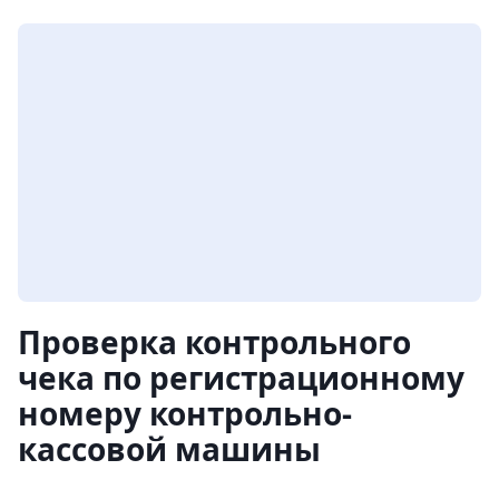
Проверка контрольного
чека по регистрационному
номеру контрольно-
кассовой машины