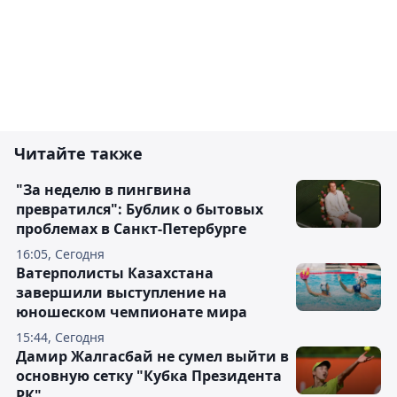
Читайте также
"За неделю в пингвина
превратился": Бублик о бытовых
проблемах в Санкт-Петербурге
16:05, Сегодня
Ватерполисты Казахстана
завершили выступление на
юношеском чемпионате мира
15:44, Сегодня
Дамир Жалгасбай не сумел выйти в
основную сетку "Кубка Президента
РК"