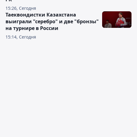
15:26, Сегодня
Таеквондистки Казахстана
выиграли "серебро" и две "бронзы"
на турнире в России
15:14, Сегодня