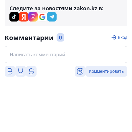
Следите за новостями zakon.kz в:
Комментарии
0
Вход
Комментировать