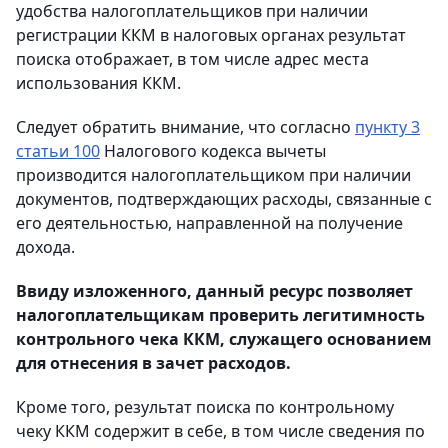
удобства налогоплательщиков при наличии
регистрации ККМ в налоговых органах результат
поиска отображает, в том числе адрес места
использования ККМ.
Следует обратить внимание, что согласно
пункту 3
статьи 100
Налогового кодекса вычеты
производится налогоплательщиком при наличии
документов, подтверждающих расходы, связанные с
его деятельностью, направленной на получение
дохода.
Ввиду изложенного, данный ресурс позволяет
налогоплательщикам проверить легитимность
контрольного чека ККМ, служащего основанием
для отнесения в зачет расходов.
Кроме того, результат поиска по контрольному
чеку ККМ содержит в себе, в том числе сведения по