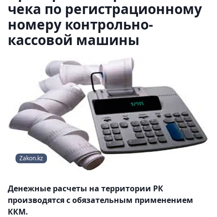
чека по регистрационному
номеру контрольно-
кассовой машины
Zakon.kz
Денежные расчеты на территории РК
производятся с обязательным применением
ККМ.