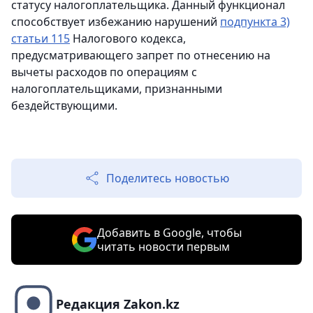
статусу налогоплательщика. Данный функционал
способствует избежанию нарушений
подпункта 3)
статьи 115
Налогового кодекса,
предусматривающего запрет по отнесению на
вычеты расходов по операциям с
налогоплательщиками, признанными
бездействующими.
Поделитесь новостью
Добавить в Google, чтобы
читать новости первым
Редакция Zakon.kz