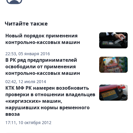
Читайте также
Новый порядок применения
контрольно-кассовых машин
22:53, 05 января 2016
В РК ряд предпринимателей
освободили от применения
контрольно-кассовых машин
02:42, 12 июля 2014
КТК МФ РК намерен возобновить
проверки в отношении владельцев
«киргизских» машин,
нарушивших нормы временного
ввоза
17:11, 10 октября 2012