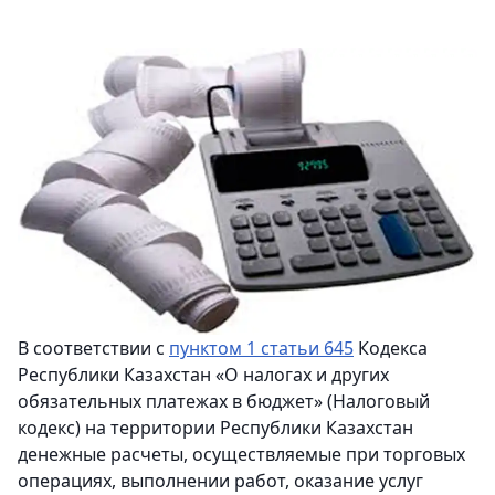
В соответствии с
пунктом 1 статьи 645
Кодекса
Республики Казахстан «О налогах и других
обязательных платежах в бюджет» (Налоговый
кодекс) на территории Республики Казахстан
денежные расчеты, осуществляемые при торговых
операциях, выполнении работ, оказание услуг