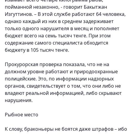
пойманной незаконно, - говорит Бакытжан
Изгуттинов. – В этой службе работают 64 человека,
однако каждый из них в среднем задерживает
только одного нарушителя в месяц и пополняет
бюджет всего на семь тысяч тенге. При этом
содержание самого специалиста обходится
бюджету в 105 тысяч тенге.
Прокурорская проверка показала, что не на
должном уровне работают и природоохранные
полицейские. Это, по информации надзорных
органов, свидетельствует о том, что они либо не
владеют реальной информацией, либо скрывают
нарушения.
Рыбное место
К слову, браконьеры не боятся даже штрафов – ибо