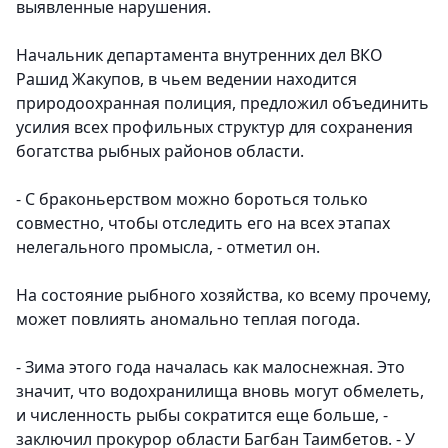
выявленные нарушения.
Начальник департамента внутренних дел ВКО
Рашид Жакупов, в чьем ведении находится
природоохранная полиция, предложил объединить
усилия всех профильных структур для сохранения
богатства рыбных районов области.
- С браконьерством можно бороться только
совместно, чтобы отследить его на всех этапах
нелегального промысла, - отметил он.
На состояние рыбного хозяйства, ко всему прочему,
может повлиять аномально теплая погода.
- Зима этого года началась как малоснежная. Это
значит, что водохранилища вновь могут обмелеть,
и численность рыбы сократится еще больше, -
заключил прокурор области Багбан Таимбетов. - У