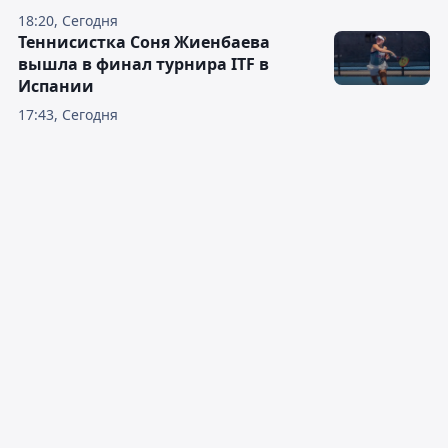
18:20, Сегодня
Теннисистка Соня Жиенбаева
вышла в финал турнира ITF в
Испании
17:43, Сегодня