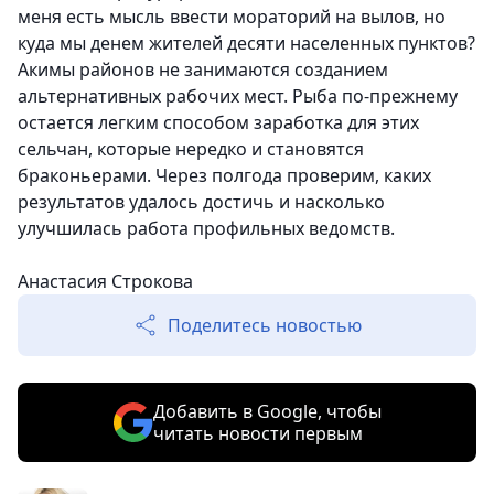
меня есть мысль ввести мораторий на вылов, но
куда мы денем жителей десяти населенных пунктов?
Акимы районов не занимаются созданием
альтернативных рабочих мест. Рыба по-прежнему
остается легким способом заработка для этих
сельчан, которые нередко и становятся
браконьерами. Через полгода проверим, каких
результатов удалось достичь и насколько
улучшилась работа профильных ведомств.
Анастасия Строкова
Поделитесь новостью
Добавить в Google, чтобы
читать новости первым