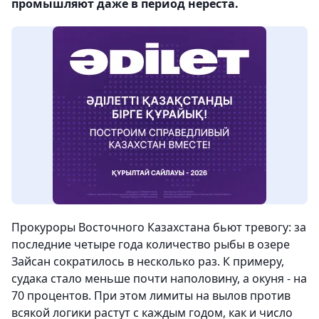
промышляют даже в период нереста.
Прокуроры Восточного Казахстана бьют тревогу: за
последние четыре года количество рыбы в озере
Зайсан сократилось в несколько раз. К примеру,
судака стало меньше почти наполовину, а окуня - на
70 процентов. При этом лимиты на вылов против
всякой логики растут с каждым годом, как и число