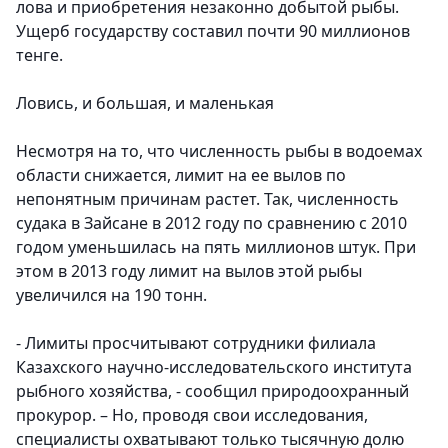
лова и приобретения незаконно добытой рыбы.
Ущерб государству составил почти 90 миллионов
тенге.
Ловись, и большая, и маленькая
Несмотря на то, что численность рыбы в водоемах
области снижается, лимит на ее вылов по
непонятным причинам растет. Так, численность
судака в Зайсане в 2012 году по сравнению с 2010
годом уменьшилась на пять миллионов штук. При
этом в 2013 году лимит на вылов этой рыбы
увеличился на 190 тонн.
- Лимиты просчитывают сотрудники филиала
Казахского научно-исследовательского института
рыбного хозяйства, - сообщил природоохранный
прокурор. – Но, проводя свои исследования,
специалисты охватывают только тысячную долю