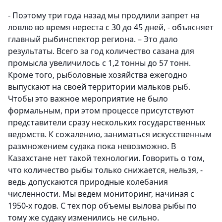
- Поэтому три года назад мы продлили запрет на
ловлю во время нереста с 30 до 45 дней, - объясняет
главный рыбинспектор региона. – Это дало
результаты. Всего за год количество сазана для
промысла увеличилось с 1,2 тонны до 57 тонн.
Кроме того, рыболовные хозяйства ежегодно
выпускают на своей территории мальков рыб.
Чтобы это важное мероприятие не было
формальным, при этом процессе присутствуют
представители сразу нескольких государственных
ведомств. К сожалению, заниматься искусственным
размножением судака пока невозможно. В
Казахстане нет такой технологии. Говорить о том,
что количество рыбы только снижается, нельзя, -
ведь допускаются природные колебания
численности. Мы ведем мониторинг, начиная с
1950-х годов. С тех пор объемы вылова рыбы по
тому же судаку изменились не сильно.