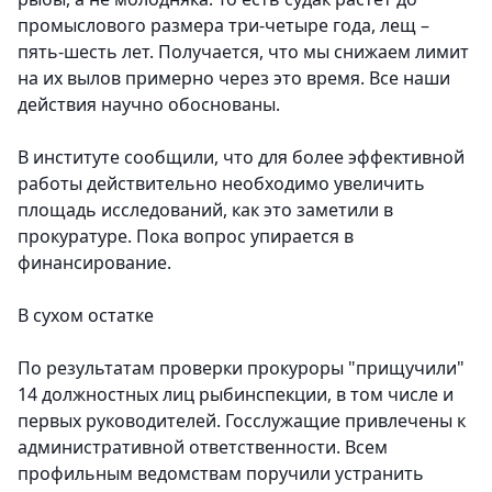
промыслового размера три-четыре года, лещ –
пять-шесть лет. Получается, что мы снижаем лимит
на их вылов примерно через это время. Все наши
действия научно обоснованы.
В институте сообщили, что для более эффективной
работы действительно необходимо увеличить
площадь исследований, как это заметили в
прокуратуре. Пока вопрос упирается в
финансирование.
В сухом остатке
По результатам проверки прокуроры "прищучили"
14 должностных лиц рыбинспекции, в том числе и
первых руководителей. Госслужащие привлечены к
административной ответственности. Всем
профильным ведомствам поручили устранить