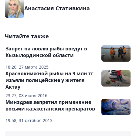
Анастасия Стативкина
Читайте также
Запрет на ловлю рыбы введут в
Кызылординской области
18:20, 27 марта 2025
Краснокнижной рыбы на 9 млн тг
изъяли полицейские у жителя
Актау
23:27, 08 июня 2016
Минздрав запретил применение
восьми казахстанских препаратов
19:58, 31 октября 2013