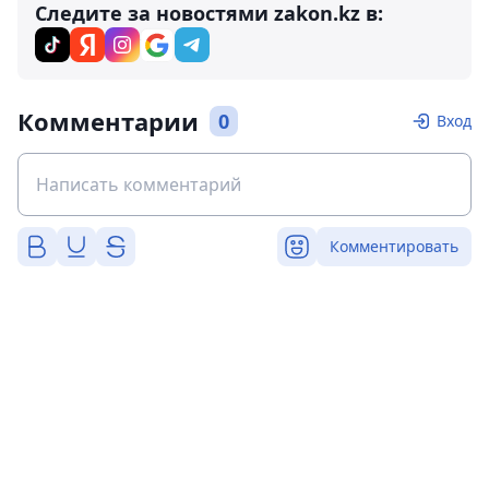
Следите за новостями zakon.kz в:
Комментарии
0
Вход
Комментировать