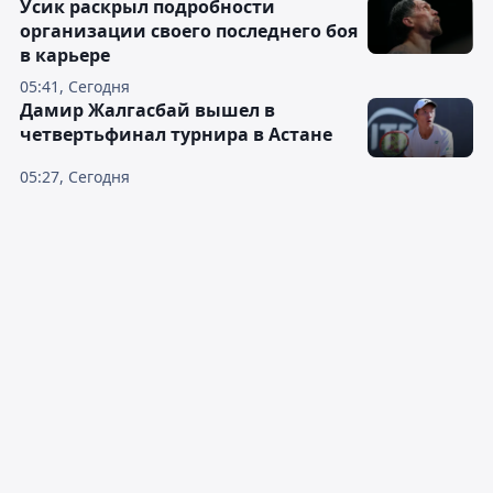
Усик раскрыл подробности
организации своего последнего боя
в карьере
05:41, Сегодня
Дамир Жалгасбай вышел в
четвертьфинал турнира в Астане
05:27, Сегодня