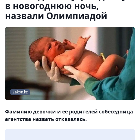
в новогоднюю ночь,
назвали Олимпиадой
Zakon.kz
Фамилию девочки и ее родителей собеседница
агентства назвать отказалась.