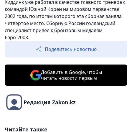
Хиддинк уже работал в качестве главного тренера с
командой Южной Кореи на мировом первенстве
2002 года, по итогам которого эта сборная заняла
четвертое место. Сборную России голландский
специалист привел к бронзовым медалям
Евро-2008.
Поделитесь новостью
Добавить в Google, чтобы
читать новости первым
Редакция Zakon.kz
Читайте также