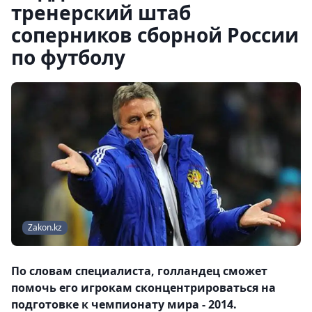
тренерский штаб
соперников сборной России
по футболу
Zakon.kz
По словам специалиста, голландец сможет
помочь его игрокам сконцентрироваться на
подготовке к чемпионату мира - 2014.