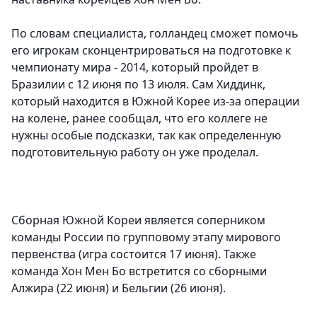
По словам специалиста, голландец сможет помочь
его игрокам сконцентрироваться на подготовке к
чемпионату мира - 2014, который пройдет в
Бразилии с 12 июня по 13 июля. Сам Хиддинк,
который находится в Южной Корее из-за операции
на колене, ранее сообщал, что его коллеге не
нужны особые подсказки, так как определенную
подготовительную работу он уже проделал.
Сборная Южной Кореи является соперником
команды России по групповому этапу мирового
первенства (игра состоится 17 июня). Также
команда Хон Мен Бо встретится со сборными
Алжира (22 июня) и Бельгии (26 июня).