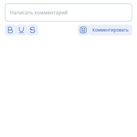
Комментировать