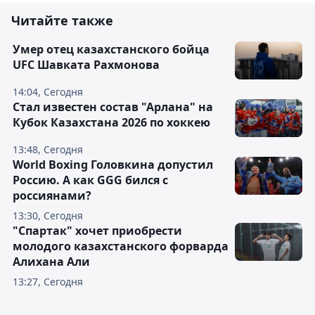
Читайте также
Умер отец казахстанского бойца
UFC Шавката Рахмонова
14:04, Сегодня
Стал известен состав "Арлана" на
Кубок Казахстана 2026 по хоккею
13:48, Сегодня
World Boxing Головкина допустил
Россию. А как GGG бился с
россиянами?
13:30, Сегодня
"Спартак" хочет приобрести
молодого казахстанского форварда
Алихана Али
13:27, Сегодня