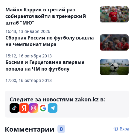
Майкл Кэррик в третий раз
собирается войти в тренерский
штаб "МЮ"
16:43, 13 января 2026
Сборная России по футболу вышла
на чемпионат мира
15:12, 16 октября 2013
Босния и Герцеговина впервые
попала на ЧМ по футболу
17:00, 16 октября 2013
Следите за новостями zakon.kz в:
Комментарии
0
Вход